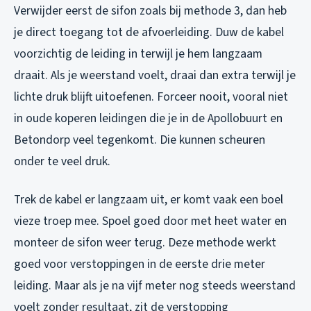
Verwijder eerst de sifon zoals bij methode 3, dan heb
je direct toegang tot de afvoerleiding. Duw de kabel
voorzichtig de leiding in terwijl je hem langzaam
draait. Als je weerstand voelt, draai dan extra terwijl je
lichte druk blijft uitoefenen. Forceer nooit, vooral niet
in oude koperen leidingen die je in de Apollobuurt en
Betondorp veel tegenkomt. Die kunnen scheuren
onder te veel druk.
Trek de kabel er langzaam uit, er komt vaak een boel
vieze troep mee. Spoel goed door met heet water en
monteer de sifon weer terug. Deze methode werkt
goed voor verstoppingen in de eerste drie meter
leiding. Maar als je na vijf meter nog steeds weerstand
voelt zonder resultaat, zit de verstopping