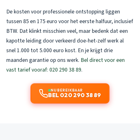
De kosten voor professionele ontstopping liggen
tussen 85 en 175 euro voor het eerste halfuur, inclusief
BTW. Dat klinkt misschien veel, maar bedenk dat een
kapotte leiding door verkeerd doe-het-zelf werk al
snel 1.000 tot 5.000 euro kost. En je krijgt drie
maanden garantie op ons werk.
Bel direct voor een
vast tarief vooraf: 020 290 38 89
.
NU BEREIKBAAR
BEL 020 290 38 89