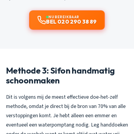
NU BEREIKBAAR
BEL 020 290 38 89
Methode 3: Sifon handmatig
schoonmaken
Dit is volgens mij de meest effectieve doe-het-zelf
methode, omdat je direct bij de bron van 70% van alle
verstoppingen komt. Je hebt alleen een emmer en
eventueel een waterpomptang nodig. Leg handdoeken