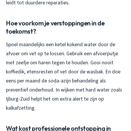
leidt tot duurdere reparaties.
Hoe voorkom je verstoppingen in de
toekomst?
Spoel maandelijks een ketel kokend water door de
afvoer om vet op te lossen. Gebruik een afvoerputje
met zeefje om haren tegen te houden. Gooi nooit
koffiedik, etensresten of vet door de wasbak. En doe
eens per maand de soda-azijn behandeling als
preventief onderhoud. In wijken met hard water zoals
Ijburg-Zuid helpt het om extra alert te zijn op
kalkafzetting.
Wat kost professionele ontstopping in