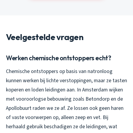
Veelgestelde vragen
Werken chemische ontstoppers echt?
Chemische ontstoppers op basis van natronloog
kunnen werken bij lichte verstoppingen, maar ze tasten
koperen en loden leidingen aan. In Amsterdam wijken
met vooroorlogse bebouwing zoals Betondorp en de
Apollobuurt raden we ze af. Ze lossen ook geen haren
of vaste voorwerpen op, alleen zeep en vet. Bij
herhaald gebruik beschadigen ze de leidingen, wat