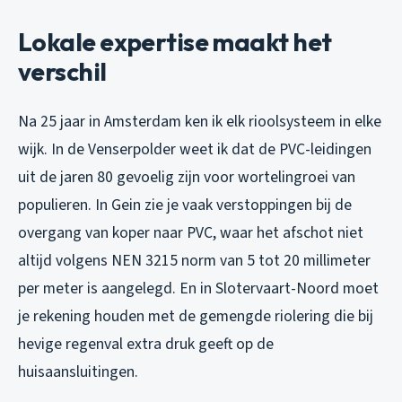
Lokale expertise maakt het
verschil
Na 25 jaar in Amsterdam ken ik elk rioolsysteem in elke
wijk. In de Venserpolder weet ik dat de PVC-leidingen
uit de jaren 80 gevoelig zijn voor wortelingroei van
populieren. In Gein zie je vaak verstoppingen bij de
overgang van koper naar PVC, waar het afschot niet
altijd volgens NEN 3215 norm van 5 tot 20 millimeter
per meter is aangelegd. En in Slotervaart-Noord moet
je rekening houden met de gemengde riolering die bij
hevige regenval extra druk geeft op de
huisaansluitingen.