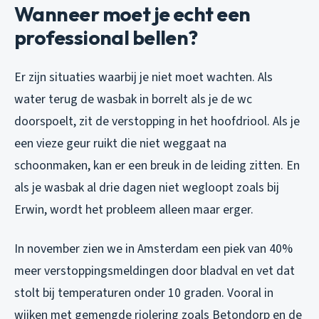
Wanneer moet je echt een
professional bellen?
Er zijn situaties waarbij je niet moet wachten. Als
water terug de wasbak in borrelt als je de wc
doorspoelt, zit de verstopping in het hoofdriool. Als je
een vieze geur ruikt die niet weggaat na
schoonmaken, kan er een breuk in de leiding zitten. En
als je wasbak al drie dagen niet wegloopt zoals bij
Erwin, wordt het probleem alleen maar erger.
In november zien we in Amsterdam een piek van 40%
meer verstoppingsmeldingen door bladval en vet dat
stolt bij temperaturen onder 10 graden. Vooral in
wijken met gemengde riolering zoals Betondorp en de