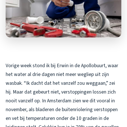
Vorige week stond ik bij Erwin in de Apollobuurt, waar
het water al drie dagen niet meer wegliep uit zijn
wasbak. “Ik dacht dat het vanzelf zou weggaan,” zei
hij. Maar dat gebeurt niet, verstoppingen lossen zich
nooit vanzelf op. In Amsterdam zien we dit vooral in
november, als bladeren de buitenriolering verstoppen
en vet bij temperaturen onder de 10 graden in de