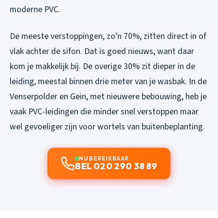
moderne PVC.
De meeste verstoppingen, zo’n 70%, zitten direct in of
vlak achter de sifon. Dat is goed nieuws, want daar
kom je makkelijk bij. De overige 30% zit dieper in de
leiding, meestal binnen drie meter van je wasbak. In de
Venserpolder en Gein, met nieuwere bebouwing, heb je
vaak PVC-leidingen die minder snel verstoppen maar
wel gevoeliger zijn voor wortels van buitenbeplanting.
NU BEREIKBAAR
BEL 020 290 38 89