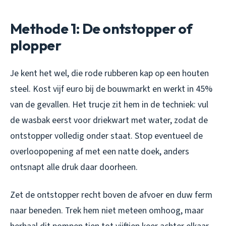
Methode 1: De ontstopper of
plopper
Je kent het wel, die rode rubberen kap op een houten
steel. Kost vijf euro bij de bouwmarkt en werkt in 45%
van de gevallen. Het trucje zit hem in de techniek: vul
de wasbak eerst voor driekwart met water, zodat de
ontstopper volledig onder staat. Stop eventueel de
overloopopening af met een natte doek, anders
ontsnapt alle druk daar doorheen.
Zet de ontstopper recht boven de afvoer en duw ferm
naar beneden. Trek hem niet meteen omhoog, maar