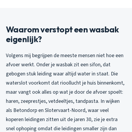
Waarom verstopt een wasbak
eigenlijk?
Volgens mij begrijpen de meeste mensen niet hoe een
afvoer werkt. Onder je wasbak zit een sifon, dat
gebogen stuk leiding waar altijd water in staat. Die
waterslot voorkomt dat rioollucht je huis binnenkomt,
maar vangt ook alles op wat je door de afvoer spoelt:
haren, zeeprestjes, vetdeeltjes, tandpasta. In wijken
als Betondorp en Slotervaart-Noord, waar veel
koperen leidingen zitten uit de jaren 30, zie je extra
snel ophoping omdat die leidingen smaller zijn dan