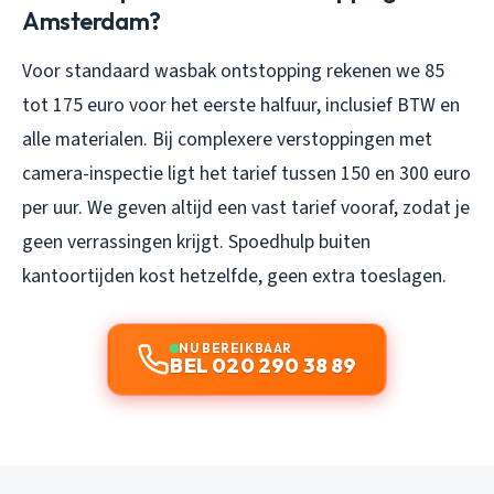
Amsterdam?
Voor standaard wasbak ontstopping rekenen we 85
tot 175 euro voor het eerste halfuur, inclusief BTW en
alle materialen. Bij complexere verstoppingen met
camera-inspectie ligt het tarief tussen 150 en 300 euro
per uur. We geven altijd een vast tarief vooraf, zodat je
geen verrassingen krijgt. Spoedhulp buiten
kantoortijden kost hetzelfde, geen extra toeslagen.
NU BEREIKBAAR
BEL 020 290 38 89