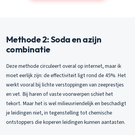
Methode 2: Soda en azijn
combinatie
Deze methode circuleert overal op internet, maar ik
moet eerlijk zijn: de effectiviteit ligt rond de 45%. Het
werkt vooral bij lichte verstoppingen van zeeprestjes
en vet. Bij haren of vaste voorwerpen schiet het
tekort. Maar het is wel milieuvriendelijk en beschadigt
je leidingen niet, in tegenstelling tot chemische
ontstoppers die koperen leidingen kunnen aantasten.