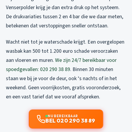
Venserpolder krijg je dan extra druk op het systeem.
De drukvariaties tussen 2 en 4 bar die we daar meten,
betekenen dat verstoppingen sneller ontstaan.
Wacht niet tot je waterschade krijgt. Een overgelopen
wasbak kan 500 tot 1.200 euro schade veroorzaken
aan vloeren en muren.
We zijn 24/7 bereikbaar voor
spoedgevallen: 020 290 38 89
. Binnen 30 minuten
staan we bij je voor de deur, ook ‘s nachts of in het
weekend. Geen voorrijkosten, gratis vooronderzoek,
en een vast tarief dat we vooraf afspreken.
NU BEREIKBAAR
BEL 020 290 38 89