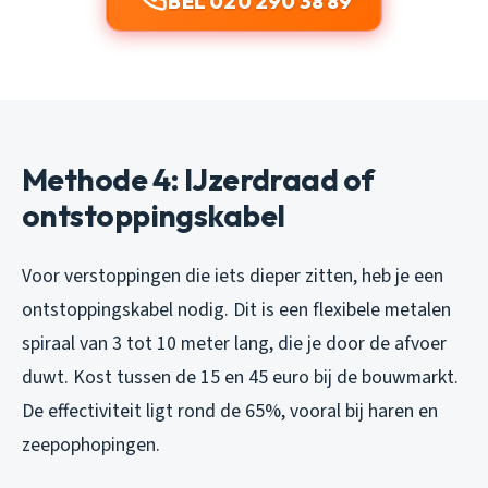
BEL 020 290 38 89
Methode 4: IJzerdraad of
ontstoppingskabel
Voor verstoppingen die iets dieper zitten, heb je een
ontstoppingskabel nodig. Dit is een flexibele metalen
spiraal van 3 tot 10 meter lang, die je door de afvoer
duwt. Kost tussen de 15 en 45 euro bij de bouwmarkt.
De effectiviteit ligt rond de 65%, vooral bij haren en
zeepophopingen.