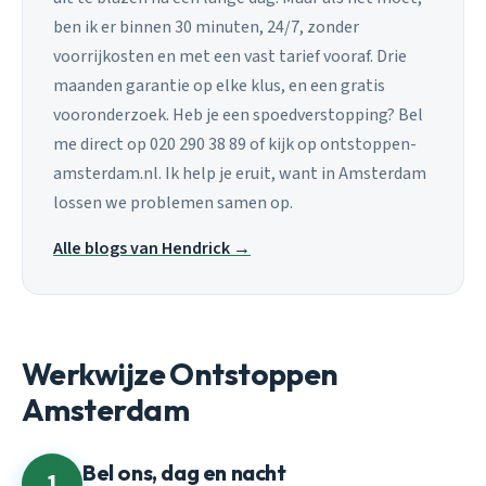
ben ik er binnen 30 minuten, 24/7, zonder
voorrijkosten en met een vast tarief vooraf. Drie
maanden garantie op elke klus, en een gratis
vooronderzoek. Heb je een spoedverstopping? Bel
me direct op 020 290 38 89 of kijk op ontstoppen-
amsterdam.nl. Ik help je eruit, want in Amsterdam
lossen we problemen samen op.
Alle blogs van Hendrick →
Werkwijze Ontstoppen
Amsterdam
Bel ons, dag en nacht
1