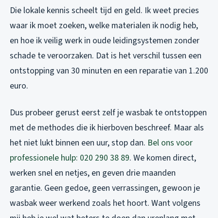
Die lokale kennis scheelt tijd en geld. Ik weet precies
waar ik moet zoeken, welke materialen ik nodig heb,
en hoe ik veilig werk in oude leidingsystemen zonder
schade te veroorzaken. Dat is het verschil tussen een
ontstopping van 30 minuten en een reparatie van 1.200
euro.
Dus probeer gerust eerst zelf je wasbak te ontstoppen
met de methodes die ik hierboven beschreef. Maar als
het niet lukt binnen een uur, stop dan.
Bel ons voor
professionele hulp: 020 290 38 89
. We komen direct,
werken snel en netjes, en geven drie maanden
garantie. Geen gedoe, geen verrassingen, gewoon je
wasbak weer werkend zoals het hoort. Want volgens