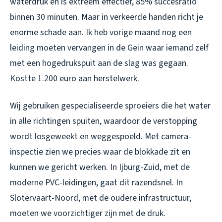
waterdruk en is extreem effectief, 85% succesratio
binnen 30 minuten. Maar in verkeerde handen richt je
enorme schade aan. Ik heb vorige maand nog een
leiding moeten vervangen in de Gein waar iemand zelf
met een hogedrukspuit aan de slag was gegaan.
Kostte 1.200 euro aan herstelwerk.
Wij gebruiken gespecialiseerde sproeiers die het water
in alle richtingen spuiten, waardoor de verstopping
wordt losgeweekt en weggespoeld. Met camera-
inspectie zien we precies waar de blokkade zit en
kunnen we gericht werken. In Ijburg-Zuid, met de
moderne PVC-leidingen, gaat dit razendsnel. In
Slotervaart-Noord, met de oudere infrastructuur,
moeten we voorzichtiger zijn met de druk.