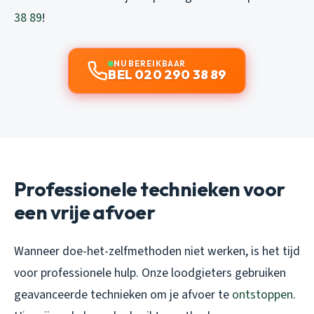
38 89
!
NU BEREIKBAAR
BEL 020 290 38 89
Professionele technieken voor
een vrije afvoer
Wanneer doe-het-zelfmethoden niet werken, is het tijd
voor professionele hulp. Onze loodgieters gebruiken
geavanceerde technieken om je afvoer te
ontstoppen
.