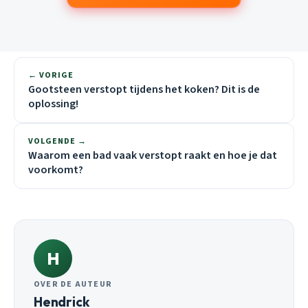
← VORIGE
Gootsteen verstopt tijdens het koken? Dit is de
oplossing!
VOLGENDE →
Waarom een bad vaak verstopt raakt en hoe je dat
voorkomt?
H
OVER DE AUTEUR
Hendrick