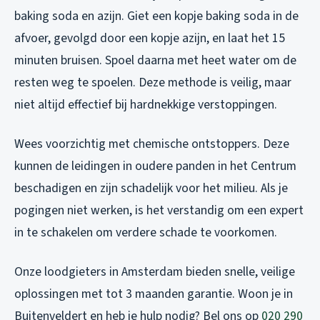
baking soda en azijn. Giet een kopje baking soda in de
afvoer, gevolgd door een kopje azijn, en laat het 15
minuten bruisen. Spoel daarna met heet water om de
resten weg te spoelen. Deze methode is veilig, maar
niet altijd effectief bij hardnekkige verstoppingen.
Wees voorzichtig met chemische ontstoppers. Deze
kunnen de leidingen in oudere panden in het Centrum
beschadigen en zijn schadelijk voor het milieu. Als je
pogingen niet werken, is het verstandig om een expert
in te schakelen om verdere schade te voorkomen.
Onze loodgieters in Amsterdam bieden snelle, veilige
oplossingen met tot 3 maanden garantie. Woon je in
Buitenveldert en heb je hulp nodig? Bel ons op
020 290