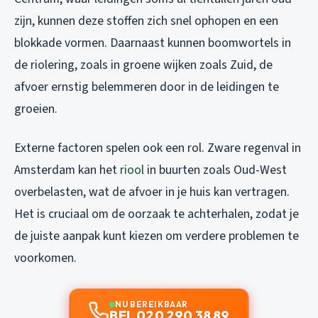
zijn, kunnen deze stoffen zich snel ophopen en een
blokkade vormen. Daarnaast kunnen boomwortels in
de riolering, zoals in groene wijken zoals Zuid, de
afvoer ernstig belemmeren door in de leidingen te
groeien.
Externe factoren spelen ook een rol. Zware regenval in
Amsterdam kan het
riool
in buurten zoals Oud-West
overbelasten, wat de afvoer in je huis kan vertragen.
Het is cruciaal om de oorzaak te achterhalen, zodat je
de juiste aanpak kunt kiezen om verdere problemen te
voorkomen.
NU BEREIKBAAR
BEL 020 290 38 89