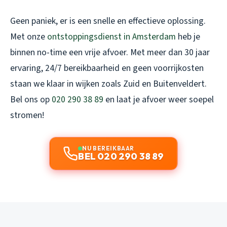
Geen paniek, er is een snelle en effectieve oplossing.
Met onze
ontstoppingsdienst in Amsterdam
heb je
binnen no-time een vrije afvoer. Met meer dan 30 jaar
ervaring, 24/7 bereikbaarheid en geen voorrijkosten
staan we klaar in wijken zoals Zuid en Buitenveldert.
Bel ons op
020 290 38 89
en laat je afvoer weer soepel
stromen!
NU BEREIKBAAR
BEL 020 290 38 89