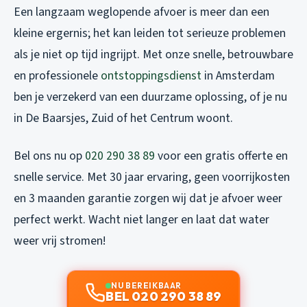
Een langzaam weglopende afvoer is meer dan een
kleine ergernis; het kan leiden tot serieuze problemen
als je niet op tijd ingrijpt. Met onze snelle, betrouwbare
en professionele
ontstoppingsdienst
in Amsterdam
ben je verzekerd van een duurzame oplossing, of je nu
in De Baarsjes, Zuid of het Centrum woont.
Bel ons nu op
020 290 38 89
voor een gratis offerte en
snelle service. Met 30 jaar ervaring, geen voorrijkosten
en 3 maanden garantie zorgen wij dat je afvoer weer
perfect werkt. Wacht niet langer en laat dat water
weer vrij stromen!
NU BEREIKBAAR
BEL 020 290 38 89