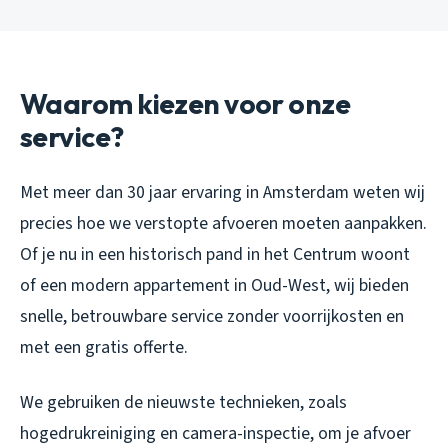
Waarom kiezen voor onze
service?
Met meer dan 30 jaar ervaring in Amsterdam weten wij
precies hoe we verstopte afvoeren moeten aanpakken.
Of je nu in een historisch pand in het Centrum woont
of een modern appartement in Oud-West, wij bieden
snelle, betrouwbare service zonder voorrijkosten en
met een gratis offerte.
We gebruiken de nieuwste technieken, zoals
hogedrukreiniging en camera-inspectie, om je afvoer