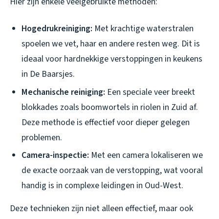
Hier zijn enkele veelgebruikte methoden:
Hogedrukreiniging:
Met krachtige waterstralen
spoelen we vet, haar en andere resten weg. Dit is
ideaal voor hardnekkige verstoppingen in keukens
in De Baarsjes.
Mechanische reiniging:
Een speciale veer breekt
blokkades zoals boomwortels in riolen in Zuid af.
Deze methode is effectief voor dieper gelegen
problemen.
Camera-inspectie:
Met een camera lokaliseren we
de exacte oorzaak van de verstopping, wat vooral
handig is in complexe leidingen in Oud-West.
Deze technieken zijn niet alleen effectief, maar ook