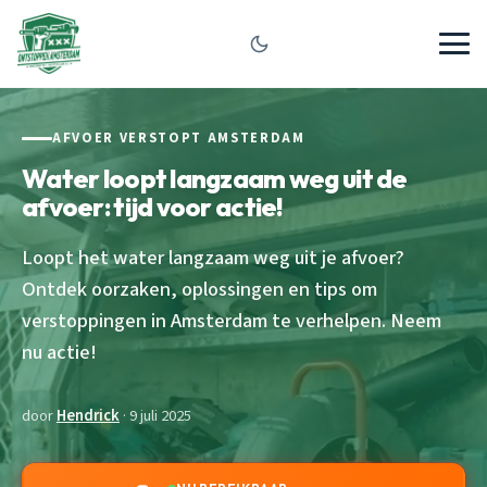
AFVOER VERSTOPT AMSTERDAM
Water loopt langzaam weg uit de
afvoer: tijd voor actie!
Loopt het water langzaam weg uit je afvoer?
Ontdek oorzaken, oplossingen en tips om
verstoppingen in Amsterdam te verhelpen. Neem
nu actie!
door
Hendrick
· 9 juli 2025