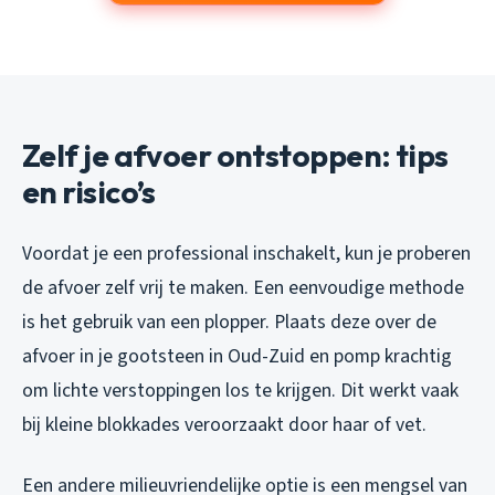
Zelf je afvoer ontstoppen: tips
en risico’s
Voordat je een professional inschakelt, kun je proberen
de afvoer zelf vrij te maken. Een eenvoudige methode
is het gebruik van een plopper. Plaats deze over de
afvoer in je gootsteen in Oud-Zuid en pomp krachtig
om lichte verstoppingen los te krijgen. Dit werkt vaak
bij kleine blokkades veroorzaakt door haar of vet.
Een andere milieuvriendelijke optie is een mengsel van