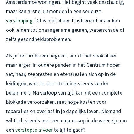
Amsterdamse woningen. Het begint vaak onschuldig,
maar kan al snel uitmonden in een serieuze
verstopping
. Dit is niet alleen frustrerend, maar kan
ook leiden tot onaangename geuren, waterschade of
zelfs gezondheidsproblemen.
Als je het probleem negeert, wordt het vaak alleen
maar erger. In oudere panden in het Centrum hopen
vet, haar, zeepresten en etensresten zich op in de
leidingen, wat de doorstroming steeds verder
belemmert. Na verloop van tijd kan dit een complete
blokkade veroorzaken, met hoge kosten voor
reparaties en overlast in je dagelijks leven. Niemand
wil toch steeds met een emmer sop in de weer zijn om
een
verstopte afvoer
te lijf te gaan?