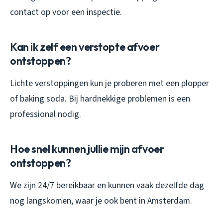
contact op voor een inspectie.
Kan ik zelf een verstopte afvoer
ontstoppen?
Lichte verstoppingen kun je proberen met een plopper
of baking soda. Bij hardnekkige problemen is een
professional nodig.
Hoe snel kunnen jullie mijn afvoer
ontstoppen?
We zijn 24/7 bereikbaar en kunnen vaak dezelfde dag
nog langskomen, waar je ook bent in Amsterdam.