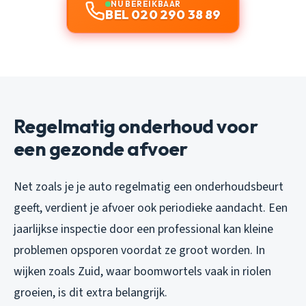
NU BEREIKBAAR
BEL 020 290 38 89
Regelmatig onderhoud voor
een gezonde afvoer
Net zoals je je auto regelmatig een onderhoudsbeurt
geeft, verdient je afvoer ook periodieke aandacht. Een
jaarlijkse inspectie door een professional kan kleine
problemen opsporen voordat ze groot worden. In
wijken zoals Zuid, waar boomwortels vaak in riolen
groeien, is dit extra belangrijk.