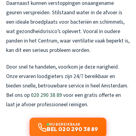
Daarnaast kunnen verstoppingen onaangename
geuren verspreiden. Stilstaand water in de afvoer is
een ideale broedplaats voor bacteriën en schimmels,
wat gezondheidsrisico’s oplevert. Vooral in oudere
panden in het Centrum, waar ventilatie vaak beperkt is,
kan dit een serieus probleem worden.
Door snel te handelen, voorkom je deze narigheid.
Onze ervaren loodgieters zijn 24/7 bereikbaar en
bieden snelle, betrouwbare service in heel Amsterdam.
Bel ons op
020 290 38 89
voor een gratis offerte en
laat je afvoer professioneel reinigen.
NU BEREIKBAAR
BEL 020 290 38 89