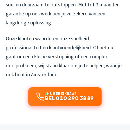
snel en duurzaam te ontstoppen. Met tot 3 maanden
garantie op ons werk ben je verzekerd van een
langdurige oplossing.
Onze klanten waarderen onze snelheid,
professionaliteit en klantvriendelijkheid. Of het nu
gaat om een kleine verstopping of een complex
rioolprobleem, wij staan klaar om je te helpen, waar je
ook bent in Amsterdam.
NU BEREIKBAAR
BEL 020 290 38 89