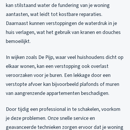
kan stilstaand water de fundering van je woning
aantasten, wat leidt tot kostbare reparaties.
Daarnaast kunnen verstoppingen de waterdruk in je
huis verlagen, wat het gebruik van kranen en douches
bemoeilijkt.
In wijken zoals De Pijp, waar veel huishoudens dicht op
elkaar wonen, kan een verstopping ook overlast
veroorzaken voor je buren. Een lekkage door een
verstopte afvoer kan bijvoorbeeld plafonds of muren
van aangrenzende appartementen beschadigen.
Door tijdig een professional in te schakelen, voorkom
je deze problemen. Onze snelle service en
geavanceerde technieken zorgen ervoor dat je woning