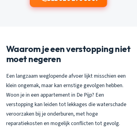
Waarom je een verstopping niet
moet negeren
Een langzaam weglopende afvoer lijkt misschien een
klein ongemak, maar kan ernstige gevolgen hebben.
Woon je in een appartement in De Pijp? Een
verstopping kan leiden tot lekkages die waterschade
veroorzaken bij je onderburen, met hoge
reparatiekosten en mogelijk conflicten tot gevolg.