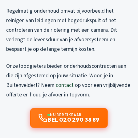
Regelmatig onderhoud omvat bijvoorbeeld het
reinigen van leidingen met hogedrukspuit of het
controleren van de riolering met een camera. Dit
verlengt de levensduur van je afvoersysteem en
bespaart je op de lange termijn kosten.
Onze loodgieters bieden onderhoudscontracten aan
die zijn afgestemd op jouw situatie. Woon je in
Buitenveldert? Neem
contact
op voor een vrijblijvende
offerte en houd je afvoer in topvorm.
NU BEREIKBAAR
BEL 020 290 38 89