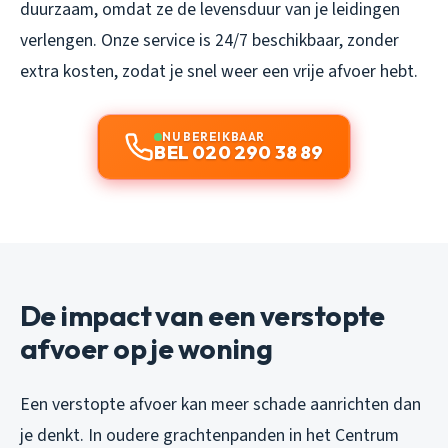
duurzaam, omdat ze de levensduur van je leidingen
verlengen. Onze service is 24/7 beschikbaar, zonder
extra kosten, zodat je snel weer een vrije afvoer hebt.
NU BEREIKBAAR
BEL 020 290 38 89
De impact van een verstopte
afvoer op je woning
Een verstopte afvoer kan meer schade aanrichten dan
je denkt. In oudere grachtenpanden in het Centrum