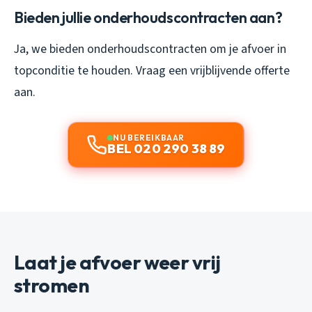
Bieden jullie onderhoudscontracten aan?
Ja, we bieden onderhoudscontracten om je afvoer in
topconditie te houden. Vraag een vrijblijvende offerte
aan.
NU BEREIKBAAR
BEL 020 290 38 89
Laat je afvoer weer vrij
stromen