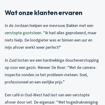
Wat onze klanten ervaren
In de Jordaan hielpen we mevrouw Bakker met een
verstopte gootsteen
. “Ik had alles geprobeerd, maar
niets hielp. De loodgieter was er binnen een uur en
mijn afvoer werkt weer perfect!”
In Zuid losten we een hardnekkige doucheverstopping
op voor een gezin. Meneer De Boer: “Met de camera-
inspectie vonden ze het probleem meteen. Snel,
professioneel en een eerlijke prijs.”
Een café in Oud-West had last van een verstopte
afvoer door vet. De eigenaar: “Met hogedrukreiniging