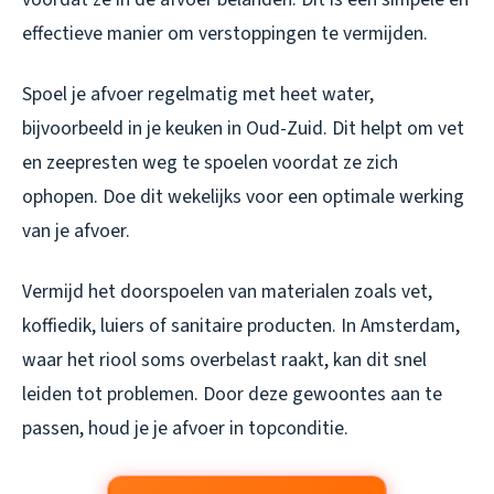
effectieve manier om verstoppingen te vermijden.
Spoel je afvoer regelmatig met heet water,
bijvoorbeeld in je keuken in Oud-Zuid. Dit helpt om vet
en zeepresten weg te spoelen voordat ze zich
ophopen. Doe dit wekelijks voor een optimale werking
van je afvoer.
Vermijd het doorspoelen van materialen zoals vet,
koffiedik, luiers of sanitaire producten. In Amsterdam,
waar het riool soms overbelast raakt, kan dit snel
leiden tot problemen. Door deze gewoontes aan te
passen, houd je je afvoer in topconditie.