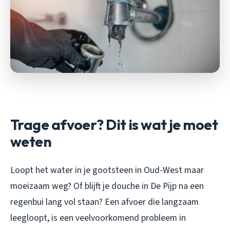
Trage afvoer? Dit is wat je moet
weten
Loopt het water in je gootsteen in Oud-West maar
moeizaam weg? Of blijft je douche in De Pijp na een
regenbui lang vol staan? Een afvoer die langzaam
leegloopt, is een veelvoorkomend probleem in