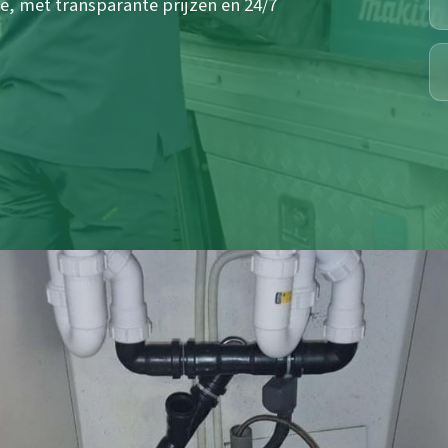
e, met transparante prijzen en 24/7