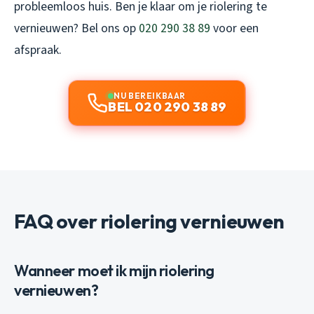
probleemloos huis. Ben je klaar om je riolering te
vernieuwen? Bel ons op
020 290 38 89
voor een
afspraak.
NU BEREIKBAAR
BEL 020 290 38 89
FAQ over riolering vernieuwen
Wanneer moet ik mijn riolering
vernieuwen?