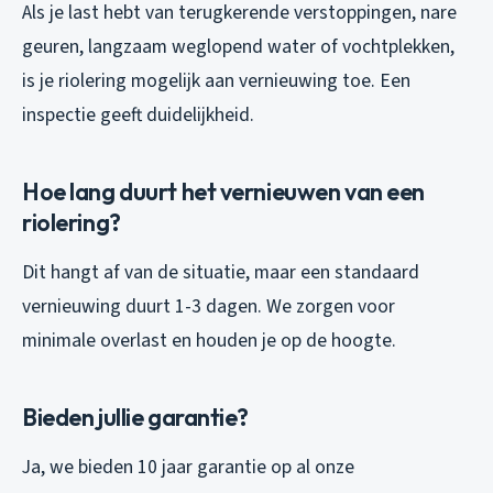
Als je last hebt van terugkerende verstoppingen, nare
geuren, langzaam weglopend water of vochtplekken,
is je riolering mogelijk aan vernieuwing toe. Een
inspectie geeft duidelijkheid.
Hoe lang duurt het vernieuwen van een
riolering?
Dit hangt af van de situatie, maar een standaard
vernieuwing duurt 1-3 dagen. We zorgen voor
minimale overlast en houden je op de hoogte.
Bieden jullie garantie?
Ja, we bieden 10 jaar garantie op al onze