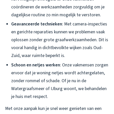
coördineren de werkzaamheden zorgvuldig om je
dagelijkse routine zo min mogelijk te verstoren.
Geavanceerde technieken
: Met camera-inspecties
en gerichte reparaties kunnen we problemen vaak
oplossen zonder grote graafwerkzaamheden. Dit is
vooral handig in dichtbevolkte wijken zoals Oud-
Zuid, waar ruimte beperkt is.
Schoon en netjes werken
: Onze vakmensen zorgen
ervoor dat je woning netjes wordt achtergelaten,
zonder rommel of schade. Of je nu in de
Watergraafsmeer of IJburg woont, we behandelen
je huis met respect.
Met onze aanpak kun je snel weer genieten van een