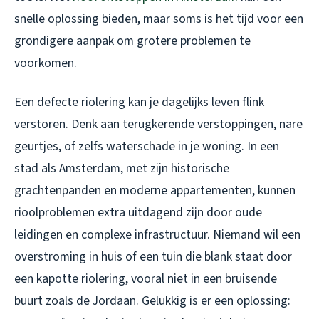
snelle oplossing bieden, maar soms is het tijd voor een
grondigere aanpak om grotere problemen te
voorkomen.
Een defecte riolering kan je dagelijks leven flink
verstoren. Denk aan terugkerende verstoppingen, nare
geurtjes, of zelfs waterschade in je woning. In een
stad als Amsterdam, met zijn historische
grachtenpanden en moderne appartementen, kunnen
rioolproblemen extra uitdagend zijn door oude
leidingen en complexe infrastructuur. Niemand wil een
overstroming in huis of een tuin die blank staat door
een kapotte riolering, vooral niet in een bruisende
buurt zoals de Jordaan. Gelukkig is er een oplossing: