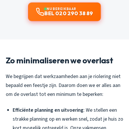
NU BEREIKBAAR
BEL 020 290 38 89
Zo minimaliseren we overlast
We begrijpen dat werkzaamheden aan je riolering niet
bepaald een feestje zijn. Daarom doen we er alles aan
om de overlast tot een minimum te beperken:
Efficiënte planning en uitvoering
: We stellen een
strakke planning op en werken snel, zodat je huis zo
kort mogelijk ontregeld is. Onze vakmensen