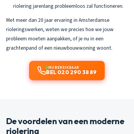
riolering jarenlang probleemloos zal functioneren.
Met meer dan 20 jaar ervaring in Amsterdamse
rioleringswerken, weten we precies hoe we jouw
probleem moeten aanpakken, of je nu in een
grachtenpand of een nieuwbouwwoning woont.
NU BEREIKBAAR
BEL 020 290 38 89
De voordelen van een moderne
riolering