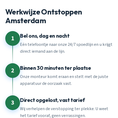
Werkwijze Ontstoppen
Amsterdam
Bel ons, dag en nacht
1
Eén telefoontje naar onze 24/7 spoedlijn en u krijgt
direct iemand aan de lijn.
Binnen 30 minuten ter plaatse
2
Onze monteur komt eraan en stelt met de juiste
apparatuur de oorzaak vast.
Direct opgelost, vast tarief
3
Wij verhelpen de verstopping ter plekke. U weet
het tarief vooraf, geen verrassingen.