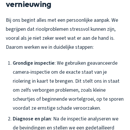
vernieuwing
Bij ons begint alles met een persoonlijke aanpak. We
begrijpen dat rioolproblemen stressvol kunnen zijn,
vooral als je niet zeker weet wat er aan de hand is.
Daarom werken we in duidelijke stappen:
Grondige inspectie
: We gebruiken geavanceerde
camera-inspectie om de exacte staat van je
riolering in kaart te brengen. Dit stelt ons in staat
om zelfs verborgen problemen, zoals kleine
scheurtjes of beginnende wortelgroei, op te sporen
voordat ze ernstige schade veroorzaken.
Diagnose en plan
: Na de inspectie analyseren we
de bevindingen en stellen we een gedetailleerd