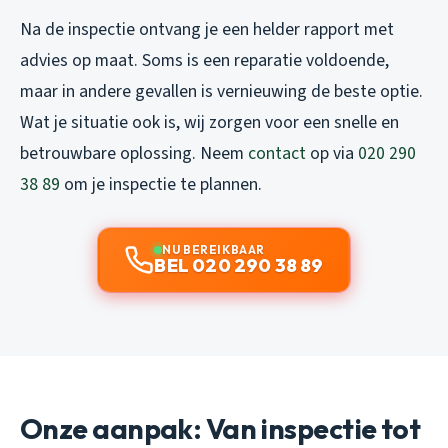
Na de inspectie ontvang je een helder rapport met
advies op maat. Soms is een reparatie voldoende,
maar in andere gevallen is vernieuwing de beste optie.
Wat je situatie ook is, wij zorgen voor een snelle en
betrouwbare oplossing. Neem
contact
op via
020 290
38 89
om je inspectie te plannen.
NU BEREIKBAAR
BEL 020 290 38 89
Onze aanpak: Van inspectie tot