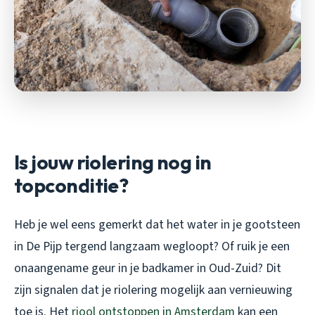
Is jouw riolering nog in
topconditie?
Heb je wel eens gemerkt dat het water in je gootsteen
in De Pijp tergend langzaam wegloopt? Of ruik je een
onaangename geur in je badkamer in Oud-Zuid? Dit
zijn signalen dat je riolering mogelijk aan vernieuwing
toe is. Het
riool ontstoppen in Amsterdam
kan een