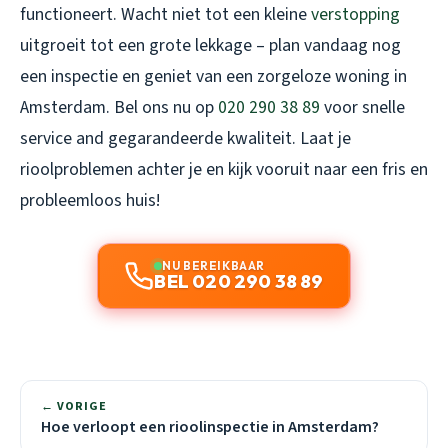
functioneert. Wacht niet tot een kleine
verstopping
uitgroeit tot een grote lekkage – plan vandaag nog
een inspectie en geniet van een zorgeloze woning in
Amsterdam. Bel ons nu op
020 290 38 89
voor snelle
service and gegarandeerde kwaliteit. Laat je
rioolproblemen achter je en kijk vooruit naar een fris en
probleemloos huis!
NU BEREIKBAAR
BEL 020 290 38 89
← VORIGE
Hoe verloopt een rioolinspectie in Amsterdam?