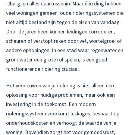
IJburg, en alles daartussenin. Maar één ding hebben
veel woningen gemeen: oude rioleringssystemen die
niet altijd bestand zijn tegen de eisen van vandaag.
Door de jaren heen kunnen leidingen corroderen,
scheuren of verstopt raken door vet, wortelgroei of
andere ophopingen. In een stad waar regenwater en
grondwater een grote rol spelen, is een goed
functionerende riolering cruciaal.
Het vernieuwen van je riolering is niet alleen een
oplossing voor huidige problemen, maar ook een
investering in de toekomst. Een modern
rioleringssysteem voorkomt lekkages, bespaart op
onderhoudskosten en verhoogt de waarde van je
woning. Bovendien zorgt het voor gemoedsrust,