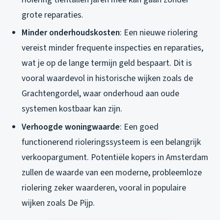
grote reparaties.
Minder onderhoudskosten
: Een nieuwe riolering
vereist minder frequente inspecties en reparaties,
wat je op de lange termijn geld bespaart. Dit is
vooral waardevol in historische wijken zoals de
Grachtengordel, waar onderhoud aan oude
systemen kostbaar kan zijn.
Verhoogde woningwaarde
: Een goed
functionerend rioleringssysteem is een belangrijk
verkoopargument. Potentiële kopers in Amsterdam
zullen de waarde van een moderne, probleemloze
riolering zeker waarderen, vooral in populaire
wijken zoals De Pijp.