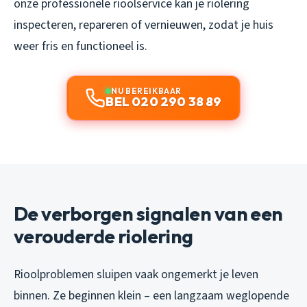
onze professionele rioolservice kan je riolering
inspecteren, repareren of vernieuwen, zodat je huis
weer fris en functioneel is.
NU BEREIKBAAR
BEL 020 290 38 89
De verborgen signalen van een
verouderde riolering
Rioolproblemen sluipen vaak ongemerkt je leven
binnen. Ze beginnen klein – een langzaam weglopende