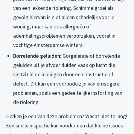
van een lekkende riolering. Schimmelgroei als
gevolg hiervan is niet alleen schadelijk voor je
woning, maar kan ook allergieën of
ademhalingsproblemen veroorzaken, vooral in
vochtige Amsterdamse winters.
Borrelende geluiden
: Gorgelende of borrelende
geluiden uit je afvoer duiden vaak op lucht die
vastzit in de leidingen door een obstructie of
defect. Dit kan een voorbode zijn van ernstigere
problemen, zoals een gedeeltelijke instorting van
de riolering.
Herken je een van deze problemen? Wacht niet te lang!
Een snelle inspectie kan voorkomen dat kleine issues