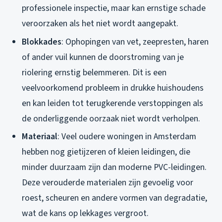
professionele inspectie, maar kan ernstige schade
veroorzaken als het niet wordt aangepakt.
Blokkades
: Ophopingen van vet, zeepresten, haren
of ander vuil kunnen de doorstroming van je
riolering ernstig belemmeren. Dit is een
veelvoorkomend probleem in drukke huishoudens
en kan leiden tot terugkerende verstoppingen als
de onderliggende oorzaak niet wordt verholpen.
Materiaal
: Veel oudere woningen in Amsterdam
hebben nog gietijzeren of kleien leidingen, die
minder duurzaam zijn dan moderne PVC-leidingen.
Deze verouderde materialen zijn gevoelig voor
roest, scheuren en andere vormen van degradatie,
wat de kans op lekkages vergroot.