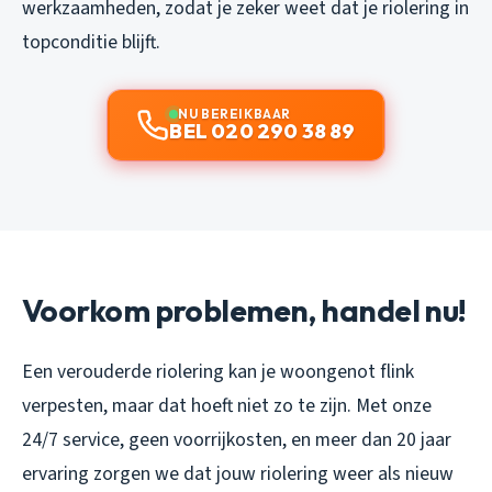
werkzaamheden, zodat je zeker weet dat je riolering in
topconditie blijft.
NU BEREIKBAAR
BEL 020 290 38 89
Voorkom problemen, handel nu!
Een verouderde riolering kan je woongenot flink
verpesten, maar dat hoeft niet zo te zijn. Met onze
24/7 service, geen voorrijkosten, en meer dan 20 jaar
ervaring zorgen we dat jouw riolering weer als nieuw