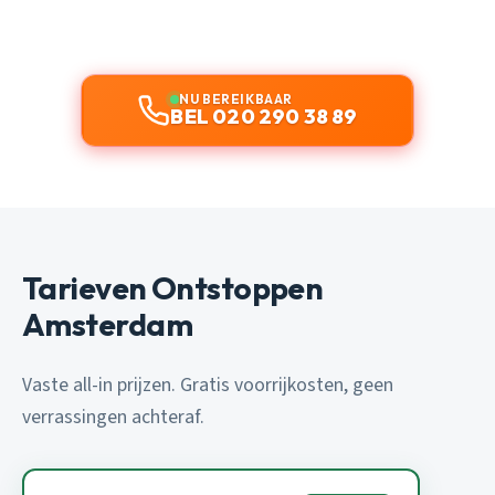
NU BEREIKBAAR
BEL 020 290 38 89
Tarieven Ontstoppen
Amsterdam
Vaste all-in prijzen. Gratis voorrijkosten, geen
verrassingen achteraf.