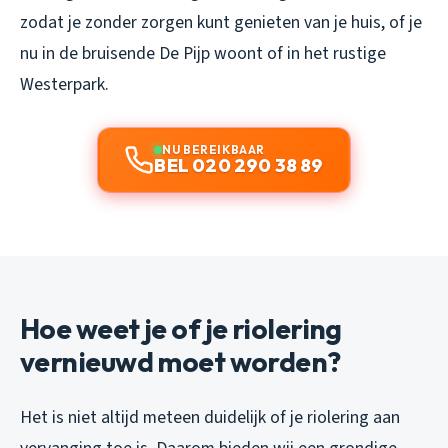
zodat je zonder zorgen kunt genieten van je huis, of je
nu in de bruisende De Pijp woont of in het rustige
Westerpark.
NU BEREIKBAAR
BEL 020 290 38 89
Hoe weet je of je riolering
vernieuwd moet worden?
Het is niet altijd meteen duidelijk of je riolering aan