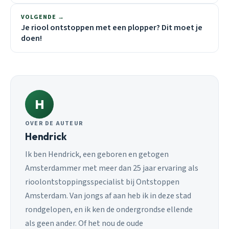
VOLGENDE →
Je riool ontstoppen met een plopper? Dit moet je
doen!
H
OVER DE AUTEUR
Hendrick
Ik ben Hendrick, een geboren en getogen
Amsterdammer met meer dan 25 jaar ervaring als
rioolontstoppingsspecialist bij Ontstoppen
Amsterdam. Van jongs af aan heb ik in deze stad
rondgelopen, en ik ken de ondergrondse ellende
als geen ander. Of het nou de oude