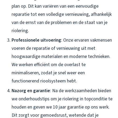
plan op. Dit kan variëren van een eenvoudige
reparatie tot een volledige vernieuwing, afhankelijk
van de ernst van de problemen en de staat van je
riolering.
Professionele uitvoering
: Onze ervaren vakmensen
voeren de reparatie of vernieuwing uit met
hoogwaardige materialen en moderne technieken.
We werken efficiënt om de overlast te
minimaliseren, zodat je snel weer een
functionerend rioolsysteem hebt.
Nazorg en garantie
: Na de werkzaamheden bieden
we onderhoudstips om je riolering in topconditie te
houden en geven we 10 jaar garantie op ons werk.
Dit zorgt voor gemoedsrust, wetende dat je