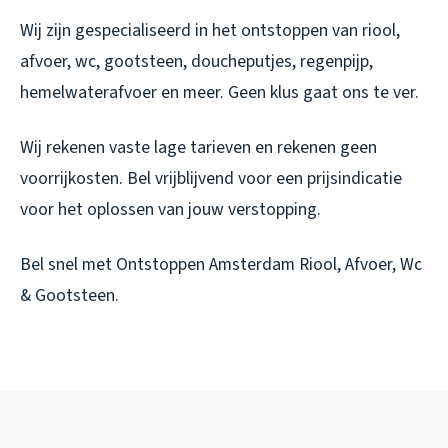
Wij zijn gespecialiseerd in het ontstoppen van riool,
afvoer, wc, gootsteen, doucheputjes, regenpijp,
hemelwaterafvoer en meer. Geen klus gaat ons te ver.
Wij rekenen vaste lage tarieven en rekenen geen
voorrijkosten. Bel vrijblijvend voor een prijsindicatie
voor het oplossen van jouw verstopping.
Bel snel met Ontstoppen Amsterdam Riool, Afvoer, Wc
& Gootsteen.