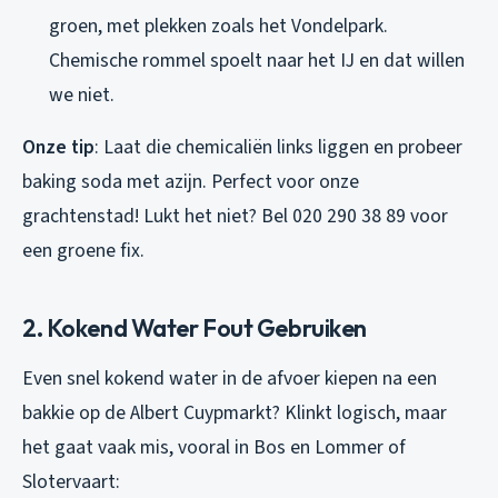
groen, met plekken zoals het Vondelpark.
Chemische rommel spoelt naar het IJ en dat willen
we niet.
Onze tip
: Laat die chemicaliën links liggen en probeer
baking soda met azijn. Perfect voor onze
grachtenstad! Lukt het niet? Bel 020 290 38 89 voor
een groene fix.
2. Kokend Water Fout Gebruiken
Even snel kokend water in de afvoer kiepen na een
bakkie op de Albert Cuypmarkt? Klinkt logisch, maar
het gaat vaak mis, vooral in Bos en Lommer of
Slotervaart: