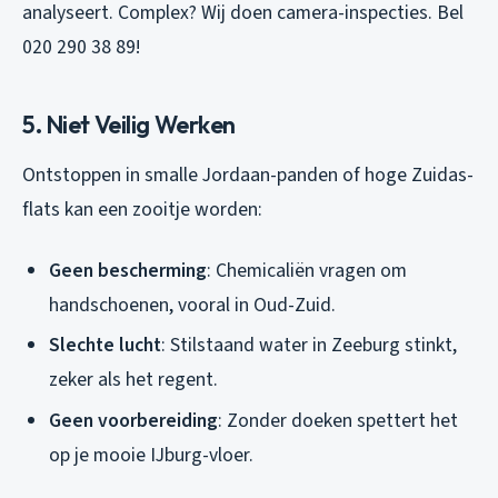
analyseert. Complex? Wij doen camera-inspecties. Bel
020 290 38 89!
5. Niet Veilig Werken
Ontstoppen in smalle Jordaan-panden of hoge Zuidas-
flats kan een zooitje worden:
Geen bescherming
: Chemicaliën vragen om
handschoenen, vooral in Oud-Zuid.
Slechte lucht
: Stilstaand water in Zeeburg stinkt,
zeker als het regent.
Geen voorbereiding
: Zonder doeken spettert het
op je mooie IJburg-vloer.