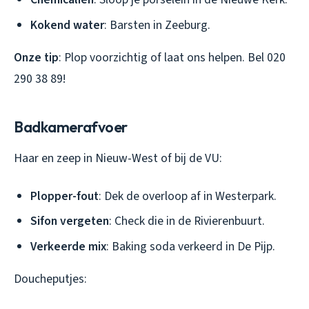
Kokend water
: Barsten in Zeeburg.
Onze tip
: Plop voorzichtig of laat ons helpen. Bel 020
290 38 89!
Badkamerafvoer
Haar en zeep in Nieuw-West of bij de VU:
Plopper-fout
: Dek de overloop af in Westerpark.
Sifon vergeten
: Check die in de Rivierenbuurt.
Verkeerde mix
: Baking soda verkeerd in De Pijp.
Doucheputjes: