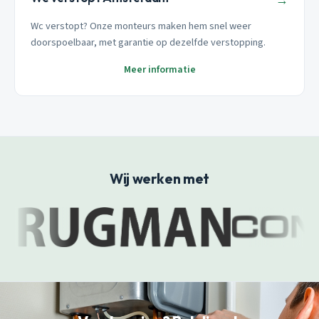
→
Wc verstopt? Onze monteurs maken hem snel weer
doorspoelbaar, met garantie op dezelfde verstopping.
Meer informatie
Wij werken met