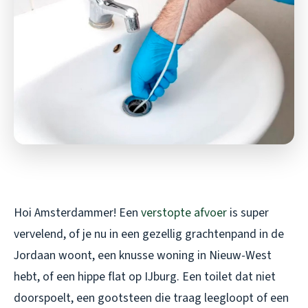
Hoi Amsterdammer! Een
verstopte afvoer
is super
vervelend, of je nu in een gezellig grachtenpand in de
Jordaan woont, een knusse woning in Nieuw-West
hebt, of een hippe flat op IJburg. Een toilet dat niet
doorspoelt, een gootsteen die traag leegloopt of een