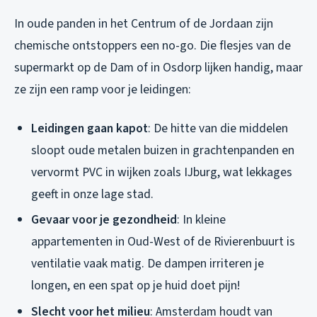
In oude panden in het Centrum of de Jordaan zijn
chemische ontstoppers een no-go. Die flesjes van de
supermarkt op de Dam of in Osdorp lijken handig, maar
ze zijn een ramp voor je leidingen:
Leidingen gaan kapot
: De hitte van die middelen
sloopt oude metalen buizen in grachtenpanden en
vervormt PVC in wijken zoals IJburg, wat lekkages
geeft in onze lage stad.
Gevaar voor je gezondheid
: In kleine
appartementen in Oud-West of de Rivierenbuurt is
ventilatie vaak matig. De dampen irriteren je
longen, en een spat op je huid doet pijn!
Slecht voor het milieu
: Amsterdam houdt van