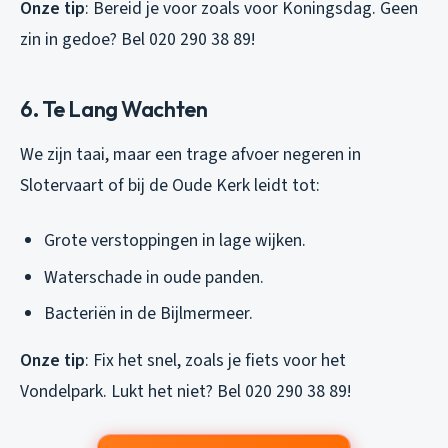
Onze tip
: Bereid je voor zoals voor Koningsdag. Geen
zin in gedoe? Bel 020 290 38 89!
6. Te Lang Wachten
We zijn taai, maar een trage afvoer negeren in
Slotervaart of bij de Oude Kerk leidt tot:
Grote verstoppingen in lage wijken.
Waterschade in oude panden.
Bacteriën in de Bijlmermeer.
Onze tip
: Fix het snel, zoals je fiets voor het
Vondelpark. Lukt het niet? Bel 020 290 38 89!