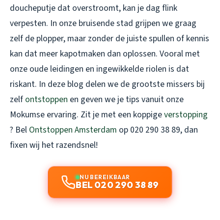
doucheputje dat overstroomt, kan je dag flink
verpesten. In onze bruisende stad grijpen we graag
zelf de plopper, maar zonder de juiste spullen of kennis
kan dat meer kapotmaken dan oplossen. Vooral met
onze oude leidingen en ingewikkelde riolen is dat
riskant. In deze blog delen we de grootste missers bij
zelf
ontstoppen
en geven we je tips vanuit onze
Mokumse ervaring. Zit je met een koppige
verstopping
? Bel
Ontstoppen Amsterdam
op 020 290 38 89, dan
fixen wij het razendsnel!
NU BEREIKBAAR
BEL 020 290 38 89