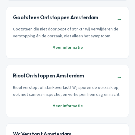
Gootsteen Ontstoppen Amsterdam
→
Gootsteen die niet doorloopt of stinkt? Wij verwijderen de
verstopping én de oorzaak, niet alleen het symptoom.
Meer informatie
Riool Ontstoppen Amsterdam
→
Riool verstopt of stankoverlast? Wij sporen de oorzaak op,
ook met camera-inspectie, en verhelpen hem dag en nacht.
Meer informatie
Wc Verstopt Amsterdam