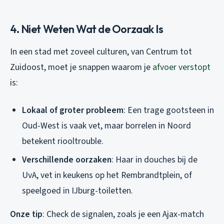
4. Niet Weten Wat de Oorzaak Is
In een stad met zoveel culturen, van Centrum tot
Zuidoost, moet je snappen waarom je
afvoer verstopt
is:
Lokaal of groter probleem
: Een trage gootsteen in
Oud-West is vaak vet, maar borrelen in Noord
betekent riooltrouble.
Verschillende oorzaken
: Haar in douches bij de
UvA, vet in keukens op het Rembrandtplein, of
speelgoed in IJburg-toiletten.
Onze tip
: Check de signalen, zoals je een Ajax-match