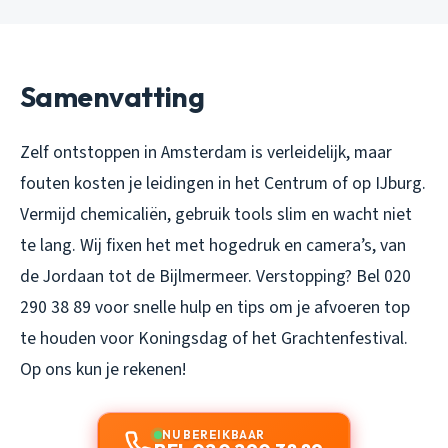
Samenvatting
Zelf ontstoppen in Amsterdam is verleidelijk, maar
fouten kosten je leidingen in het Centrum of op IJburg.
Vermijd chemicaliën, gebruik tools slim en wacht niet
te lang. Wij fixen het met hogedruk en camera’s, van
de Jordaan tot de Bijlmermeer. Verstopping? Bel 020
290 38 89 voor snelle hulp en tips om je afvoeren top
te houden voor Koningsdag of het Grachtenfestival.
Op ons kun je rekenen!
NU BEREIKBAAR