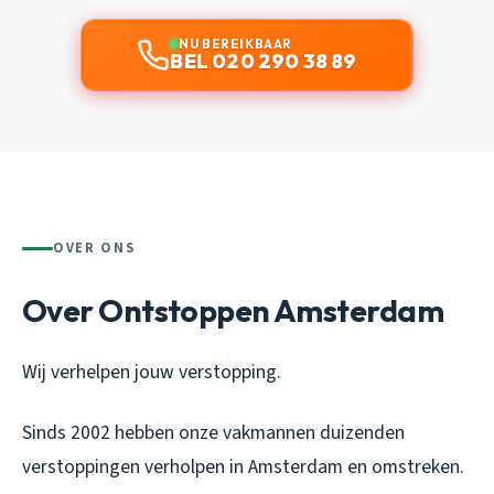
NU BEREIKBAAR
BEL 020 290 38 89
OVER ONS
Over Ontstoppen Amsterdam
Wij verhelpen jouw verstopping.
Sinds 2002 hebben onze vakmannen duizenden
verstoppingen verholpen in Amsterdam en omstreken.