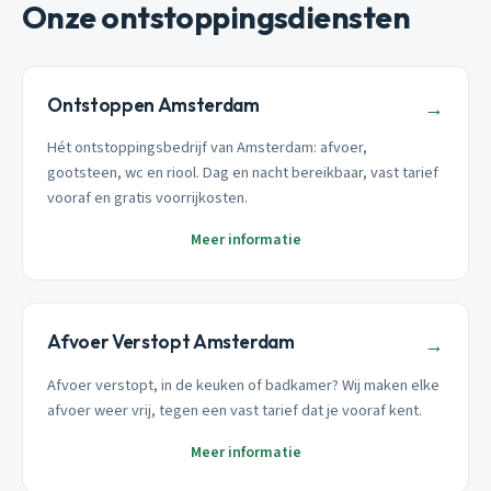
Onze ontstoppingsdiensten
Ontstoppen Amsterdam
→
Hét ontstoppingsbedrijf van Amsterdam: afvoer,
gootsteen, wc en riool. Dag en nacht bereikbaar, vast tarief
vooraf en gratis voorrijkosten.
Meer informatie
Afvoer Verstopt Amsterdam
→
Afvoer verstopt, in de keuken of badkamer? Wij maken elke
afvoer weer vrij, tegen een vast tarief dat je vooraf kent.
Meer informatie