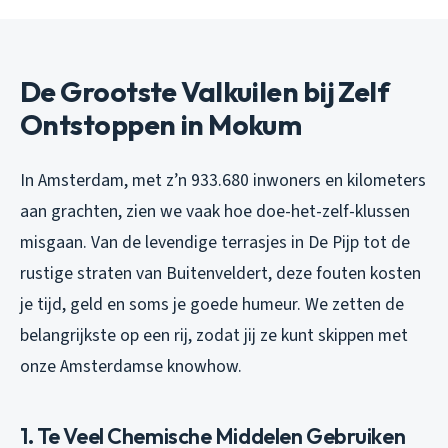
De Grootste Valkuilen bij Zelf
Ontstoppen in Mokum
In Amsterdam, met z’n 933.680 inwoners en kilometers
aan grachten, zien we vaak hoe doe-het-zelf-klussen
misgaan. Van de levendige terrasjes in De Pijp tot de
rustige straten van Buitenveldert, deze fouten kosten
je tijd, geld en soms je goede humeur. We zetten de
belangrijkste op een rij, zodat jij ze kunt skippen met
onze Amsterdamse knowhow.
1. Te Veel Chemische Middelen Gebruiken