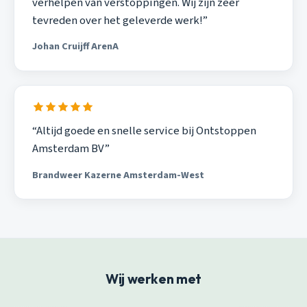
verhelpen van verstoppingen. Wij zijn zeer
tevreden over het geleverde werk!”
Johan Cruijff ArenA
“Altijd goede en snelle service bij Ontstoppen
Amsterdam BV”
Brandweer Kazerne Amsterdam-West
Wij werken met