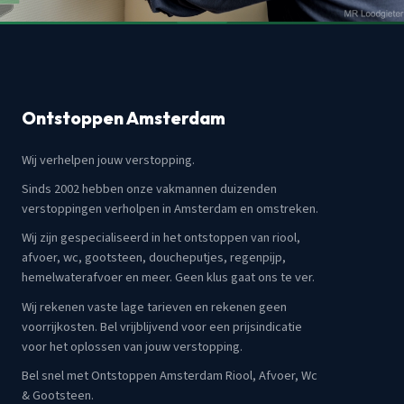
Ontstoppen Amsterdam
Wij verhelpen jouw verstopping.
Sinds 2002 hebben onze vakmannen duizenden
verstoppingen verholpen in Amsterdam en omstreken.
Wij zijn gespecialiseerd in het ontstoppen van riool,
afvoer, wc, gootsteen, doucheputjes, regenpijp,
hemelwaterafvoer en meer. Geen klus gaat ons te ver.
Wij rekenen vaste lage tarieven en rekenen geen
voorrijkosten. Bel vrijblijvend voor een prijsindicatie
voor het oplossen van jouw verstopping.
Bel snel met Ontstoppen Amsterdam Riool, Afvoer, Wc
& Gootsteen.