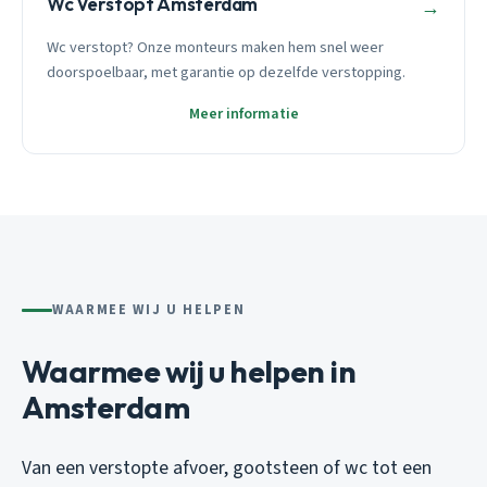
Wc Verstopt Amsterdam
→
Wc verstopt? Onze monteurs maken hem snel weer
doorspoelbaar, met garantie op dezelfde verstopping.
Meer informatie
WAARMEE WIJ U HELPEN
Waarmee wij u helpen in
Amsterdam
Van een verstopte afvoer, gootsteen of wc tot een