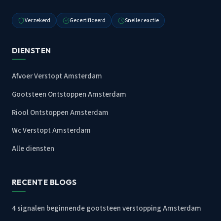
Verzekerd
Gecertificeerd
Snelle reactie
DIENSTEN
Afvoer Verstopt Amsterdam
Gootsteen Ontstoppen Amsterdam
Riool Ontstoppen Amsterdam
Wc Verstopt Amsterdam
Alle diensten
RECENTE BLOGS
4 signalen beginnende gootsteen verstopping Amsterdam