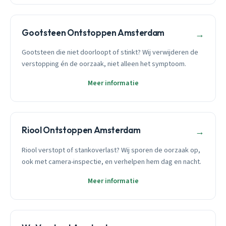
Gootsteen Ontstoppen Amsterdam
→
Gootsteen die niet doorloopt of stinkt? Wij verwijderen de
verstopping én de oorzaak, niet alleen het symptoom.
Meer informatie
Riool Ontstoppen Amsterdam
→
Riool verstopt of stankoverlast? Wij sporen de oorzaak op,
ook met camera-inspectie, en verhelpen hem dag en nacht.
Meer informatie