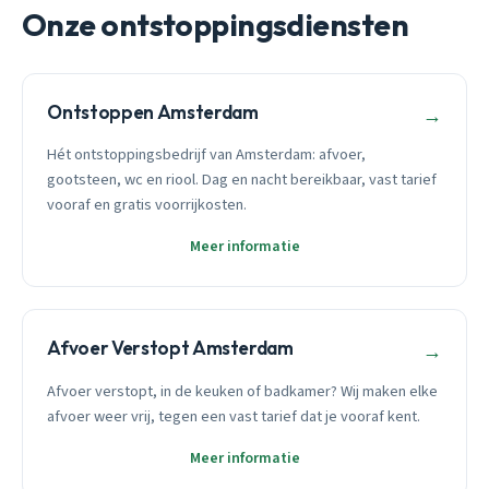
Onze ontstoppingsdiensten
Ontstoppen Amsterdam
→
Hét ontstoppingsbedrijf van Amsterdam: afvoer,
gootsteen, wc en riool. Dag en nacht bereikbaar, vast tarief
vooraf en gratis voorrijkosten.
Meer informatie
Afvoer Verstopt Amsterdam
→
Afvoer verstopt, in de keuken of badkamer? Wij maken elke
afvoer weer vrij, tegen een vast tarief dat je vooraf kent.
Meer informatie