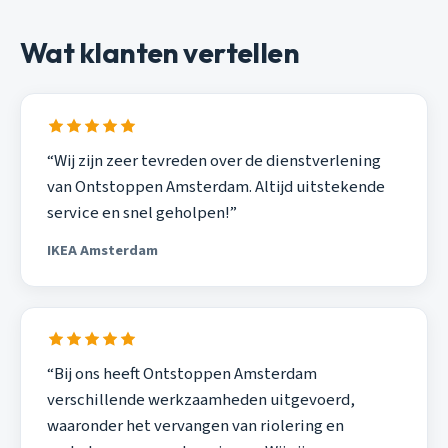
Wat klanten vertellen
“Wij zijn zeer tevreden over de dienstverlening
van Ontstoppen Amsterdam. Altijd uitstekende
service en snel geholpen!”
IKEA Amsterdam
“Bij ons heeft Ontstoppen Amsterdam
verschillende werkzaamheden uitgevoerd,
waaronder het vervangen van riolering en