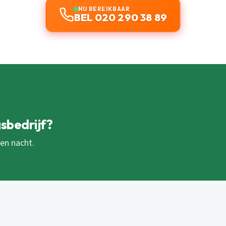
NU BEREIKBAAR
BEL 020 290 38 89
sbedrijf?
 en nacht.