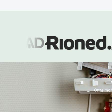
Onze mont