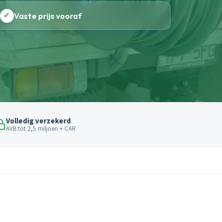
✓
Vaste prijs vooraf
Volledig verzekerd
AVB tot 2,5 miljoen + CAR