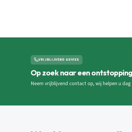
VRIJBLIJVEND ADVIES
Op zoek naar een ontstopping
Neem vrijblijvend contact op, wij helpen u dag