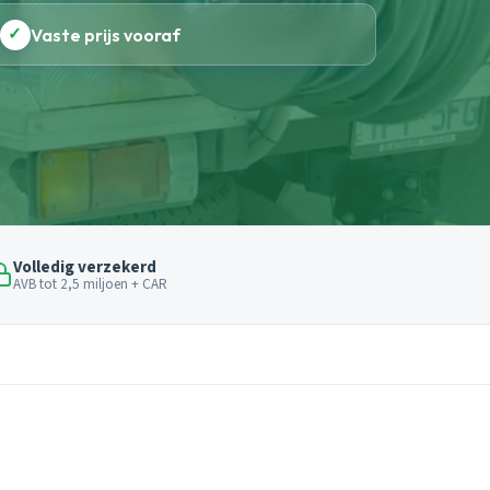
✓
Vaste prijs vooraf
Volledig verzekerd
AVB tot 2,5 miljoen + CAR