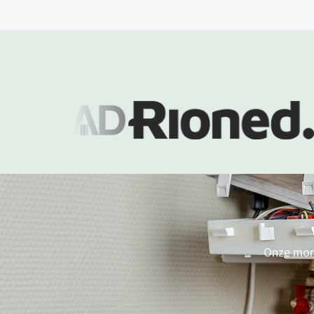
Onze mont