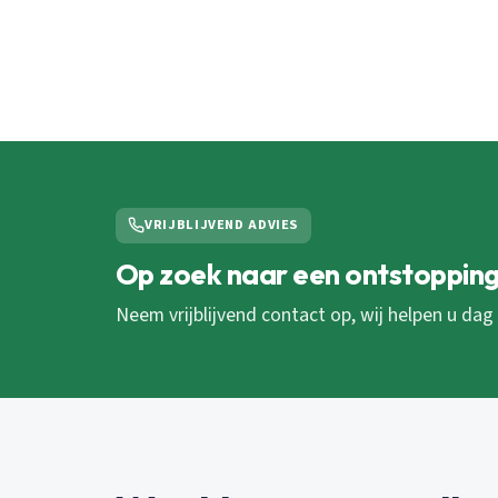
VRIJBLIJVEND ADVIES
Op zoek naar een ontstopping
Neem vrijblijvend contact op, wij helpen u dag