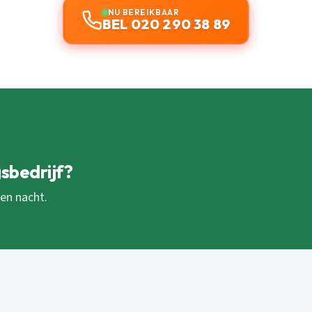
NU BEREIKBAAR
BEL 020 290 38 89
sbedrijf?
 en nacht.