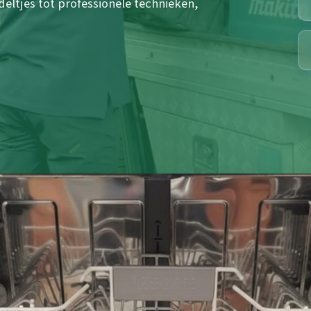
eltjes tot professionele technieken,