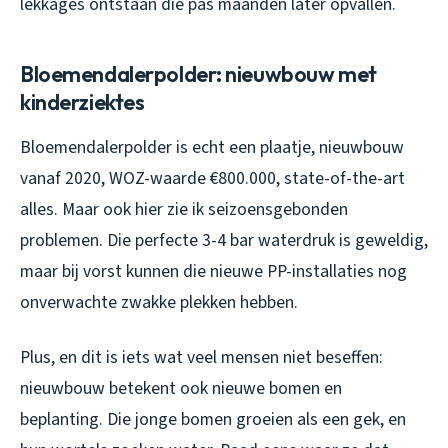
lekkages ontstaan die pas maanden later opvallen.
Bloemendalerpolder: nieuwbouw met
kinderziektes
Bloemendalerpolder is echt een plaatje, nieuwbouw
vanaf 2020, WOZ-waarde €800.000, state-of-the-art
alles. Maar ook hier zie ik seizoensgebonden
problemen. Die perfecte 3-4 bar waterdruk is geweldig,
maar bij vorst kunnen die nieuwe PP-installaties nog
onverwachte zwakke plekken hebben.
Plus, en dit is iets wat veel mensen niet beseffen:
nieuwbouw betekent ook nieuwe bomen en
beplanting. Die jonge bomen groeien als een gek, en