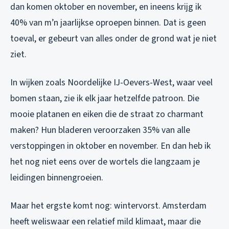
dan komen oktober en november, en ineens krijg ik
40% van m’n jaarlijkse oproepen binnen. Dat is geen
toeval, er gebeurt van alles onder de grond wat je niet
ziet.
In wijken zoals Noordelijke IJ-Oevers-West, waar veel
bomen staan, zie ik elk jaar hetzelfde patroon. Die
mooie platanen en eiken die de straat zo charmant
maken? Hun bladeren veroorzaken 35% van alle
verstoppingen in oktober en november. En dan heb ik
het nog niet eens over de wortels die langzaam je
leidingen binnengroeien.
Maar het ergste komt nog: wintervorst. Amsterdam
heeft weliswaar een relatief mild klimaat, maar die