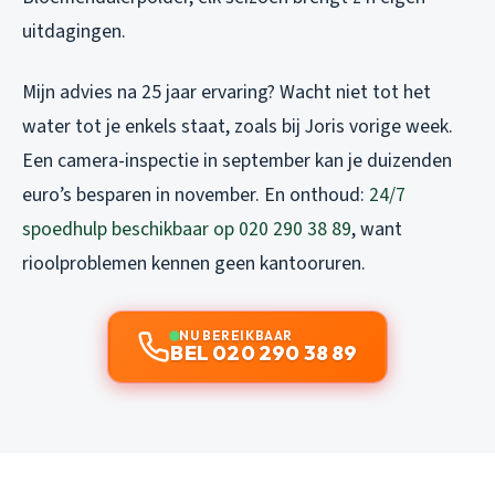
uitdagingen.
Mijn advies na 25 jaar ervaring? Wacht niet tot het
water tot je enkels staat, zoals bij Joris vorige week.
Een camera-inspectie in september kan je duizenden
euro’s besparen in november. En onthoud:
24/7
spoedhulp beschikbaar op 020 290 38 89
, want
rioolproblemen kennen geen kantooruren.
NU BEREIKBAAR
BEL 020 290 38 89