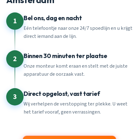
Bel ons, dag en nacht
1
Eén telefoontje naar onze 24/7 spoedlijn en u krijgt
direct iemand aan de lijn.
Binnen 30 minuten ter plaatse
2
Onze monteur komt eraan en stelt met de juiste
apparatuur de oorzaak vast.
Direct opgelost, vast tarief
3
Wij verhelpen de verstopping ter plekke. U weet
het tarief vooraf, geen verrassingen.