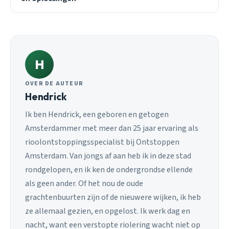
H
OVER DE AUTEUR
Hendrick
Ik ben Hendrick, een geboren en getogen
Amsterdammer met meer dan 25 jaar ervaring als
rioolontstoppingsspecialist bij Ontstoppen
Amsterdam. Van jongs af aan heb ik in deze stad
rondgelopen, en ik ken de ondergrondse ellende
als geen ander. Of het nou de oude
grachtenbuurten zijn of de nieuwere wijken, ik heb
ze allemaal gezien, en opgelost. Ik werk dag en
nacht, want een verstopte riolering wacht niet op