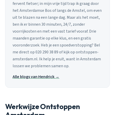
fervent fietser; in mijn vrije tijd trap ik graag door
het Amsterdamse Bos of langs de Amstel, om even
uit te blazen na een lange dag. Maar als het moet,
ben ik er binnen 30 minuten, 24/7, zonder
voorrijkosten en met een vast tarief vooraf. Drie
maanden garantie op elke klus, en een gratis
vooronderzoek. Heb je een spoedverstopping? Bel
me direct op 020 290 38 89 of kijk op ontstoppen-
amsterdam.nl. Ik help je eruit, want in Amsterdam
lossen we problemen samen op.
Alle blogs van Hendrick →
Werkwijze Ontstoppen
Amsterdam