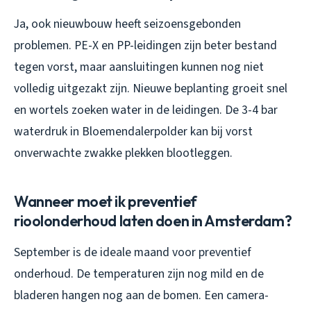
Ja, ook nieuwbouw heeft seizoensgebonden
problemen. PE-X en PP-leidingen zijn beter bestand
tegen vorst, maar aansluitingen kunnen nog niet
volledig uitgezakt zijn. Nieuwe beplanting groeit snel
en wortels zoeken water in de leidingen. De 3-4 bar
waterdruk in Bloemendalerpolder kan bij vorst
onverwachte zwakke plekken blootleggen.
Wanneer moet ik preventief
rioolonderhoud laten doen in Amsterdam?
September is de ideale maand voor preventief
onderhoud. De temperaturen zijn nog mild en de
bladeren hangen nog aan de bomen. Een camera-