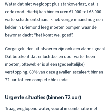
Water dat niet wegloopt plus stankoverlast, dat is
code rood. Hierbij kan binnen uren €1.000 tot €5.000
waterschade ontstaan. Ik heb vorige maand nog een
kelder in Driemond leeg moeten pompen waar de
bewoner dacht “het komt wel goed”.
Gorgelgeluiden uit afvoeren zijn ook een alarmsignaal.
Dat betekent dat er luchtbellen door water heen
moeten, oftewel: er is al een (gedeeltelijke)
verstopping. 60% van deze gevallen escaleert binnen
72 uur tot een complete blokkade.
Urgente situaties (binnen 72 uur)
Traag weglopend water, vooral in combinatie met