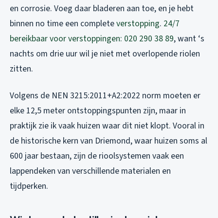
en corrosie. Voeg daar bladeren aan toe, en je hebt
binnen no time een complete
verstopping
.
24/7
bereikbaar voor verstoppingen: 020 290 38 89
, want ‘s
nachts om drie uur wil je niet met overlopende riolen
zitten.
Volgens de NEN 3215:2011+A2:2022 norm moeten er
elke 12,5 meter ontstoppingspunten zijn, maar in
praktijk zie ik vaak huizen waar dit niet klopt. Vooral in
de historische kern van Driemond, waar huizen soms al
600 jaar bestaan, zijn de rioolsystemen vaak een
lappendeken van verschillende materialen en
tijdperken.