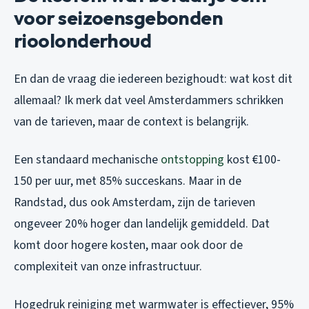
voor seizoensgebonden
rioolonderhoud
En dan de vraag die iedereen bezighoudt: wat kost dit
allemaal? Ik merk dat veel Amsterdammers schrikken
van de tarieven, maar de context is belangrijk.
Een standaard mechanische
ontstopping
kost €100-
150 per uur, met 85% succeskans. Maar in de
Randstad, dus ook Amsterdam, zijn de tarieven
ongeveer 20% hoger dan landelijk gemiddeld. Dat
komt door hogere kosten, maar ook door de
complexiteit van onze infrastructuur.
Hogedruk reiniging met warmwater is effectiever, 95%