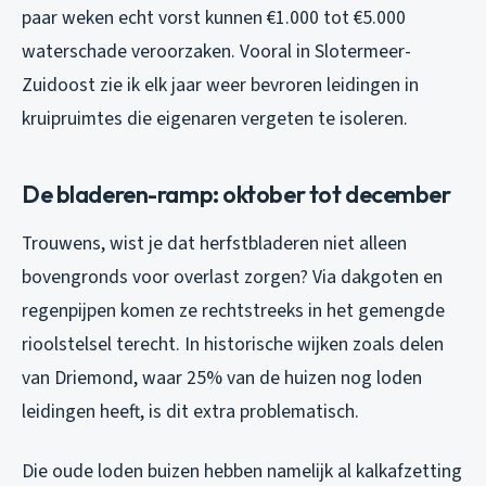
paar weken echt vorst kunnen €1.000 tot €5.000
waterschade veroorzaken. Vooral in Slotermeer-
Zuidoost zie ik elk jaar weer bevroren leidingen in
kruipruimtes die eigenaren vergeten te isoleren.
De bladeren-ramp: oktober tot december
Trouwens, wist je dat herfstbladeren niet alleen
bovengronds voor overlast zorgen? Via dakgoten en
regenpijpen komen ze rechtstreeks in het gemengde
rioolstelsel terecht. In historische wijken zoals delen
van Driemond, waar 25% van de huizen nog loden
leidingen heeft, is dit extra problematisch.
Die oude loden buizen hebben namelijk al kalkafzetting