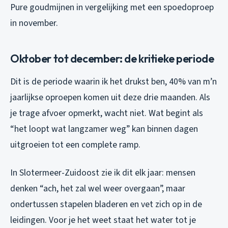
Pure goudmijnen in vergelijking met een spoedoproep
in november.
Oktober tot december: de kritieke periode
Dit is de periode waarin ik het drukst ben, 40% van m’n
jaarlijkse oproepen komen uit deze drie maanden. Als
je trage afvoer opmerkt, wacht niet. Wat begint als
“het loopt wat langzamer weg” kan binnen dagen
uitgroeien tot een complete ramp.
In Slotermeer-Zuidoost zie ik dit elk jaar: mensen
denken “ach, het zal wel weer overgaan”, maar
ondertussen stapelen bladeren en vet zich op in de
leidingen. Voor je het weet staat het water tot je