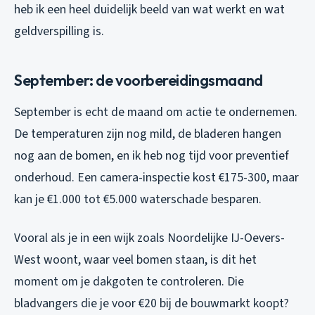
heb ik een heel duidelijk beeld van wat werkt en wat
geldverspilling is.
September: de voorbereidingsmaand
September is echt de maand om actie te ondernemen.
De temperaturen zijn nog mild, de bladeren hangen
nog aan de bomen, en ik heb nog tijd voor preventief
onderhoud. Een camera-inspectie kost €175-300, maar
kan je €1.000 tot €5.000 waterschade besparen.
Vooral als je in een wijk zoals Noordelijke IJ-Oevers-
West woont, waar veel bomen staan, is dit het
moment om je dakgoten te controleren. Die
bladvangers die je voor €20 bij de bouwmarkt koopt?