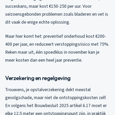
succeskans, maar kost €150-250 per uur. Voor
seizoensgebonden problemen zoals bladeren en vet is
dit vaak de enige echte oplossing.
Maar hier komt het: preventief onderhoud kost €200-
400 per jaar, en reduceert verstoppingsrisico met 75%.
Reken maar uit, één spoedklus in november kan je
meer kosten dan een heel jaar preventie.
Verzekering en regelgeving
Trouwens, je opstalverzekering dekt meestal
gevolgschade, maar niet de ontstoppingskosten zelf.
En volgens het Bouwbesluit 2025 artikel 6.17 moet er
elke 12,5 meter een ontstoppingspunt zijn, in praktijk