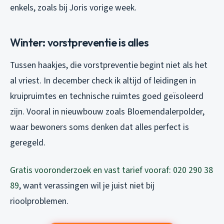
enkels, zoals bij Joris vorige week.
Winter: vorstpreventie is alles
Tussen haakjes, die vorstpreventie begint niet als het
al vriest. In december check ik altijd of leidingen in
kruipruimtes en technische ruimtes goed geïsoleerd
zijn. Vooral in nieuwbouw zoals Bloemendalerpolder,
waar bewoners soms denken dat alles perfect is
geregeld.
Gratis vooronderzoek en vast tarief vooraf: 020 290 38
89
, want verassingen wil je juist niet bij
rioolproblemen.