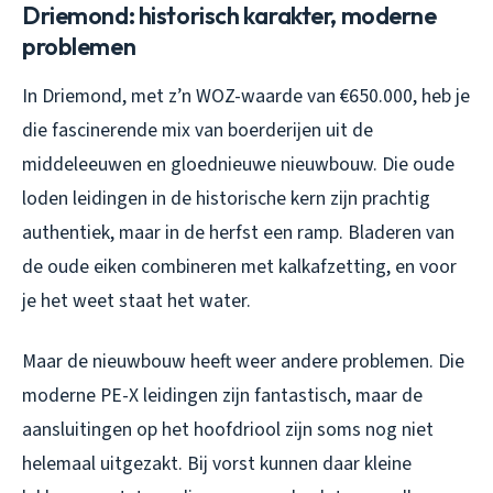
Driemond: historisch karakter, moderne
problemen
In Driemond, met z’n WOZ-waarde van €650.000, heb je
die fascinerende mix van boerderijen uit de
middeleeuwen en gloednieuwe nieuwbouw. Die oude
loden leidingen in de historische kern zijn prachtig
authentiek, maar in de herfst een ramp. Bladeren van
de oude eiken combineren met kalkafzetting, en voor
je het weet staat het water.
Maar de nieuwbouw heeft weer andere problemen. Die
moderne PE-X leidingen zijn fantastisch, maar de
aansluitingen op het hoofdriool zijn soms nog niet
helemaal uitgezakt. Bij vorst kunnen daar kleine