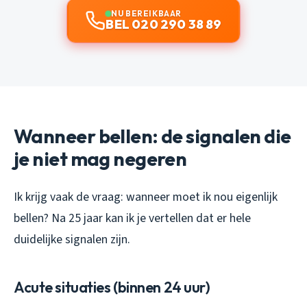
NU BEREIKBAAR
BEL 020 290 38 89
Wanneer bellen: de signalen die
je niet mag negeren
Ik krijg vaak de vraag: wanneer moet ik nou eigenlijk
bellen? Na 25 jaar kan ik je vertellen dat er hele
duidelijke signalen zijn.
Acute situaties (binnen 24 uur)