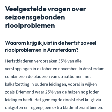
Veelgestelde vragen over
seizoensgebonden
rioolproblemen
Waarom krijg ik juist in de herfst zoveel
rioolproblemen in Amsterdam?
Herfstbladeren veroorzaken 35% van alle
verstoppingen in oktober en november. In Amsterdam
combineren de bladeren van straatbomen met
kalkafzetting in oudere leidingen, vooral in wijken
zoals Driemond waar 25% van de huizen nog loden
leidingen heeft. Het gemengde rioolstelsel krijgt via
dakgoten en regenpijpen extra bladmateriaal binnen.