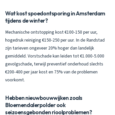
Wat kost spoedontsporing in Amsterdam
tijdens de winter?
Mechanische ontstopping kost €100-150 per uur,
hogedruk reiniging €150-250 per uur. In de Randstad
zijn tarieven ongeveer 20% hoger dan landelijk
gemiddeld. Vorstschade kan leiden tot €1.000-5.000
gevolgschade, terwijl preventief onderhoud slechts
€200-400 per jaar kost en 75% van de problemen
voorkomt.
Hebben nieuwbouwwijken zoals
Bloemendalerpolder ook
seizoensgebonden rioolproblemen?