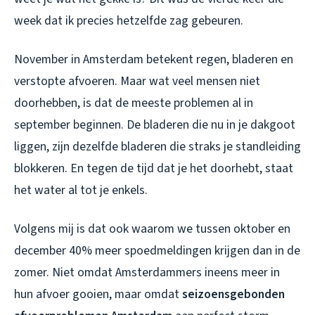
week dat ik precies hetzelfde zag gebeuren.
November in Amsterdam betekent regen, bladeren en
verstopte afvoeren. Maar wat veel mensen niet
doorhebben, is dat de meeste problemen al in
september beginnen. De bladeren die nu in je dakgoot
liggen, zijn dezelfde bladeren die straks je standleiding
blokkeren. En tegen de tijd dat je het doorhebt, staat
het water al tot je enkels.
Volgens mij is dat ook waarom we tussen oktober en
december 40% meer spoedmeldingen krijgen dan in de
zomer. Niet omdat Amsterdammers ineens meer in
hun afvoer gooien, maar omdat
seizoensgebonden