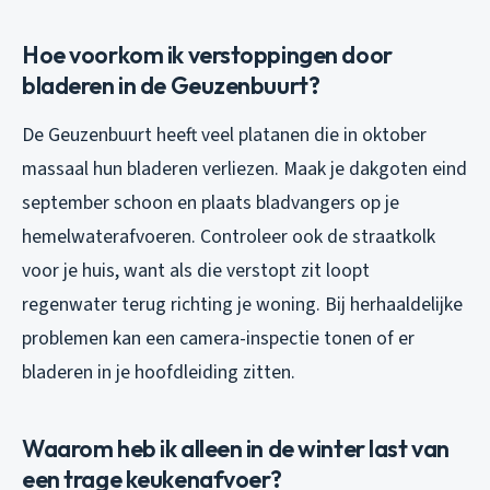
Hoe voorkom ik verstoppingen door
bladeren in de Geuzenbuurt?
De Geuzenbuurt heeft veel platanen die in oktober
massaal hun bladeren verliezen. Maak je dakgoten eind
september schoon en plaats bladvangers op je
hemelwaterafvoeren. Controleer ook de straatkolk
voor je huis, want als die verstopt zit loopt
regenwater terug richting je woning. Bij herhaaldelijke
problemen kan een camera-inspectie tonen of er
bladeren in je hoofdleiding zitten.
Waarom heb ik alleen in de winter last van
een trage keukenafvoer?