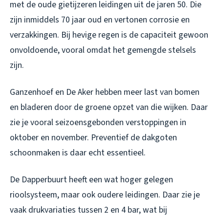
met de oude gietijzeren leidingen uit de jaren 50. Die
zijn inmiddels 70 jaar oud en vertonen corrosie en
verzakkingen. Bij hevige regen is de capaciteit gewoon
onvoldoende, vooral omdat het gemengde stelsels
zijn.
Ganzenhoef en De Aker hebben meer last van bomen
en bladeren door de groene opzet van die wijken. Daar
zie je vooral seizoensgebonden verstoppingen in
oktober en november. Preventief de dakgoten
schoonmaken is daar echt essentieel.
De Dapperbuurt heeft een wat hoger gelegen
rioolsysteem, maar ook oudere leidingen. Daar zie je
vaak drukvariaties tussen 2 en 4 bar, wat bij