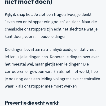
niet moet doen)
Kijk, ik snap het. Je ziet een trage afvoer, je denkt
“even een ontstopper erin gooien” en klaar. Maar die
chemische ontstoppers zijn echt het slechtste wat je
kunt doen, vooral in oude leidingen.
Die dingen bevatten natriumhydroxide, en dat vreet
letterlijk je leidingen aan. Koperen leidingen overleven
het meestal wel, maar gietijzeren leidingen? Die
corroderen er gewoon van. En als het niet werkt, heb
je ook nog eens een leiding vol agressieve chemicaliën
waar ik als ontstopper mee moet werken.
Preventie die echt werkt