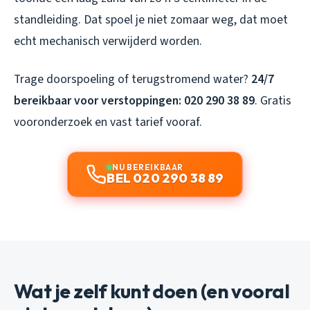
standleiding. Dat spoel je niet zomaar weg, dat moet
echt mechanisch verwijderd worden.
Trage doorspoeling of terugstromend water?
24/7
bereikbaar voor verstoppingen: 020 290 38 89
. Gratis
vooronderzoek en vast tarief vooraf.
NU BEREIKBAAR
BEL 020 290 38 89
Wat je zelf kunt doen (en vooral