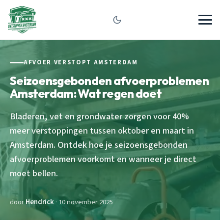
AFVOER VERSTOPT AMSTERDAM
Seizoensgebonden afvoerproblemen
Amsterdam: Wat regen doet
Bladeren, vet en grondwater zorgen voor 40%
meer verstoppingen tussen oktober en maart in
Amsterdam. Ontdek hoe je seizoensgebonden
afvoerproblemen voorkomt en wanneer je direct
moet bellen.
door
Hendrick
· 10 november 2025