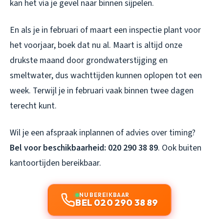
kan het via je gevel naar binnen sijpelen.
En als je in februari of maart een inspectie plant voor
het voorjaar, boek dat nu al. Maart is altijd onze
drukste maand door grondwaterstijging en
smeltwater, dus wachttijden kunnen oplopen tot een
week. Terwijl je in februari vaak binnen twee dagen
terecht kunt.
Wil je een afspraak inplannen of advies over timing?
Bel voor beschikbaarheid: 020 290 38 89
. Ook buiten
kantoortijden bereikbaar.
NU BEREIKBAAR
BEL 020 290 38 89