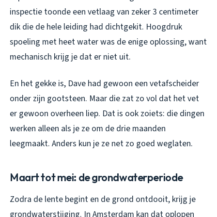
inspectie toonde een vetlaag van zeker 3 centimeter
dik die de hele leiding had dichtgekit. Hoogdruk
spoeling met heet water was de enige oplossing, want
mechanisch krijg je dat er niet uit.
En het gekke is, Dave had gewoon een vetafscheider
onder zijn gootsteen. Maar die zat zo vol dat het vet
er gewoon overheen liep. Dat is ook zoiets: die dingen
werken alleen als je ze om de drie maanden
leegmaakt. Anders kun je ze net zo goed weglaten.
Maart tot mei: de grondwaterperiode
Zodra de lente begint en de grond ontdooit, krijg je
grondwaterstijging. In Amsterdam kan dat oplopen