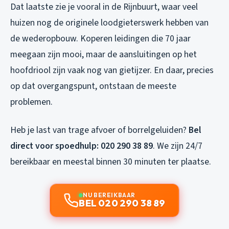
Dat laatste zie je vooral in de Rijnbuurt, waar veel
huizen nog de originele loodgieterswerk hebben van
de wederopbouw. Koperen leidingen die 70 jaar
meegaan zijn mooi, maar de aansluitingen op het
hoofdriool zijn vaak nog van gietijzer. En daar, precies
op dat overgangspunt, ontstaan de meeste
problemen.
Heb je last van trage afvoer of borrelgeluiden?
Bel
direct voor spoedhulp: 020 290 38 89
. We zijn 24/7
bereikbaar en meestal binnen 30 minuten ter plaatse.
NU BEREIKBAAR
BEL 020 290 38 89