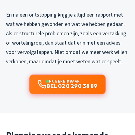
En na een ontstopping krijg je altijd een rapport met
wat we hebben gevonden en wat we hebben gedaan.
Als er structurele problemen zijn, zoals een verzakking
of wortelingroei, dan staat dat erin met een advies
voor vervolgstappen. Niet omdat we meer werk willen
verkopen, maar omdat je moet weten wat er speelt.
NU BEREIKBAAR
BEL 020 290 38 89