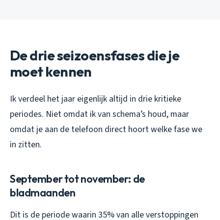
De drie seizoensfases die je
moet kennen
Ik verdeel het jaar eigenlijk altijd in drie kritieke
periodes. Niet omdat ik van schema’s houd, maar
omdat je aan de telefoon direct hoort welke fase we
in zitten.
September tot november: de
bladmaanden
Dit is de periode waarin 35% van alle verstoppingen