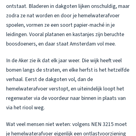
ontstaat. Bladeren in dakgoten lijken onschuldig, maar
zodra ze nat worden en door je hemelwaterafvoer
spoelen, vormen ze een soort papier-maché in je
leidingen. Vooral platanen en kastanjes zijn beruchte
boosdoeners, en daar staat Amsterdam vol mee.
In de Aker zie ik dat elk jaar weer. Die wijk heeft veel
bomen langs de straten, en elke herfst is het hetzelfde
verhaal. Eerst de dakgoten vol, dan de
hemelwaterafvoer verstopt, en uiteindelijk loopt het
regenwater via de voordeur naar binnen in plaats van
via het riool weg.
Wat veel mensen niet weten: volgens NEN 3215 moet
je hemelwaterafvoer eigenlijk een ontlastvoorziening