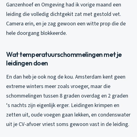
Ganzenhoef en Omgeving had ik vorige maand een
leiding die volledig dichtgekit zat met gestold vet.
Camera erin, en je zag gewoon een witte prop die de
hele doorgang blokkeerde.
Wat temperatuurschommelingen met je
leidingen doen
En dan heb je ook nog de kou. Amsterdam kent geen
extreme winters meer zoals vroeger, maar die
schommelingen tussen 8 graden overdag en 2 graden
‘s nachts zijn eigenlijk erger. Leidingen krimpen en
zetten uit, oude voegen gaan lekken, en condenswater
uit je CV-afvoer vriest soms gewoon vast in de leiding.