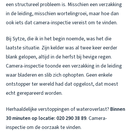
een structureel probleem is. Misschien een verzakking
in de leiding, misschien wortelingroei, maar hoe dan
ook iets dat camera-inspectie vereist om te vinden.
Bij Sytze, die ik in het begin noemde, was het die
laatste situatie. Zijn kelder was al twee keer eerder
blank gelopen, altijd in de herfst bij hevige regen.
Camera-inspectie toonde een verzakking in de leiding
waar bladeren en slib zich ophopten. Geen enkele
ontstopper ter wereld had dat opgelost, dat moest
echt gerepareerd worden.
Herhaaldelijke verstoppingen of wateroverlast?
Binnen
30 minuten op locatie: 020 290 38 89
. Camera-
inspectie om de oorzaak te vinden.