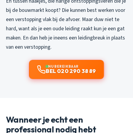
En tussen haakjes, die harige ontstoppingsveren die je
bij de bouwmarkt koopt? Die kunnen best werken voor
een verstopping vlak bij de afvoer. Maar duw niet te
hard, want als je een oude leiding raakt kun je een gat
maken. En dan heb je ineens een leidingbreuk in plaats
van een verstopping.
NU BEREIKBAAR
BEL 020 290 38 89
Wanneer je echt een
professional nodig hebt