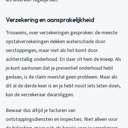
Verzekering en aansprakelijkheid
Trouwens, over verzekeringen gesproken: de meeste
opstalverzekeringen dekken waterschade door
verstoppingen, maar niet als het komt door
achterstallig onderhoud. En daar zit hem de kneep. Als
je kunt aantonen dat je preventief onderhoud hebt
gedaan, is de claim meestal geen probleem. Maar als
dit al de derde keer is en je hebt nooit iets laten doen,
kan de verzekeraar dwarsliggen.
Bewaar dus altijd je facturen van
ontstoppingsdiensten en inspecties. Niet alleen voor