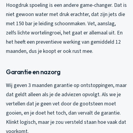
Hoogdruk spoeling is een andere game-changer. Dat is
niet gewoon water met druk erachter, dat zijn jets die
met 150 bar je leiding schoonmaken. Vet, aanslag,
zelfs lichte wortelingroei, het gaat er allemaal uit. En
het heeft een preventieve werking van gemiddeld 12
maanden, dus je koopt er ook rust mee.
Garantie en nazorg
Wij geven 3 maanden garantie op ontstoppingen, maar
dat geldt alleen als je de adviezen opvolgt. Als we je
vertellen dat je geen vet door de gootsteen moet
gooien, en je doet het toch, dan vervalt de garantie.
Klinkt logisch, maar je zou versteld staan hoe vaak dat
voorkomt.