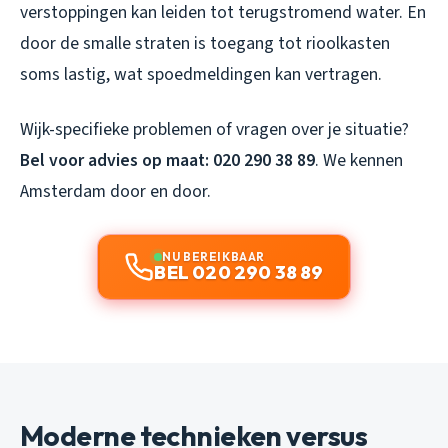
verstoppingen kan leiden tot terugstromend water. En
door de smalle straten is toegang tot rioolkasten
soms lastig, wat spoedmeldingen kan vertragen.
Wijk-specifieke problemen of vragen over je situatie?
Bel voor advies op maat: 020 290 38 89
. We kennen
Amsterdam door en door.
NU BEREIKBAAR
BEL 020 290 38 89
Moderne technieken versus