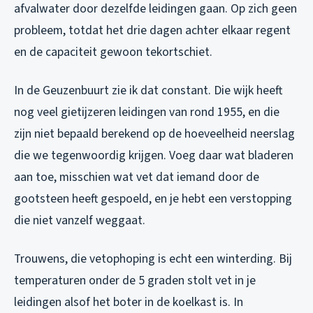
afvalwater door dezelfde leidingen gaan. Op zich geen
probleem, totdat het drie dagen achter elkaar regent
en de capaciteit gewoon tekortschiet.
In de Geuzenbuurt zie ik dat constant. Die wijk heeft
nog veel gietijzeren leidingen van rond 1955, en die
zijn niet bepaald berekend op de hoeveelheid neerslag
die we tegenwoordig krijgen. Voeg daar wat bladeren
aan toe, misschien wat vet dat iemand door de
gootsteen heeft gespoeld, en je hebt een verstopping
die niet vanzelf weggaat.
Trouwens, die vetophoping is echt een winterding. Bij
temperaturen onder de 5 graden stolt vet in je
leidingen alsof het boter in de koelkast is. In