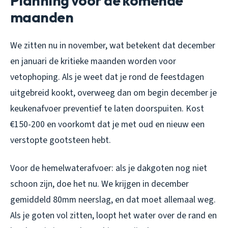
Planning voor de komende
maanden
We zitten nu in november, wat betekent dat december
en januari de kritieke maanden worden voor
vetophoping. Als je weet dat je rond de feestdagen
uitgebreid kookt, overweeg dan om begin december je
keukenafvoer preventief te laten doorspuiten. Kost
€150-200 en voorkomt dat je met oud en nieuw een
verstopte gootsteen hebt.
Voor de hemelwaterafvoer: als je dakgoten nog niet
schoon zijn, doe het nu. We krijgen in december
gemiddeld 80mm neerslag, en dat moet allemaal weg.
Als je goten vol zitten, loopt het water over de rand en