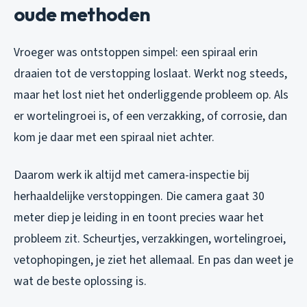
oude methoden
Vroeger was ontstoppen simpel: een spiraal erin
draaien tot de verstopping loslaat. Werkt nog steeds,
maar het lost niet het onderliggende probleem op. Als
er wortelingroei is, of een verzakking, of corrosie, dan
kom je daar met een spiraal niet achter.
Daarom werk ik altijd met camera-inspectie bij
herhaaldelijke verstoppingen. Die camera gaat 30
meter diep je leiding in en toont precies waar het
probleem zit. Scheurtjes, verzakkingen, wortelingroei,
vetophopingen, je ziet het allemaal. En pas dan weet je
wat de beste oplossing is.