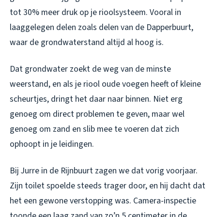
tot 30% meer druk op je rioolsysteem. Vooral in
laaggelegen delen zoals delen van de Dapperbuurt,
waar de grondwaterstand altijd al hoog is.
Dat grondwater zoekt de weg van de minste
weerstand, en als je riool oude voegen heeft of kleine
scheurtjes, dringt het daar naar binnen. Niet erg
genoeg om direct problemen te geven, maar wel
genoeg om zand en slib mee te voeren dat zich
ophoopt in je leidingen.
Bij Jurre in de Rijnbuurt zagen we dat vorig voorjaar.
Zijn toilet spoelde steeds trager door, en hij dacht dat
het een gewone verstopping was. Camera-inspectie
toonde een laag zand van zo’n 5 centimeter in de