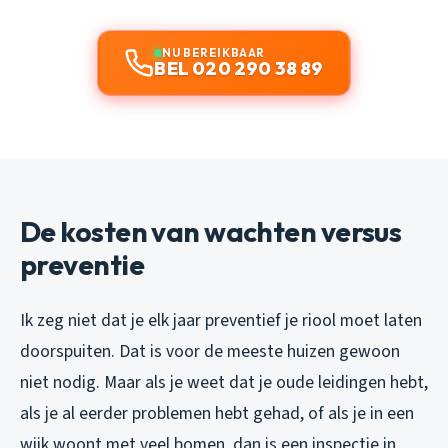
NU BEREIKBAAR
BEL 020 290 38 89
De kosten van wachten versus
preventie
Ik zeg niet dat je elk jaar preventief je riool moet laten
doorspuiten. Dat is voor de meeste huizen gewoon
niet nodig. Maar als je weet dat je oude leidingen hebt,
als je al eerder problemen hebt gehad, of als je in een
wijk woont met veel bomen, dan is een inspectie in