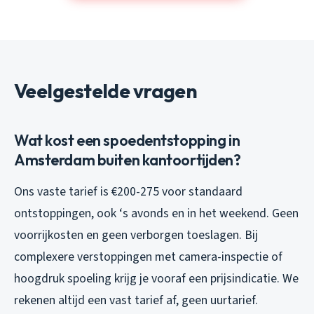
Veelgestelde vragen
Wat kost een spoedentstopping in
Amsterdam buiten kantoortijden?
Ons vaste tarief is €200-275 voor standaard
ontstoppingen, ook ‘s avonds en in het weekend. Geen
voorrijkosten en geen verborgen toeslagen. Bij
complexere verstoppingen met camera-inspectie of
hoogdruk spoeling krijg je vooraf een prijsindicatie. We
rekenen altijd een vast tarief af, geen uurtarief.