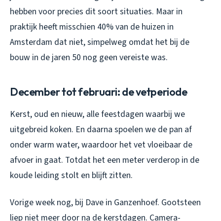
hebben voor precies dit soort situaties. Maar in
praktijk heeft misschien 40% van de huizen in
Amsterdam dat niet, simpelweg omdat het bij de
bouw in de jaren 50 nog geen vereiste was.
December tot februari: de vetperiode
Kerst, oud en nieuw, alle feestdagen waarbij we
uitgebreid koken. En daarna spoelen we de pan af
onder warm water, waardoor het vet vloeibaar de
afvoer in gaat. Totdat het een meter verderop in de
koude leiding stolt en blijft zitten.
Vorige week nog, bij Dave in Ganzenhoef. Gootsteen
liep niet meer door na de kerstdagen. Camera-