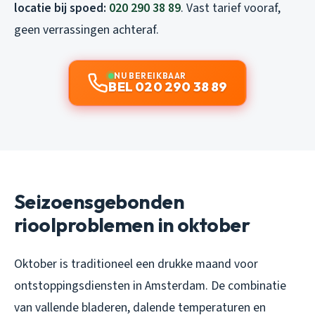
locatie bij spoed:
020 290 38 89
. Vast tarief vooraf,
geen verrassingen achteraf.
NU BEREIKBAAR
BEL 020 290 38 89
Seizoensgebonden
rioolproblemen in oktober
Oktober is traditioneel een drukke maand voor
ontstoppingsdiensten in Amsterdam. De combinatie
van vallende bladeren, dalende temperaturen en