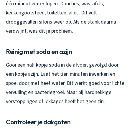
één minuut water lopen. Douches, wastafels,
keukengootsteen, toiletten, alles. Dit vult
drooggevallen sifons weer op. Als de stank daarna
verdwijnt, was dit je probleem.
Reinig met soda en azijn
Gooi een half kopje soda in de afvoer, gevolgd door
een kopje azijn. Laat het tien minuten inwerken en
spoel door met heet water. Dit werkt goed voor lichte
vervuiling en bacteriegroei. Maar bij hardnekkige
verstoppingen of lekkages heeft het geen zin.
Controleer je dakgoten