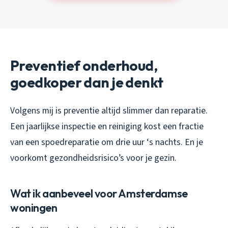
Preventief onderhoud,
goedkoper dan je denkt
Volgens mij is preventie altijd slimmer dan reparatie.
Een jaarlijkse inspectie en reiniging kost een fractie
van een spoedreparatie om drie uur ‘s nachts. En je
voorkomt gezondheidsrisico’s voor je gezin.
Wat ik aanbeveel voor Amsterdamse
woningen