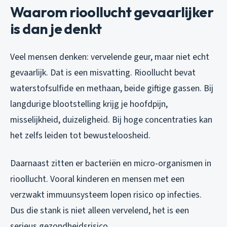
Waarom rioollucht gevaarlijker
is dan je denkt
Veel mensen denken: vervelende geur, maar niet echt
gevaarlijk. Dat is een misvatting. Rioollucht bevat
waterstofsulfide en methaan, beide giftige gassen. Bij
langdurige blootstelling krijg je hoofdpijn,
misselijkheid, duizeligheid. Bij hoge concentraties kan
het zelfs leiden tot bewusteloosheid.
Daarnaast zitten er bacteriën en micro-organismen in
rioollucht. Vooral kinderen en mensen met een
verzwakt immuunsysteem lopen risico op infecties.
Dus die stank is niet alleen vervelend, het is een
serieus gezondheidsrisico.