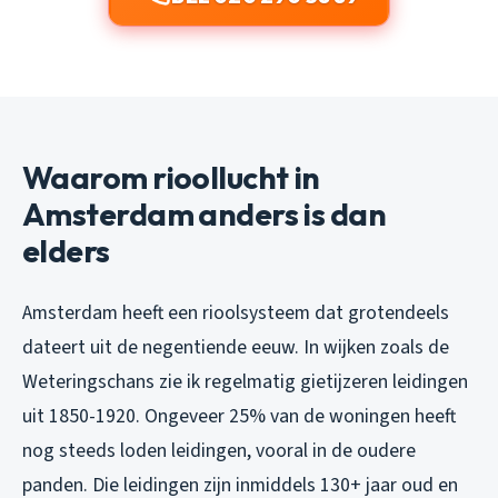
Waarom rioollucht in
Amsterdam anders is dan
elders
Amsterdam heeft een rioolsysteem dat grotendeels
dateert uit de negentiende eeuw. In wijken zoals de
Weteringschans zie ik regelmatig gietijzeren leidingen
uit 1850-1920. Ongeveer 25% van de woningen heeft
nog steeds loden leidingen, vooral in de oudere
panden. Die leidingen zijn inmiddels 130+ jaar oud en