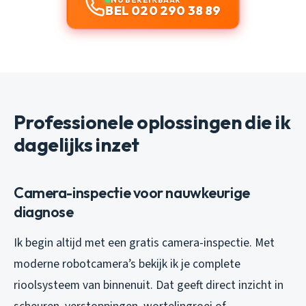
BEL 020 290 38 89
Professionele oplossingen die ik
dagelijks inzet
Camera-inspectie voor nauwkeurige
diagnose
Ik begin altijd met een gratis camera-inspectie. Met
moderne robotcamera’s bekijk ik je complete
rioolsysteem van binnenuit. Dat geeft direct inzicht in