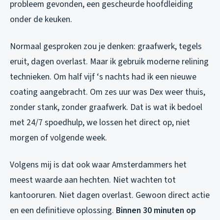
probleem gevonden, een gescheurde hoofdleiding
onder de keuken.
Normaal gesproken zou je denken: graafwerk, tegels
eruit, dagen overlast. Maar ik gebruik moderne relining
technieken. Om half vijf ‘s nachts had ik een nieuwe
coating aangebracht. Om zes uur was Dex weer thuis,
zonder stank, zonder graafwerk. Dat is wat ik bedoel
met 24/7 spoedhulp, we lossen het direct op, niet
morgen of volgende week.
Volgens mij is dat ook waar Amsterdammers het
meest waarde aan hechten. Niet wachten tot
kantooruren. Niet dagen overlast. Gewoon direct actie
en een definitieve oplossing.
Binnen 30 minuten op