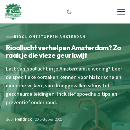
RIOOL ONTSTOPPEN AMSTERDAM
Rioollucht verhelpen Amsterdam? Zo
raak je die vieze geur kwijt
Last van rioollucht in je Amsterdamse woning? Leer
de specifieke oorzaken kennen voor historische en
moderne wijken, van drooggevallen sifons tot
gescheurde leidingen. Inclusief spoedhulp tips en
preventief onderhoud.
door
Hendrick
· 20 oktober 2025