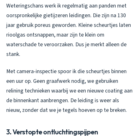
Weteringschans werk ik regelmatig aan panden met
oorspronkelijke gietijzeren leidingen. Die zijn na 130
jaar gebruik poreus geworden. Kleine scheurtjes laten
rioolgas ontsnappen, maar zijn te klein om
waterschade te veroorzaken. Dus je merkt alleen de
stank.
Met camera-inspectie spoor ik die scheurtjes binnen
een uur op. Geen graafwerk nodig, we gebruiken
relining technieken waarbij we een nieuwe coating aan
de binnenkant aanbrengen. De leiding is weer als
nieuw, zonder dat we je tegels hoeven op te breken.
3. Verstopte ontluchtingspijpen