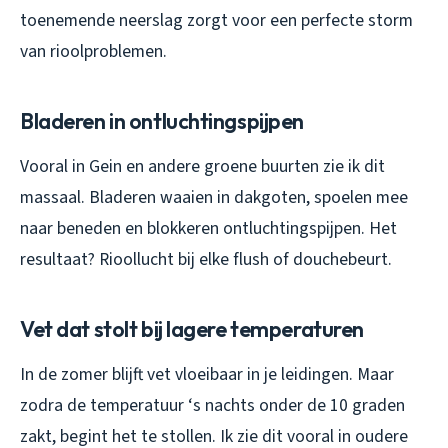
toenemende neerslag zorgt voor een perfecte storm
van rioolproblemen.
Bladeren in ontluchtingspijpen
Vooral in Gein en andere groene buurten zie ik dit
massaal. Bladeren waaien in dakgoten, spoelen mee
naar beneden en blokkeren ontluchtingspijpen. Het
resultaat? Rioollucht bij elke flush of douchebeurt.
Vet dat stolt bij lagere temperaturen
In de zomer blijft vet vloeibaar in je leidingen. Maar
zodra de temperatuur ‘s nachts onder de 10 graden
zakt, begint het te stollen. Ik zie dit vooral in oudere