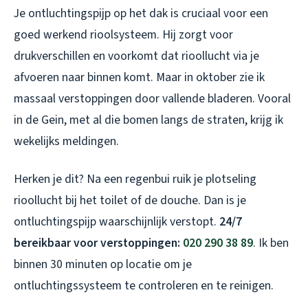
Je ontluchtingspijp op het dak is cruciaal voor een
goed werkend rioolsysteem. Hij zorgt voor
drukverschillen en voorkomt dat rioollucht via je
afvoeren naar binnen komt. Maar in oktober zie ik
massaal verstoppingen door vallende bladeren. Vooral
in de Gein, met al die bomen langs de straten, krijg ik
wekelijks meldingen.
Herken je dit? Na een regenbui ruik je plotseling
rioollucht bij het toilet of de douche. Dan is je
ontluchtingspijp waarschijnlijk verstopt.
24/7
bereikbaar voor verstoppingen:
020 290 38 89
. Ik ben
binnen 30 minuten op locatie om je
ontluchtingssysteem te controleren en te reinigen.