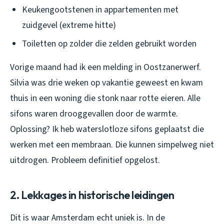
Keukengootstenen in appartementen met
zuidgevel (extreme hitte)
Toiletten op zolder die zelden gebruikt worden
Vorige maand had ik een melding in Oostzanerwerf.
Silvia was drie weken op vakantie geweest en kwam
thuis in een woning die stonk naar rotte eieren. Alle
sifons waren drooggevallen door de warmte.
Oplossing? Ik heb waterslotloze sifons geplaatst die
werken met een membraan. Die kunnen simpelweg niet
uitdrogen. Probleem definitief opgelost.
2. Lekkages in historische leidingen
Dit is waar Amsterdam echt uniek is. In de