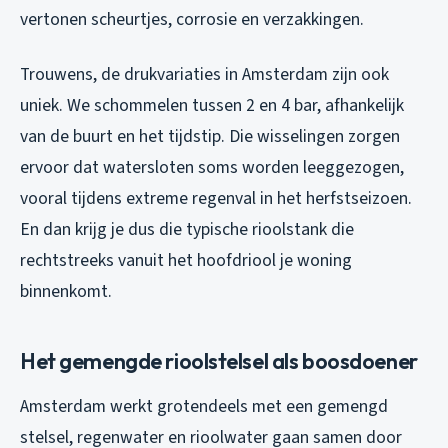
vertonen scheurtjes, corrosie en verzakkingen.
Trouwens, de drukvariaties in Amsterdam zijn ook
uniek. We schommelen tussen 2 en 4 bar, afhankelijk
van de buurt en het tijdstip. Die wisselingen zorgen
ervoor dat watersloten soms worden leeggezogen,
vooral tijdens extreme regenval in het herfstseizoen.
En dan krijg je dus die typische rioolstank die
rechtstreeks vanuit het hoofdriool je woning
binnenkomt.
Het gemengde rioolstelsel als boosdoener
Amsterdam werkt grotendeels met een gemengd
stelsel, regenwater en rioolwater gaan samen door