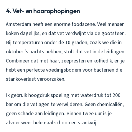
4. Vet- en haarophopingen
Amsterdam heeft een enorme foodscene. Veel mensen
koken dagelijks, en dat vet verdwijnt via de gootsteen.
Bij temperaturen onder de 10 graden, zoals we die in
oktober ‘s nachts hebben, stolt dat vet in de leidingen.
Combineer dat met haar, zeepresten en koffiedik, en je
hebt een perfecte voedingsbodem voor bacteriën die
stankoverlast veroorzaken.
Ik gebruik hoogdruk spoeling met waterdruk tot 200
bar om die vetlagen te verwijderen. Geen chemicaliën,
geen schade aan leidingen. Binnen twee uur is je
afvoer weer helemaal schoon en stankvrij.