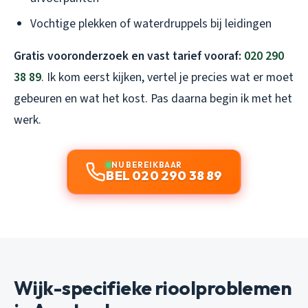
Vochtige plekken of waterdruppels bij leidingen
Gratis vooronderzoek en vast tarief vooraf:
020 290
38 89
. Ik kom eerst kijken, vertel je precies wat er moet
gebeuren en wat het kost. Pas daarna begin ik met het
werk.
NU BEREIKBAAR
BEL 020 290 38 89
Wijk-specifieke rioolproblemen