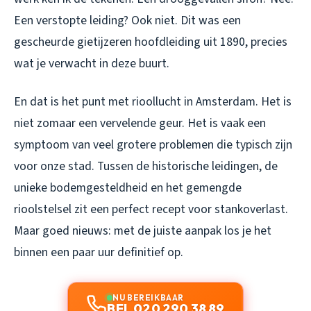
Een verstopte leiding? Ook niet. Dit was een
gescheurde gietijzeren hoofdleiding uit 1890, precies
wat je verwacht in deze buurt.
En dat is het punt met rioollucht in Amsterdam. Het is
niet zomaar een vervelende geur. Het is vaak een
symptoom van veel grotere problemen die typisch zijn
voor onze stad. Tussen de historische leidingen, de
unieke bodemgesteldheid en het gemengde
rioolstelsel zit een perfect recept voor stankoverlast.
Maar goed nieuws: met de juiste aanpak los je het
binnen een paar uur definitief op.
NU BEREIKBAAR
BEL 020 290 38 89