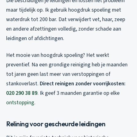
Die beschadigen je leidingen en lossen het probleem
maar tijdelijk op. Ik gebruik hoogdruk spoeling met
waterdruk tot 200 bar. Dat verwijdert vet, haar, zeep
en andere afzettingen volledig, zonder schade aan
leidingen of afdichtingen.
Het mooie van hoogdruk spoeling? Het werkt
preventief. Na een grondige reiniging heb je maanden
tot jaren geen last meer van verstoppingen of
stankoverlast.
Direct reinigen zonder voorrijkosten:
020 290 38 89
. Ik geef 3 maanden garantie op elke
ontstopping
.
Relining voor gescheurde leidingen