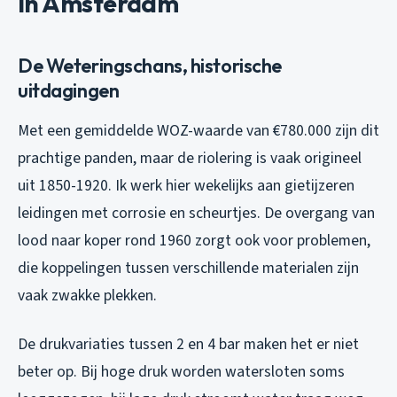
in Amsterdam
De Weteringschans, historische
uitdagingen
Met een gemiddelde WOZ-waarde van €780.000 zijn dit
prachtige panden, maar de riolering is vaak origineel
uit 1850-1920. Ik werk hier wekelijks aan gietijzeren
leidingen met corrosie en scheurtjes. De overgang van
lood naar koper rond 1960 zorgt ook voor problemen,
die koppelingen tussen verschillende materialen zijn
vaak zwakke plekken.
De drukvariaties tussen 2 en 4 bar maken het er niet
beter op. Bij hoge druk worden watersloten soms