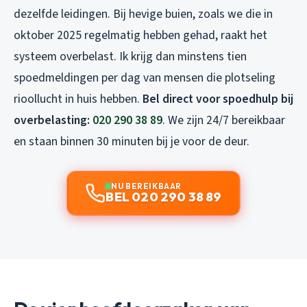
dezelfde leidingen. Bij hevige buien, zoals we die in
oktober 2025 regelmatig hebben gehad, raakt het
systeem overbelast. Ik krijg dan minstens tien
spoedmeldingen per dag van mensen die plotseling
rioollucht in huis hebben.
Bel direct voor spoedhulp bij
overbelasting:
020 290 38 89
. We zijn 24/7 bereikbaar
en staan binnen 30 minuten bij je voor de deur.
NU BEREIKBAAR
BEL 020 290 38 89