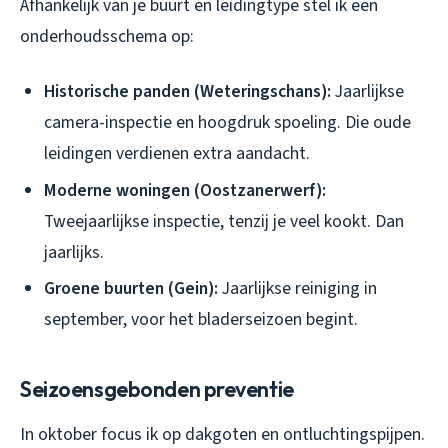
Afhankelijk van je buurt en leidingtype stel ik een
onderhoudsschema op:
Historische panden (Weteringschans):
Jaarlijkse
camera-inspectie en hoogdruk spoeling. Die oude
leidingen verdienen extra aandacht.
Moderne woningen (Oostzanerwerf):
Tweejaarlijkse inspectie, tenzij je veel kookt. Dan
jaarlijks.
Groene buurten (Gein):
Jaarlijkse reiniging in
september, voor het bladerseizoen begint.
Seizoensgebonden preventie
In oktober focus ik op dakgoten en ontluchtingspijpen.