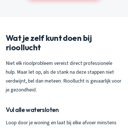
Wat je zelf kunt doen bij
rioollucht
Niet elk rioolprobleem vereist direct professionele
hulp. Maar let op, als de stank na deze stappen niet
verdwijnt, bel dan meteen. Rioollucht is gevaarlijk voor
je gezondheid.
Vul alle watersloten
Loop door je woning en laat bij elke afvoer minstens