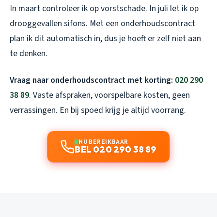
In maart controleer ik op vorstschade. In juli let ik op
drooggevallen sifons. Met een onderhoudscontract
plan ik dit automatisch in, dus je hoeft er zelf niet aan
te denken.
Vraag naar onderhoudscontract met korting:
020 290
38 89
. Vaste afspraken, voorspelbare kosten, geen
verrassingen. En bij spoed krijg je altijd voorrang.
NU BEREIKBAAR
BEL 020 290 38 89