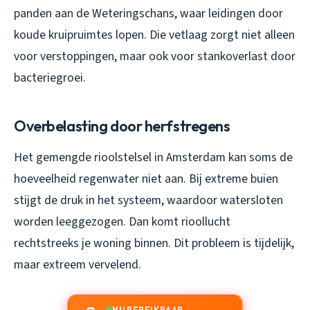
panden aan de Weteringschans, waar leidingen door
koude kruipruimtes lopen. Die vetlaag zorgt niet alleen
voor verstoppingen, maar ook voor stankoverlast door
bacteriegroei.
Overbelasting door herfstregens
Het gemengde rioolstelsel in Amsterdam kan soms de
hoeveelheid regenwater niet aan. Bij extreme buien
stijgt de druk in het systeem, waardoor watersloten
worden leeggezogen. Dan komt rioollucht
rechtstreeks je woning binnen. Dit probleem is tijdelijk,
maar extreem vervelend.
NU BEREIKBAAR