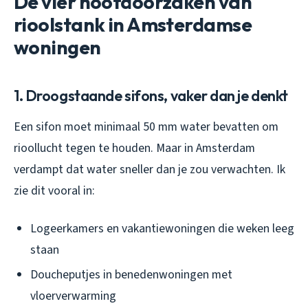
De vier hoofdoorzaken van
rioolstank in Amsterdamse
woningen
1. Droogstaande sifons, vaker dan je denkt
Een sifon moet minimaal 50 mm water bevatten om
rioollucht tegen te houden. Maar in Amsterdam
verdampt dat water sneller dan je zou verwachten. Ik
zie dit vooral in:
Logeerkamers en vakantiewoningen die weken leeg
staan
Doucheputjes in benedenwoningen met
vloerverwarming