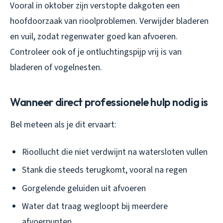
Vooral in oktober zijn verstopte dakgoten een
hoofdoorzaak van rioolproblemen. Verwijder bladeren
en vuil, zodat regenwater goed kan afvoeren.
Controleer ook of je ontluchtingspijp vrij is van
bladeren of vogelnesten.
Wanneer direct professionele hulp nodig is
Bel meteen als je dit ervaart:
Rioollucht die niet verdwijnt na watersloten vullen
Stank die steeds terugkomt, vooral na regen
Gorgelende geluiden uit afvoeren
Water dat traag wegloopt bij meerdere
afvoerpunten