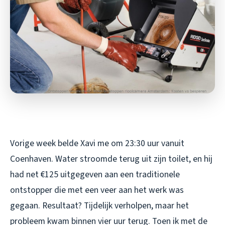
Vorige week belde Xavi me om 23:30 uur vanuit
Coenhaven. Water stroomde terug uit zijn toilet, en hij
had net €125 uitgegeven aan een traditionele
ontstopper die met een veer aan het werk was
gegaan. Resultaat? Tijdelijk verholpen, maar het
probleem kwam binnen vier uur terug. Toen ik met de