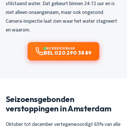
stilstaand water. Dat gebeurt binnen 24-72 uur en is
niet alleen onaangenaam, maar ook ongezond.
Camera-inspectie laat zien waar het water stagneert
en waarom.
NU BEREIKBAAR
BEL 020 290 38 89
Seizoensgebonden
verstoppingen in Amsterdam
Oktober tot december vertegenwoordigt 65% van alle