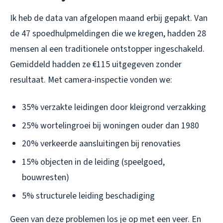
Ik heb de data van afgelopen maand erbij gepakt. Van
de 47 spoedhulpmeldingen die we kregen, hadden 28
mensen al een traditionele ontstopper ingeschakeld.
Gemiddeld hadden ze €115 uitgegeven zonder
resultaat. Met camera-inspectie vonden we:
35% verzakte leidingen door kleigrond verzakking
25% wortelingroei bij woningen ouder dan 1980
20% verkeerde aansluitingen bij renovaties
15% objecten in de leiding (speelgoed,
bouwresten)
5% structurele leiding beschadiging
Geen van deze problemen los je op met een veer. En