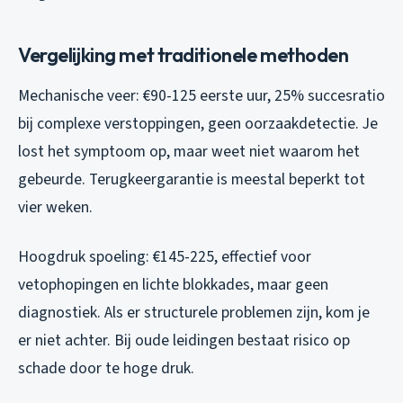
Vergelijking met traditionele methoden
Mechanische veer: €90-125 eerste uur, 25% succesratio
bij complexe verstoppingen, geen oorzaakdetectie. Je
lost het symptoom op, maar weet niet waarom het
gebeurde. Terugkeergarantie is meestal beperkt tot
vier weken.
Hoogdruk spoeling: €145-225, effectief voor
vetophopingen en lichte blokkades, maar geen
diagnostiek. Als er structurele problemen zijn, kom je
er niet achter. Bij oude leidingen bestaat risico op
schade door te hoge druk.