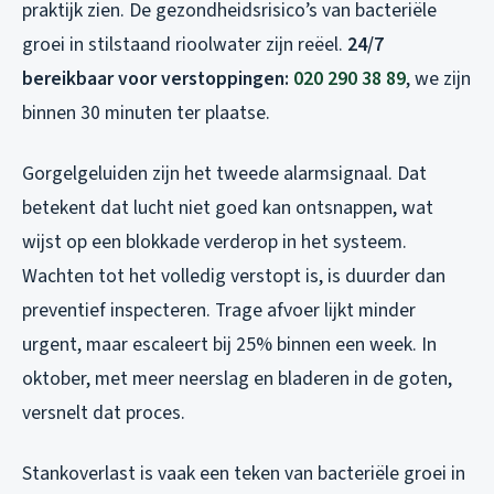
praktijk zien. De gezondheidsrisico’s van bacteriële
groei in stilstaand rioolwater zijn reëel.
24/7
bereikbaar voor verstoppingen:
020 290 38 89
, we zijn
binnen 30 minuten ter plaatse.
Gorgelgeluiden zijn het tweede alarmsignaal. Dat
betekent dat lucht niet goed kan ontsnappen, wat
wijst op een blokkade verderop in het systeem.
Wachten tot het volledig verstopt is, is duurder dan
preventief inspecteren. Trage afvoer lijkt minder
urgent, maar escaleert bij 25% binnen een week. In
oktober, met meer neerslag en bladeren in de goten,
versnelt dat proces.
Stankoverlast is vaak een teken van bacteriële groei in