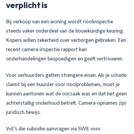
verplicht is
Bij verkoop van een woning wordt rioolinspectie
steeds vaker onderdeel van de bouwkundige keuring.
Kopers willen zekerheid over verborgen gebreken. Een
recent camera-inspectie rapport kan
onderhandelingen bespoedigen en geeft vertrouwen.
Voor verhuurders gelten strengere eisen. Als je schade
claimt bij een huurder voor rioolproblemen, moet je
kunnen aantonen wat de oorzaak was en dat het geen
achterstallig onderhoud betreft. Camera-opnames zijn
juridisch bewijs.
VvE’s die subsidie aanvragen via SVVE voor