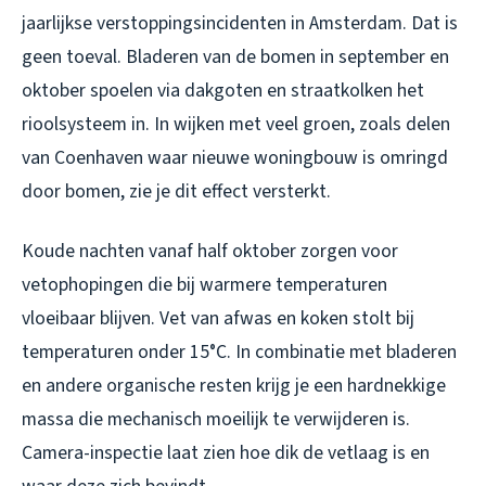
jaarlijkse verstoppingsincidenten in Amsterdam. Dat is
geen toeval. Bladeren van de bomen in september en
oktober spoelen via dakgoten en straatkolken het
rioolsysteem in. In wijken met veel groen, zoals delen
van Coenhaven waar nieuwe woningbouw is omringd
door bomen, zie je dit effect versterkt.
Koude nachten vanaf half oktober zorgen voor
vetophopingen die bij warmere temperaturen
vloeibaar blijven. Vet van afwas en koken stolt bij
temperaturen onder 15°C. In combinatie met bladeren
en andere organische resten krijg je een hardnekkige
massa die mechanisch moeilijk te verwijderen is.
Camera-inspectie laat zien hoe dik de vetlaag is en