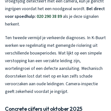
vroegtijdig detecteert met een camera, kun je gericht
ingrijpen voordat het een noodgeval wordt.
Bel direct
voor spoedhulp:
020 290 38 89
als je deze signalen
herkent.
Ten tweede vermijd je verkeerde diagnoses. In K-Buurt
werken we regelmatig met gemengde riolering uit
verschillende bouwperiodes. Wat lijkt op een simpele
verstopping kan een verzakte leiding zijn,
wortelingroei of een defecte aansluiting. Mechanisch
doorsteken lost dat niet op en kan zelfs schade
veroorzaken aan oude leidingen. Camera-inspectie
geeft zekerheid voordat je ingrijpt.
Concrete cijfers uit oktober 2025