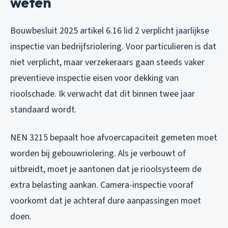
weten
Bouwbesluit 2025 artikel 6.16 lid 2 verplicht jaarlijkse
inspectie van bedrijfsriolering. Voor particulieren is dat
niet verplicht, maar verzekeraars gaan steeds vaker
preventieve inspectie eisen voor dekking van
rioolschade. Ik verwacht dat dit binnen twee jaar
standaard wordt.
NEN 3215 bepaalt hoe afvoercapaciteit gemeten moet
worden bij gebouwriolering. Als je verbouwt of
uitbreidt, moet je aantonen dat je rioolsysteem de
extra belasting aankan. Camera-inspectie vooraf
voorkomt dat je achteraf dure aanpassingen moet
doen.