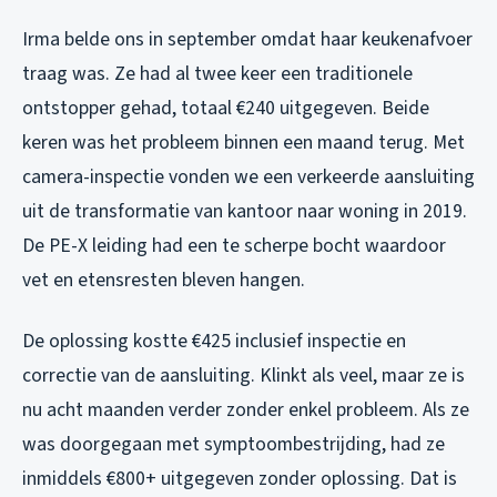
Irma belde ons in september omdat haar keukenafvoer
traag was. Ze had al twee keer een traditionele
ontstopper gehad, totaal €240 uitgegeven. Beide
keren was het probleem binnen een maand terug. Met
camera-inspectie vonden we een verkeerde aansluiting
uit de transformatie van kantoor naar woning in 2019.
De PE-X leiding had een te scherpe bocht waardoor
vet en etensresten bleven hangen.
De oplossing kostte €425 inclusief inspectie en
correctie van de aansluiting. Klinkt als veel, maar ze is
nu acht maanden verder zonder enkel probleem. Als ze
was doorgegaan met symptoombestrijding, had ze
inmiddels €800+ uitgegeven zonder oplossing. Dat is