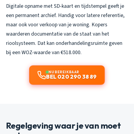
Digitale opname met SD-kaart en tijdstempel geeft je
een permanent archief. Handig voor latere referentie,
maar ook voor verkoop van je woning. Kopers
waarderen documentatie van de staat van het
rioolsysteem. Dat kan onderhandelingsruimte geven
bij een WOZ-waarde van €518.000.
NU BEREIKBAAR
BEL 020 290 38 89
Regelgeving waar je van moet