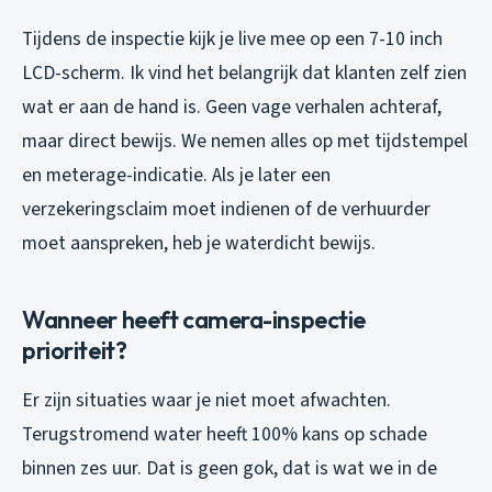
Tijdens de inspectie kijk je live mee op een 7-10 inch
LCD-scherm. Ik vind het belangrijk dat klanten zelf zien
wat er aan de hand is. Geen vage verhalen achteraf,
maar direct bewijs. We nemen alles op met tijdstempel
en meterage-indicatie. Als je later een
verzekeringsclaim moet indienen of de verhuurder
moet aanspreken, heb je waterdicht bewijs.
Wanneer heeft camera-inspectie
prioriteit?
Er zijn situaties waar je niet moet afwachten.
Terugstromend water heeft 100% kans op schade
binnen zes uur. Dat is geen gok, dat is wat we in de