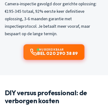
Camera-inspectie gevolgd door gerichte oplossing:
€195-345 totaal, 92% eerste keer definitieve
oplossing, 3-6 maanden garantie met
inspectieprotocol. Je betaalt meer vooraf, maar
bespaart op de lange termijn.
NU BEREIKBAAR
BEL 020 290 38 89
DIY versus professional: de
verborgen kosten