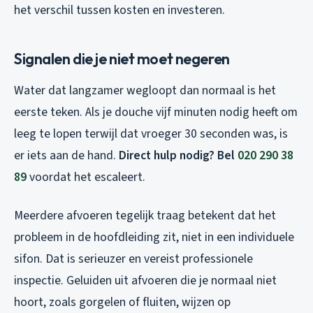
het verschil tussen kosten en investeren.
Signalen die je niet moet negeren
Water dat langzamer wegloopt dan normaal is het
eerste teken. Als je douche vijf minuten nodig heeft om
leeg te lopen terwijl dat vroeger 30 seconden was, is
er iets aan de hand.
Direct hulp nodig? Bel
020 290 38
89
voordat het escaleert.
Meerdere afvoeren tegelijk traag betekent dat het
probleem in de hoofdleiding zit, niet in een individuele
sifon. Dat is serieuzer en vereist professionele
inspectie. Geluiden uit afvoeren die je normaal niet
hoort, zoals gorgelen of fluiten, wijzen op