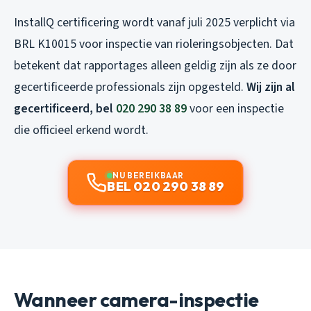
InstallQ certificering wordt vanaf juli 2025 verplicht via
BRL K10015 voor inspectie van rioleringsobjecten. Dat
betekent dat rapportages alleen geldig zijn als ze door
gecertificeerde professionals zijn opgesteld.
Wij zijn al
gecertificeerd, bel
020 290 38 89
voor een inspectie
die officieel erkend wordt.
NU BEREIKBAAR
BEL 020 290 38 89
Wanneer camera-inspectie