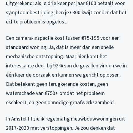
uitgerekend: als je drie keer per jaar €100 betaalt voor
symptoombestrijding, ben je €300 kwijt zonder dat het
echte probleem is opgelost.
Een camera-inspectie kost tussen €75-195 voor een
standaard woning. Ja, dat is meer dan een snelle
mechanische ontstopping. Maar hier komt het
interessante deel: bij 92% van de gevallen vinden we in
één keer de oorzaak en kunnen we gericht oplossen.
Dat betekent geen terugkerende kosten, geen
waterschade van €750+ omdat het probleem
escaleert, en geen onnodige graafwerkzaamheid.
In Amstel III zie ik regelmatig nieuwbouwwoningen uit
2017-2020 met verstoppingen. Je zou denken dat