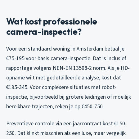
Wat kost professionele
camera-inspectie?
Voor een standaard woning in Amsterdam betaal je
€75-195 voor basis camera-inspectie. Dat is inclusief
rapportage volgens NEN-EN 13508-2 norm. Als je HD-
opname wilt met gedetailleerde analyse, kost dat
€195-345. Voor complexere situaties met robot-
inspectie, bijvoorbeeld bij grotere leidingen of moeilijk
bereikbare trajecten, reken je op €450-750.
Preventieve controle via een jaarcontract kost €150-
250. Dat klinkt misschien als een luxe, maar vergelijk