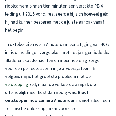
rioolcamera binnen tien minuten een verzakte PE-X
leiding uit 2015 vond, realiseerde hij zich hoeveel geld
hij had kunnen besparen met de juiste aanpak vanaf
het begin.
In oktober zien we in Amsterdam een stijging van 40%
in rioolmeldingen vergeleken met het jaargemiddelde.
Bladeren, koude nachten en meer neerslag zorgen
voor een perfecte storm in je afvoersysteem. En
volgens mij is het grootste probleem niet de
verstopping
zelf, maar de verkeerde aanpak die
uiteindelijk meer kost dan nodig was.
Riool
ontstoppen rioolcamera Amsterdam
is niet alleen een
technische oplossing, maar vooral een