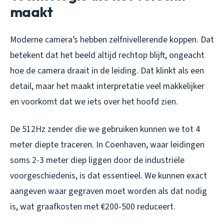
maakt
Moderne camera’s hebben zelfnivellerende koppen. Dat
betekent dat het beeld altijd rechtop blijft, ongeacht
hoe de camera draait in de leiding. Dat klinkt als een
detail, maar het maakt interpretatie veel makkelijker
en voorkomt dat we iets over het hoofd zien.
De 512Hz zender die we gebruiken kunnen we tot 4
meter diepte traceren. In Coenhaven, waar leidingen
soms 2-3 meter diep liggen door de industriële
voorgeschiedenis, is dat essentieel. We kunnen exact
aangeven waar gegraven moet worden als dat nodig
is, wat graafkosten met €200-500 reduceert.