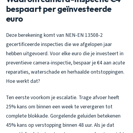
bespaart per geïnvesteerde
euro
Deze berekening komt van NEN-EN 13508-2
gecertificeerde inspecties die we afgelopen jaar
hebben uitgevoerd. Voor elke euro die je investeert in
preventieve camera-inspectie, bespaar je €4 aan acute
reparaties, waterschade en herhaalde ontstoppingen.
Hoe werkt dat?
Ten eerste voorkom je escalatie. Trage afvoer heeft
25% kans om binnen een week te verergeren tot
complete blokkade. Gorgelende geluiden betekenen
45% kans op verstopping binnen 48 uur. Als je dat