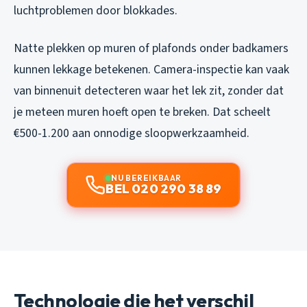
luchtproblemen door blokkades.
Natte plekken op muren of plafonds onder badkamers
kunnen lekkage betekenen. Camera-inspectie kan vaak
van binnenuit detecteren waar het lek zit, zonder dat
je meteen muren hoeft open te breken. Dat scheelt
€500-1.200 aan onnodige sloopwerkzaamheid.
NU BEREIKBAAR
BEL 020 290 38 89
Technologie die het verschil