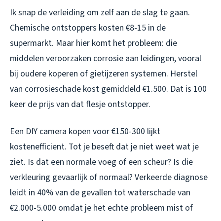
Ik snap de verleiding om zelf aan de slag te gaan.
Chemische ontstoppers kosten €8-15 in de
supermarkt. Maar hier komt het probleem: die
middelen veroorzaken corrosie aan leidingen, vooral
bij oudere koperen of gietijzeren systemen. Herstel
van corrosieschade kost gemiddeld €1.500. Dat is 100
keer de prijs van dat flesje ontstopper.
Een DIY camera kopen voor €150-300 lijkt
kostenefficient. Tot je beseft dat je niet weet wat je
ziet. Is dat een normale voeg of een scheur? Is die
verkleuring gevaarlijk of normaal? Verkeerde diagnose
leidt in 40% van de gevallen tot waterschade van
€2.000-5.000 omdat je het echte probleem mist of