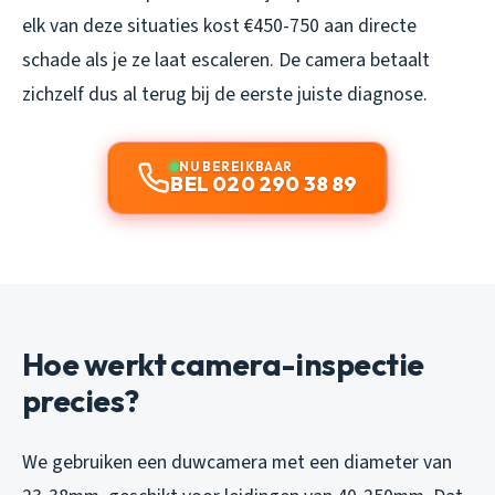
elk van deze situaties kost €450-750 aan directe
schade als je ze laat escaleren. De camera betaalt
zichzelf dus al terug bij de eerste juiste diagnose.
NU BEREIKBAAR
BEL 020 290 38 89
Hoe werkt camera-inspectie
precies?
We gebruiken een duwcamera met een diameter van