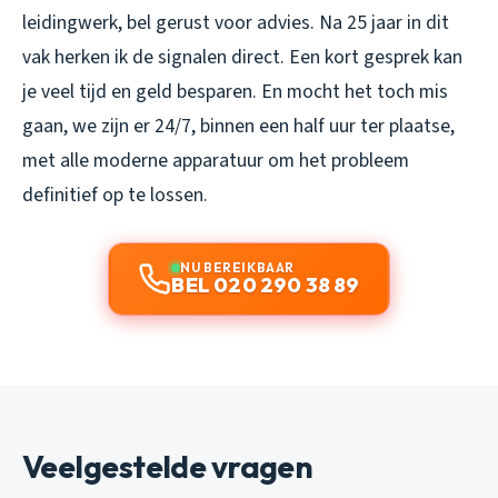
leidingwerk, bel gerust voor advies. Na 25 jaar in dit
vak herken ik de signalen direct. Een kort gesprek kan
je veel tijd en geld besparen. En mocht het toch mis
gaan, we zijn er 24/7, binnen een half uur ter plaatse,
met alle moderne apparatuur om het probleem
definitief op te lossen.
NU BEREIKBAAR
BEL 020 290 38 89
Veelgestelde vragen