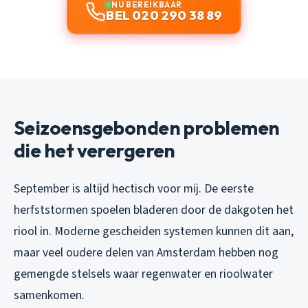
NU BEREIKBAAR
BEL 020 290 38 89
Seizoensgebonden problemen
die het verergeren
September is altijd hectisch voor mij. De eerste
herfststormen spoelen bladeren door de dakgoten het
riool in. Moderne gescheiden systemen kunnen dit aan,
maar veel oudere delen van Amsterdam hebben nog
gemengde stelsels waar regenwater en rioolwater
samenkomen.