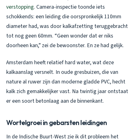
verstopping
. Camera-inspectie toonde iets
schokkends: een leiding die oorspronkelijk 110mm
diameter had, was door kalkafzetting teruggebracht
tot nog geen 60mm. “Geen wonder dat er niks
doorheen kan,” zei de bewoonster. En ze had gelijk.
Amsterdam heeft relatief hard water, wat deze
kalkaanslag versnelt. In oude gresbuizen, die van
nature al ruwer zijn dan moderne gladde PVC, hecht
kalk zich gemakkelijker vast. Na twintig jaar ontstaat
er een soort betonlaag aan de binnenkant.
Wortelgroei in gebarsten leidingen
In de Indische Buurt-West zie ik dit probleem het