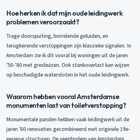
Hoe herken ik dat mijn oude leidingwerk
problemen veroorzaakt?
Trage doorspuiting, borrelende geluiden, en
terugkerende verstoppingen zijn klassieke signalen. In
Amsterdam zie ik dit vooral bij woningen uit de jaren
’50-’80 met gresbuizen. Ook stankoverlast kan wijzen
op beschadigde watersloten in het oude leidingwerk.
Waarom hebben vooral Amsterdamse
monumenten last van toiletverstopping?
Monumentale panden hebben vaak leidingwerk uit de
jaren ’60 renovaties gecombineerd met originele 19e-
eeuwse structuren. De veenbodem van Amsterdam