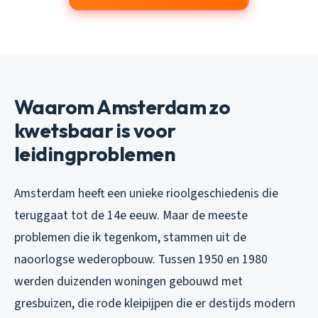
Waarom Amsterdam zo
kwetsbaar is voor
leidingproblemen
Amsterdam heeft een unieke rioolgeschiedenis die
teruggaat tot de 14e eeuw. Maar de meeste
problemen die ik tegenkom, stammen uit de
naoorlogse wederopbouw. Tussen 1950 en 1980
werden duizenden woningen gebouwd met
gresbuizen, die rode kleipijpen die er destijds modern