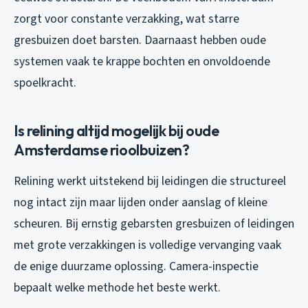
zorgt voor constante verzakking, wat starre
gresbuizen doet barsten. Daarnaast hebben oude
systemen vaak te krappe bochten en onvoldoende
spoelkracht.
Is relining altijd mogelijk bij oude
Amsterdamse rioolbuizen?
Relining werkt uitstekend bij leidingen die structureel
nog intact zijn maar lijden onder aanslag of kleine
scheuren. Bij ernstig gebarsten gresbuizen of leidingen
met grote verzakkingen is volledige vervanging vaak
de enige duurzame oplossing. Camera-inspectie
bepaalt welke methode het beste werkt.