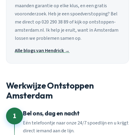
maanden garantie op elke klus, en een gratis
vooronderzoek. Heb je een spoedverstopping? Bel
me direct op 020 290 38 89 of kijk op ontstoppen-
amsterdam.nl. Ik help je eruit, want in Amsterdam
lossen we problemen samen op.
Alle blogs van Hendrick →
Werkwijze Ontstoppen
Amsterdam
Bel ons, dag en nacht
1
Eén telefoontje naar onze 24/7 spoedlijn en u krijgt
direct iemand aan de lijn.