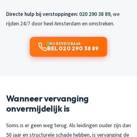
Directe hulp bij verstoppingen:
020 290 38 89
, we
rijden 24/7 door heel Amsterdam en omstreken.
NU BEREIKBAAR
BEL 020 290 38 89
Wanneer vervanging
onvermijdelijk is
Soms is er geen weg terug. Als leidingen ouder zijn dan
50 jaar en structurele schade hebben, is vervanging de