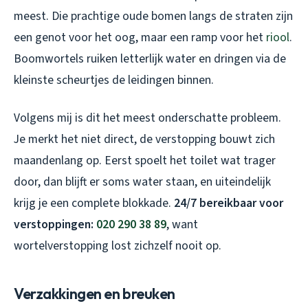
meest. Die prachtige oude bomen langs de straten zijn
een genot voor het oog, maar een ramp voor het
riool
.
Boomwortels ruiken letterlijk water en dringen via de
kleinste scheurtjes de leidingen binnen.
Volgens mij is dit het meest onderschatte probleem.
Je merkt het niet direct, de verstopping bouwt zich
maandenlang op. Eerst spoelt het toilet wat trager
door, dan blijft er soms water staan, en uiteindelijk
krijg je een complete blokkade.
24/7 bereikbaar voor
verstoppingen:
020 290 38 89
, want
wortelverstopping lost zichzelf nooit op.
Verzakkingen en breuken