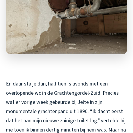
En daar sta je dan, half tien ‘s avonds met een
overlopende wc in de Grachtengordel-Zuid. Precies
wat er vorige week gebeurde bij Jelte in zijn
monumentale grachtenpand uit 1890. “Ik dacht eerst
dat het aan mijn nieuwe zuinige toilet lag,” vertelde hij
me toen ik binnen dertig minuten bij hem was. Maar na