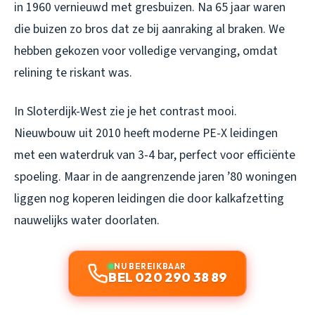
in 1960 vernieuwd met gresbuizen. Na 65 jaar waren
die buizen zo bros dat ze bij aanraking al braken. We
hebben gekozen voor volledige vervanging, omdat
relining te riskant was.
In Sloterdijk-West zie je het contrast mooi.
Nieuwbouw uit 2010 heeft moderne PE-X leidingen
met een waterdruk van 3-4 bar, perfect voor efficiënte
spoeling. Maar in de aangrenzende jaren ’80 woningen
liggen nog koperen leidingen die door kalkafzetting
nauwelijks water doorlaten.
NU BEREIKBAAR
BEL 020 290 38 89