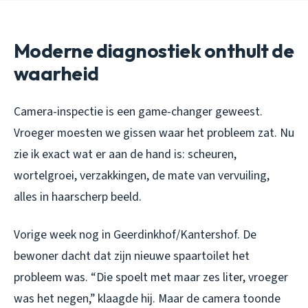
Moderne diagnostiek onthult de
waarheid
Camera-inspectie is een game-changer geweest.
Vroeger moesten we gissen waar het probleem zat. Nu
zie ik exact wat er aan de hand is: scheuren,
wortelgroei, verzakkingen, de mate van vervuiling,
alles in haarscherp beeld.
Vorige week nog in Geerdinkhof/Kantershof. De
bewoner dacht dat zijn nieuwe spaartoilet het
probleem was. “Die spoelt met maar zes liter, vroeger
was het negen,” klaagde hij. Maar de camera toonde