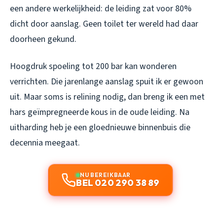
een andere werkelijkheid: de leiding zat voor 80%
dicht door aanslag. Geen toilet ter wereld had daar
doorheen gekund.
Hoogdruk spoeling tot 200 bar kan wonderen
verrichten. Die jarenlange aanslag spuit ik er gewoon
uit. Maar soms is relining nodig, dan breng ik een met
hars geïmpregneerde kous in de oude leiding. Na
uitharding heb je een gloednieuwe binnenbuis die
decennia meegaat.
NU BEREIKBAAR
BEL 020 290 38 89