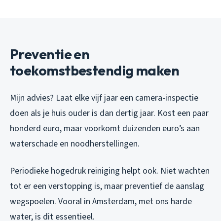
Preventie en
toekomstbestendig maken
Mijn advies? Laat elke vijf jaar een camera-inspectie
doen als je huis ouder is dan dertig jaar. Kost een paar
honderd euro, maar voorkomt duizenden euro’s aan
waterschade en noodherstellingen.
Periodieke hogedruk reiniging helpt ook. Niet wachten
tot er een verstopping is, maar preventief de aanslag
wegspoelen. Vooral in Amsterdam, met ons harde
water, is dit essentieel.