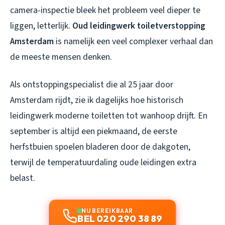
camera-inspectie bleek het probleem veel dieper te
liggen, letterlijk.
Oud leidingwerk toiletverstopping
Amsterdam
is namelijk een veel complexer verhaal dan
de meeste mensen denken.
Als ontstoppingspecialist die al 25 jaar door
Amsterdam rijdt, zie ik dagelijks hoe historisch
leidingwerk moderne toiletten tot wanhoop drijft. En
september is altijd een piekmaand, de eerste
herfstbuien spoelen bladeren door de dakgoten,
terwijl de temperatuurdaling oude leidingen extra
belast.
NU BEREIKBAAR
BEL 020 290 38 89