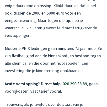
enige duurzame oplossing. Klinkt duur, en dat is het
ook, tussen de 2000 en 5000 euro voor een
eengezinswoning. Maar tegen die tijd heb je
waarschijnlijk al jaren geworsteld met terugkerende
verstoppingen.
Moderne PE-X leidingen gaan minstens 75 jaar mee. Ze
zijn flexibel, glad aan de binnenkant, en bestand tegen
alle chemicaliën die door het riool spoelen. Een
investering die je kinderen nog dankbaar zijn.
Acute verstopping? Direct hulp:
020 290 38 89
, geen
voorrijkosten, vast tarief vooraf.
Trouwens, als je twijfelt over de staat van je