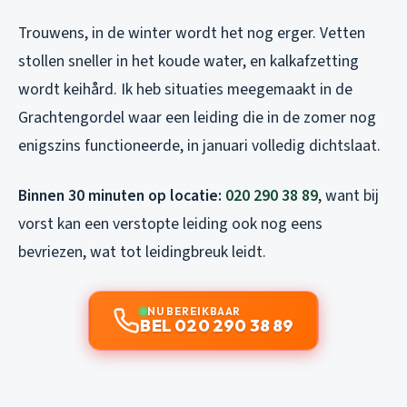
Trouwens, in de winter wordt het nog erger. Vetten
stollen sneller in het koude water, en kalkafzetting
wordt keihård. Ik heb situaties meegemaakt in de
Grachtengordel waar een leiding die in de zomer nog
enigszins functioneerde, in januari volledig dichtslaat.
Binnen 30 minuten op locatie:
020 290 38 89
, want bij
vorst kan een verstopte leiding ook nog eens
bevriezen, wat tot leidingbreuk leidt.
NU BEREIKBAAR
BEL 020 290 38 89