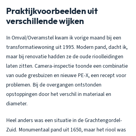
Praktijkvoorbeelden uit
verschillende wijken
In Omval/Overamstel kwam ik vorige maand bij een
transformatiewoning uit 1995. Modern pand, dacht ik,
maar bij renovatie hadden ze de oude rioolleidingen
laten zitten. Camera-inspectie toonde een combinatie
van oude gresbuizen en nieuwe PE-X, een recept voor
problemen. Bij de overgangen ontstonden
opstoppingen door het verschil in materiaal en
diameter.
Heel anders was een situatie in de Grachtengordel-
Zuid. Monumentaal pand uit 1650, maar het riool was