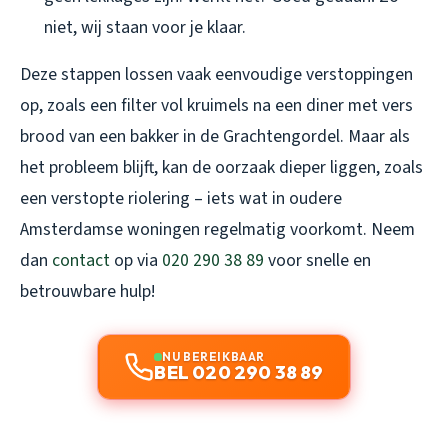
niet, wij staan voor je klaar.
Deze stappen lossen vaak eenvoudige verstoppingen
op, zoals een filter vol kruimels na een diner met vers
brood van een bakker in de Grachtengordel. Maar als
het probleem blijft, kan de oorzaak dieper liggen, zoals
een verstopte riolering – iets wat in oudere
Amsterdamse woningen regelmatig voorkomt. Neem
dan
contact
op via
020 290 38 89
voor snelle en
betrouwbare hulp!
NU BEREIKBAAR
BEL 020 290 38 89