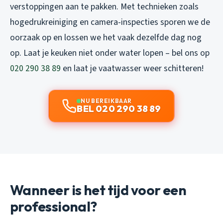
verstoppingen aan te pakken. Met technieken zoals
hogedrukreiniging en camera-inspecties sporen we de
oorzaak op en lossen we het vaak dezelfde dag nog
op. Laat je keuken niet onder water lopen – bel ons op
020 290 38 89
en laat je vaatwasser weer schitteren!
NU BEREIKBAAR
BEL 020 290 38 89
Wanneer is het tijd voor een
professional?