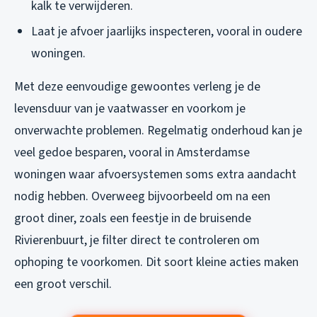
kalk te verwijderen.
Laat je afvoer jaarlijks inspecteren, vooral in oudere
woningen.
Met deze eenvoudige gewoontes verleng je de
levensduur van je vaatwasser en voorkom je
onverwachte problemen. Regelmatig onderhoud kan je
veel gedoe besparen, vooral in Amsterdamse
woningen waar afvoersystemen soms extra aandacht
nodig hebben. Overweeg bijvoorbeeld om na een
groot diner, zoals een feestje in de bruisende
Rivierenbuurt, je filter direct te controleren om
ophoping te voorkomen. Dit soort kleine acties maken
een groot verschil.