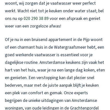
woont, wij zorgen dat je vaatwasser weer perfect
werkt. Wacht niet tot je keuken onder water staat; bel
ons nu op
020 290 38 89
voor een afspraak en geniet
weer van een zorgeloze afwas!
Of je nu in een bruisend appartement in de Pijp woont
of een charmant huis in de Watergraafsmeer hebt, een
goed werkende vaatwasser is essentieel voor je
dagelijkse routine. Amsterdamse keukens zijn vaak het
hart van het huis, waar je na een lange dag koken, eten
en genieten. Een verstopping kan dat plezier snel
bederven, maar met de juiste aanpak blijft je keuken
een plek van comfort en gemak. Onze experts
begrijpen de unieke uitdagingen van Amsterdamse
woningen, van oude leidingen in de Grachtengordel