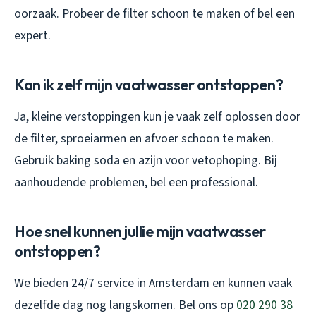
oorzaak. Probeer de filter schoon te maken of bel een
expert.
Kan ik zelf mijn vaatwasser ontstoppen?
Ja, kleine verstoppingen kun je vaak zelf oplossen door
de filter, sproeiarmen en afvoer schoon te maken.
Gebruik baking soda en azijn voor vetophoping. Bij
aanhoudende problemen, bel een professional.
Hoe snel kunnen jullie mijn vaatwasser
ontstoppen?
We bieden 24/7 service in Amsterdam en kunnen vaak
dezelfde dag nog langskomen. Bel ons op
020 290 38