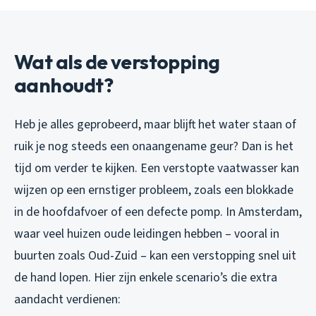
Wat als de verstopping
aanhoudt?
Heb je alles geprobeerd, maar blijft het water staan of
ruik je nog steeds een onaangename geur? Dan is het
tijd om verder te kijken. Een verstopte vaatwasser kan
wijzen op een ernstiger probleem, zoals een blokkade
in de hoofdafvoer of een defecte pomp. In Amsterdam,
waar veel huizen oude leidingen hebben – vooral in
buurten zoals Oud-Zuid – kan een verstopping snel uit
de hand lopen. Hier zijn enkele scenario’s die extra
aandacht verdienen: