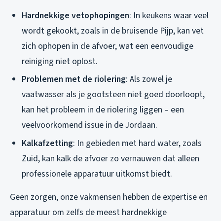
Hardnekkige vetophopingen
: In keukens waar veel
wordt gekookt, zoals in de bruisende Pijp, kan vet
zich ophopen in de afvoer, wat een eenvoudige
reiniging niet oplost.
Problemen met de riolering
: Als zowel je
vaatwasser als je gootsteen niet goed doorloopt,
kan het probleem in de riolering liggen – een
veelvoorkomend issue in de Jordaan.
Kalkafzetting
: In gebieden met hard water, zoals
Zuid, kan kalk de afvoer zo vernauwen dat alleen
professionele apparatuur uitkomst biedt.
Geen zorgen, onze vakmensen hebben de expertise en
apparatuur om zelfs de meest hardnekkige