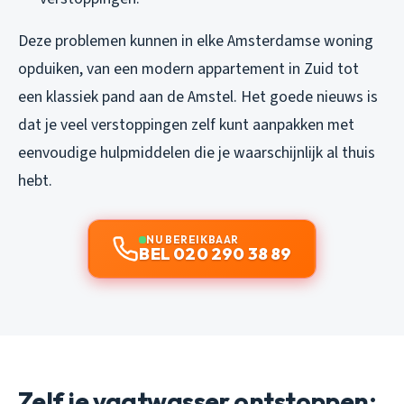
Deze problemen kunnen in elke Amsterdamse woning
opduiken, van een modern appartement in Zuid tot
een klassiek pand aan de Amstel. Het goede nieuws is
dat je veel verstoppingen zelf kunt aanpakken met
eenvoudige hulpmiddelen die je waarschijnlijk al thuis
hebt.
NU BEREIKBAAR
BEL 020 290 38 89
Zelf je vaatwasser ontstoppen: