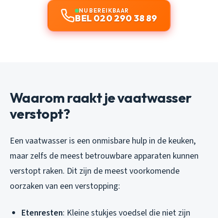
NU BEREIKBAAR
BEL 020 290 38 89
Waarom raakt je vaatwasser
verstopt?
Een vaatwasser is een onmisbare hulp in de keuken,
maar zelfs de meest betrouwbare apparaten kunnen
verstopt raken. Dit zijn de meest voorkomende
oorzaken van een verstopping:
Etenresten
: Kleine stukjes voedsel die niet zijn