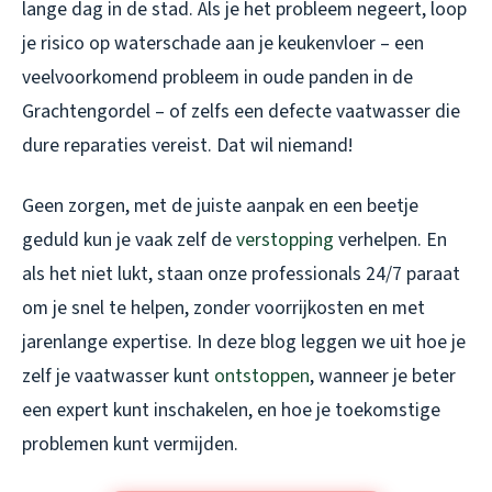
lange dag in de stad. Als je het probleem negeert, loop
je risico op waterschade aan je keukenvloer – een
veelvoorkomend probleem in oude panden in de
Grachtengordel – of zelfs een defecte vaatwasser die
dure reparaties vereist. Dat wil niemand!
Geen zorgen, met de juiste aanpak en een beetje
geduld kun je vaak zelf de
verstopping
verhelpen. En
als het niet lukt, staan onze professionals 24/7 paraat
om je snel te helpen, zonder voorrijkosten en met
jarenlange expertise. In deze blog leggen we uit hoe je
zelf je vaatwasser kunt
ontstoppen
, wanneer je beter
een expert kunt inschakelen, en hoe je toekomstige
problemen kunt vermijden.