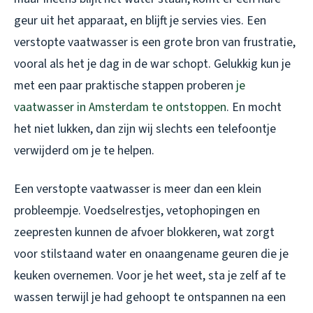
geur uit het apparaat, en blijft je servies vies. Een
verstopte vaatwasser is een grote bron van frustratie,
vooral als het je dag in de war schopt. Gelukkig kun je
met een paar praktische stappen proberen
je
vaatwasser in Amsterdam te ontstoppen
. En mocht
het niet lukken, dan zijn wij slechts een telefoontje
verwijderd om je te helpen.
Een verstopte vaatwasser is meer dan een klein
probleempje. Voedselrestjes, vetophopingen en
zeepresten kunnen de afvoer blokkeren, wat zorgt
voor stilstaand water en onaangename geuren die je
keuken overnemen. Voor je het weet, sta je zelf af te
wassen terwijl je had gehoopt te ontspannen na een