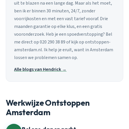
uit te blazen na een lange dag. Maar als het moet,
ben ik er binnen 30 minuten, 24/7, zonder
voorrijkosten en met een vast tarief vooraf. Drie
maanden garantie op elke klus, en een gratis
vooronderzoek. Heb je een spoedverstopping? Bel
me direct op 020 290 38 89 of kijk op ontstoppen-
amsterdam.nl. Ik help je eruit, want in Amsterdam
lossen we problemen samen op.
Alle blogs van Hendrick →
Werkwijze Ontstoppen
Amsterdam