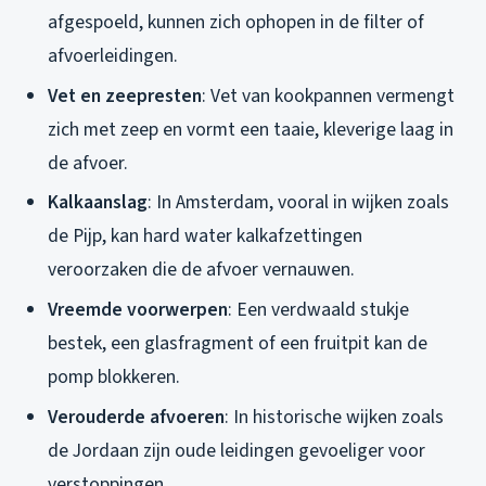
afgespoeld, kunnen zich ophopen in de filter of
afvoerleidingen.
Vet en zeepresten
: Vet van kookpannen vermengt
zich met zeep en vormt een taaie, kleverige laag in
de afvoer.
Kalkaanslag
: In Amsterdam, vooral in wijken zoals
de Pijp, kan hard water kalkafzettingen
veroorzaken die de afvoer vernauwen.
Vreemde voorwerpen
: Een verdwaald stukje
bestek, een glasfragment of een fruitpit kan de
pomp blokkeren.
Verouderde afvoeren
: In historische wijken zoals
de Jordaan zijn oude leidingen gevoeliger voor
verstoppingen.