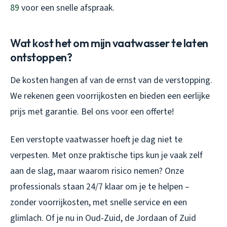
89
voor een snelle afspraak.
Wat kost het om mijn vaatwasser te laten
ontstoppen?
De kosten hangen af van de ernst van de verstopping.
We rekenen geen voorrijkosten en bieden een eerlijke
prijs met garantie. Bel ons voor een offerte!
Een verstopte vaatwasser hoeft je dag niet te
verpesten. Met onze praktische tips kun je vaak zelf
aan de slag, maar waarom risico nemen? Onze
professionals staan 24/7 klaar om je te helpen –
zonder voorrijkosten, met snelle service en een
glimlach. Of je nu in Oud-Zuid, de Jordaan of Zuid