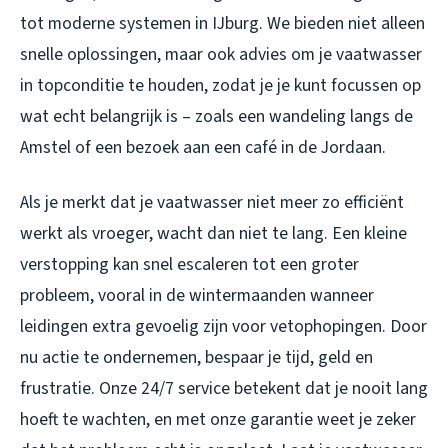
tot moderne systemen in IJburg. We bieden niet alleen
snelle oplossingen, maar ook advies om je vaatwasser
in topconditie te houden, zodat je je kunt focussen op
wat echt belangrijk is – zoals een wandeling langs de
Amstel of een bezoek aan een café in de Jordaan.
Als je merkt dat je vaatwasser niet meer zo efficiënt
werkt als vroeger, wacht dan niet te lang. Een kleine
verstopping kan snel escaleren tot een groter
probleem, vooral in de wintermaanden wanneer
leidingen extra gevoelig zijn voor vetophopingen. Door
nu actie te ondernemen, bespaar je tijd, geld en
frustratie. Onze 24/7 service betekent dat je nooit lang
hoeft te wachten, en met onze garantie weet je zeker