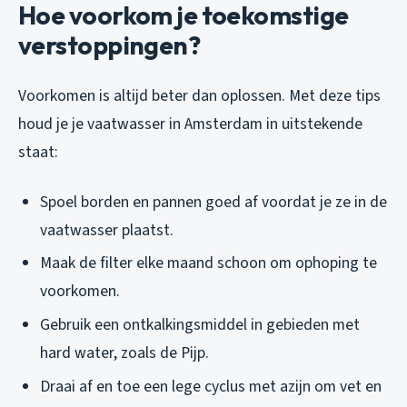
Hoe voorkom je toekomstige
verstoppingen?
Voorkomen is altijd beter dan oplossen. Met deze tips
houd je je vaatwasser in Amsterdam in uitstekende
staat:
Spoel borden en pannen goed af voordat je ze in de
vaatwasser plaatst.
Maak de filter elke maand schoon om ophoping te
voorkomen.
Gebruik een ontkalkingsmiddel in gebieden met
hard water, zoals de Pijp.
Draai af en toe een lege cyclus met azijn om vet en