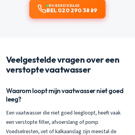
NU BEREIKBAAR
BEL 020 290 38 89
Veelgestelde vragen over een
verstopte vaatwasser
Waarom loopt mijn vaatwasser niet goed
leeg?
Een vaatwasser die niet goed leegloopt, heeft vaak
een verstopte filter, afvoerslang of pomp.
Voedselresten, vet of kalkaanslag zijn meestal de