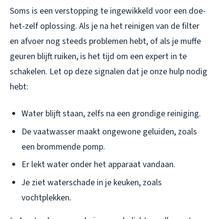
Soms is een verstopping te ingewikkeld voor een doe-
het-zelf oplossing. Als je na het reinigen van de filter
en afvoer nog steeds problemen hebt, of als je muffe
geuren blijft ruiken, is het tijd om een expert in te
schakelen. Let op deze signalen dat je onze hulp nodig
hebt:
Water blijft staan, zelfs na een grondige reiniging.
De vaatwasser maakt ongewone geluiden, zoals
een brommende pomp.
Er lekt water onder het apparaat vandaan.
Je ziet waterschade in je keuken, zoals
vochtplekken.