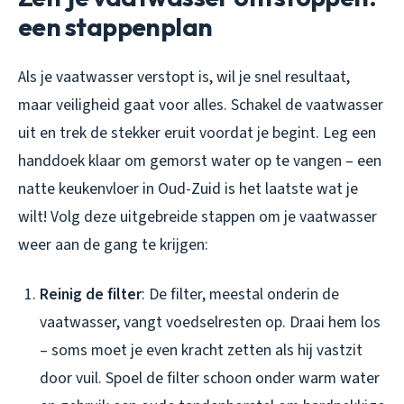
een stappenplan
Als je vaatwasser verstopt is, wil je snel resultaat,
maar veiligheid gaat voor alles. Schakel de vaatwasser
uit en trek de stekker eruit voordat je begint. Leg een
handdoek klaar om gemorst water op te vangen – een
natte keukenvloer in Oud-Zuid is het laatste wat je
wilt! Volg deze uitgebreide stappen om je vaatwasser
weer aan de gang te krijgen:
Reinig de filter
: De filter, meestal onderin de
vaatwasser, vangt voedselresten op. Draai hem los
– soms moet je even kracht zetten als hij vastzit
door vuil. Spoel de filter schoon onder warm water