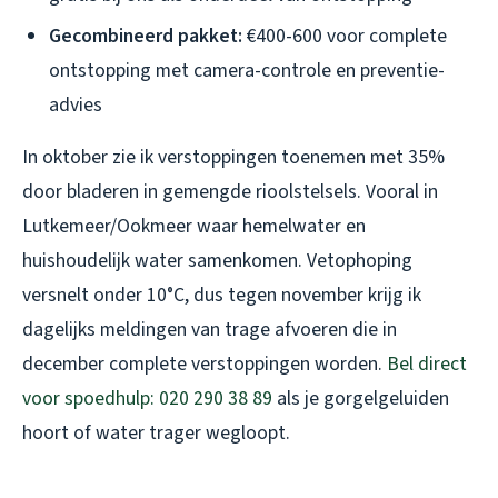
Gecombineerd pakket:
€400-600 voor complete
ontstopping met camera-controle en preventie-
advies
In oktober zie ik verstoppingen toenemen met 35%
door bladeren in gemengde rioolstelsels. Vooral in
Lutkemeer/Ookmeer waar hemelwater en
huishoudelijk water samenkomen. Vetophoping
versnelt onder 10°C, dus tegen november krijg ik
dagelijks meldingen van trage afvoeren die in
december complete verstoppingen worden.
Bel direct
voor spoedhulp: 020 290 38 89
als je gorgelgeluiden
hoort of water trager wegloopt.