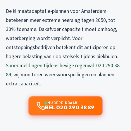
De klimaatadaptatie-plannen voor Amsterdam
betekenen meer extreme neerslag tegen 2050, tot
30% toename. Dakafvoer capaciteit moet omhoog,
waterberging wordt verplicht. Voor
ontstoppingsbedrijven betekent dit anticiperen op
hogere belasting van rioolstelsels tijdens piekbuien.
Spoedmeldingen tijdens hevige regenval: 020 290 38
89
, wij monitoren weersvoorspellingen en plannen
extra capaciteit.
NU BEREIKBAAR
BEL 020 290 38 89