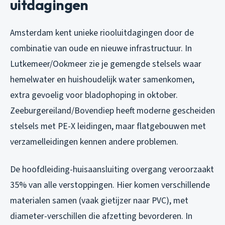
uitdagingen
Amsterdam kent unieke riooluitdagingen door de
combinatie van oude en nieuwe infrastructuur. In
Lutkemeer/Ookmeer zie je gemengde stelsels waar
hemelwater en huishoudelijk water samenkomen,
extra gevoelig voor bladophoping in oktober.
Zeeburgereiland/Bovendiep heeft moderne gescheiden
stelsels met PE-X leidingen, maar flatgebouwen met
verzamelleidingen kennen andere problemen.
De hoofdleiding-huisaansluiting overgang veroorzaakt
35% van alle verstoppingen. Hier komen verschillende
materialen samen (vaak gietijzer naar PVC), met
diameter-verschillen die afzetting bevorderen. In