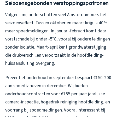
Seizoensgebonden verstoppingspatronen
Volgens mij onderschatten veel Amsterdammers het
seizoenseffect. Tussen oktober en maart krijg ik 40%
meer spoedmeldingen. In januari-februari komt daar
vorstschade bij onder -5°C, vooral bij oudere leidingen
zonder isolatie. Maart-april kent grondwaterstijging
die drukverschillen veroorzaakt in de hoofdleiding-
huisaansluiting overgang.
Preventief onderhoud in september bespaart €150-200
aan spoedtarieven in december. Wij bieden
onderhoudscontracten voor €185 per jaar: jaarlijkse
camera-inspectie, hogedruk reiniging hoofdleiding, en
voorrang bij spoedmeldingen. Vooral interessant bij