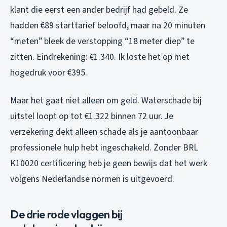
klant die eerst een ander bedrijf had gebeld. Ze
hadden €89 starttarief beloofd, maar na 20 minuten
“meten” bleek de verstopping “18 meter diep” te
zitten. Eindrekening: €1.340. Ik loste het op met
hogedruk voor €395.
Maar het gaat niet alleen om geld. Waterschade bij
uitstel loopt op tot €1.322 binnen 72 uur. Je
verzekering dekt alleen schade als je aantoonbaar
professionele hulp hebt ingeschakeld. Zonder BRL
K10020 certificering heb je geen bewijs dat het werk
volgens Nederlandse normen is uitgevoerd.
De drie rode vlaggen bij