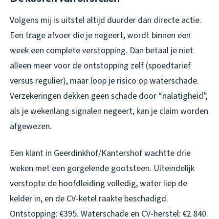
Volgens mij is uitstel altijd duurder dan directe actie.
Een trage afvoer die je negeert, wordt binnen een
week een complete verstopping. Dan betaal je niet
alleen meer voor de ontstopping zelf (spoedtarief
versus regulier), maar loop je risico op waterschade.
Verzekeringen dekken geen schade door “nalatigheid”,
als je wekenlang signalen negeert, kan je claim worden
afgewezen.
Een klant in Geerdinkhof/Kantershof wachtte drie
weken met een gorgelende gootsteen. Uiteindelijk
verstopte de hoofdleiding volledig, water liep de
kelder in, en de CV-ketel raakte beschadigd.
Ontstopping: €395. Waterschade en CV-herstel: €2.840.