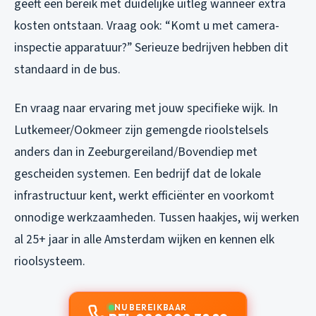
geeft een bereik met duidelijke uitleg wanneer extra
kosten ontstaan. Vraag ook: “Komt u met camera-
inspectie apparatuur?” Serieuze bedrijven hebben dit
standaard in de bus.
En vraag naar ervaring met jouw specifieke wijk. In
Lutkemeer/Ookmeer zijn gemengde rioolstelsels
anders dan in Zeeburgereiland/Bovendiep met
gescheiden systemen. Een bedrijf dat de lokale
infrastructuur kent, werkt efficiënter en voorkomt
onnodige werkzaamheden. Tussen haakjes, wij werken
al 25+ jaar in alle Amsterdam wijken en kennen elk
rioolsysteem.
NU BEREIKBAAR