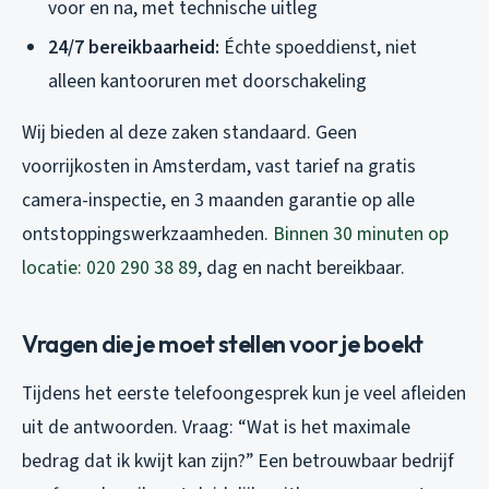
voor en na, met technische uitleg
24/7 bereikbaarheid:
Échte spoeddienst, niet
alleen kantooruren met doorschakeling
Wij bieden al deze zaken standaard. Geen
voorrijkosten in Amsterdam, vast tarief na gratis
camera-inspectie, en 3 maanden garantie op alle
ontstoppingswerkzaamheden.
Binnen 30 minuten op
locatie: 020 290 38 89
, dag en nacht bereikbaar.
Vragen die je moet stellen voor je boekt
Tijdens het eerste telefoongesprek kun je veel afleiden
uit de antwoorden. Vraag: “Wat is het maximale
bedrag dat ik kwijt kan zijn?” Een betrouwbaar bedrijf