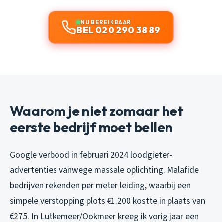
NU BEREIKBAAR
BEL 020 290 38 89
Waarom je niet zomaar het
eerste bedrijf moet bellen
Google verbood in februari 2024 loodgieter-
advertenties vanwege massale oplichting. Malafide
bedrijven rekenden per meter leiding, waarbij een
simpele verstopping plots €1.200 kostte in plaats van
€275. In Lutkemeer/Ookmeer kreeg ik vorig jaar een