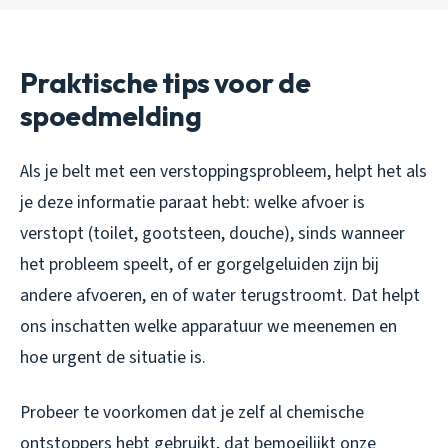
Praktische tips voor de
spoedmelding
Als je belt met een verstoppingsprobleem, helpt het als
je deze informatie paraat hebt: welke afvoer is
verstopt (toilet, gootsteen, douche), sinds wanneer
het probleem speelt, of er gorgelgeluiden zijn bij
andere afvoeren, en of water terugstroomt. Dat helpt
ons inschatten welke apparatuur we meenemen en
hoe urgent de situatie is.
Probeer te voorkomen dat je zelf al chemische
ontstoppers hebt gebruikt, dat bemoeilijkt onze