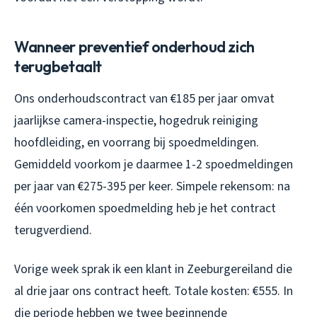
Wanneer preventief onderhoud zich
terugbetaalt
Ons onderhoudscontract van €185 per jaar omvat
jaarlijkse camera-inspectie, hogedruk reiniging
hoofdleiding, en voorrang bij spoedmeldingen.
Gemiddeld voorkom je daarmee 1-2 spoedmeldingen
per jaar van €275-395 per keer. Simpele rekensom: na
één voorkomen spoedmelding heb je het contract
terugverdiend.
Vorige week sprak ik een klant in Zeeburgereiland die
al drie jaar ons contract heeft. Totale kosten: €555. In
die periode hebben we twee beginnende