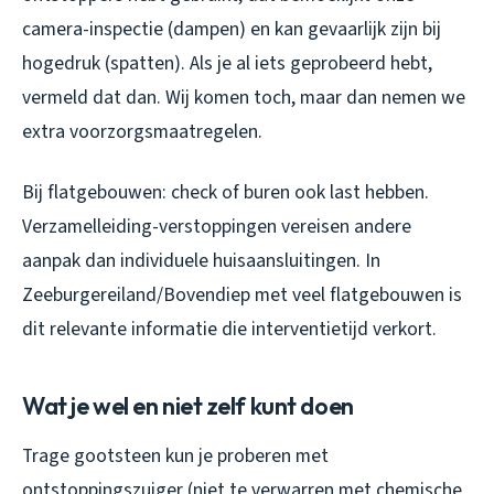
camera-inspectie (dampen) en kan gevaarlijk zijn bij
hogedruk (spatten). Als je al iets geprobeerd hebt,
vermeld dat dan. Wij komen toch, maar dan nemen we
extra voorzorgsmaatregelen.
Bij flatgebouwen: check of buren ook last hebben.
Verzamelleiding-verstoppingen vereisen andere
aanpak dan individuele huisaansluitingen. In
Zeeburgereiland/Bovendiep met veel flatgebouwen is
dit relevante informatie die interventietijd verkort.
Wat je wel en niet zelf kunt doen
Trage gootsteen kun je proberen met
ontstoppingszuiger (niet te verwarren met chemische