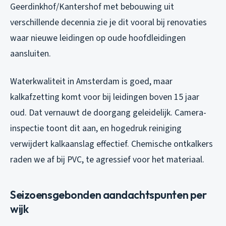
Geerdinkhof/Kantershof met bebouwing uit
verschillende decennia zie je dit vooral bij renovaties
waar nieuwe leidingen op oude hoofdleidingen
aansluiten.
Waterkwaliteit in Amsterdam is goed, maar
kalkafzetting komt voor bij leidingen boven 15 jaar
oud. Dat vernauwt de doorgang geleidelijk. Camera-
inspectie toont dit aan, en hogedruk reiniging
verwijdert kalkaanslag effectief. Chemische ontkalkers
raden we af bij PVC, te agressief voor het materiaal.
Seizoensgebonden aandachtspunten per
wijk