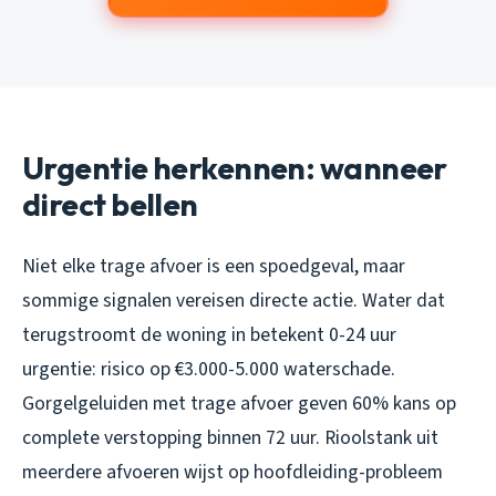
Urgentie herkennen: wanneer
direct bellen
Niet elke trage afvoer is een spoedgeval, maar
sommige signalen vereisen directe actie. Water dat
terugstroomt de woning in betekent 0-24 uur
urgentie: risico op €3.000-5.000 waterschade.
Gorgelgeluiden met trage afvoer geven 60% kans op
complete verstopping binnen 72 uur. Rioolstank uit
meerdere afvoeren wijst op hoofdleiding-probleem