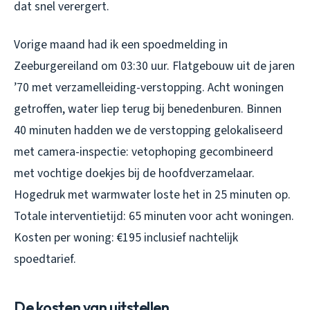
dat snel verergert.
Vorige maand had ik een spoedmelding in
Zeeburgereiland om 03:30 uur. Flatgebouw uit de jaren
’70 met verzamelleiding-verstopping. Acht woningen
getroffen, water liep terug bij benedenburen. Binnen
40 minuten hadden we de verstopping gelokaliseerd
met camera-inspectie: vetophoping gecombineerd
met vochtige doekjes bij de hoofdverzamelaar.
Hogedruk met warmwater loste het in 25 minuten op.
Totale interventietijd: 65 minuten voor acht woningen.
Kosten per woning: €195 inclusief nachtelijk
spoedtarief.
De kosten van uitstellen