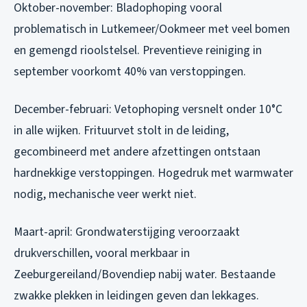
Oktober-november: Bladophoping vooral
problematisch in Lutkemeer/Ookmeer met veel bomen
en gemengd rioolstelsel. Preventieve reiniging in
september voorkomt 40% van verstoppingen.
December-februari: Vetophoping versnelt onder 10°C
in alle wijken. Frituurvet stolt in de leiding,
gecombineerd met andere afzettingen ontstaan
hardnekkige verstoppingen. Hogedruk met warmwater
nodig, mechanische veer werkt niet.
Maart-april: Grondwaterstijging veroorzaakt
drukverschillen, vooral merkbaar in
Zeeburgereiland/Bovendiep nabij water. Bestaande
zwakke plekken in leidingen geven dan lekkages.