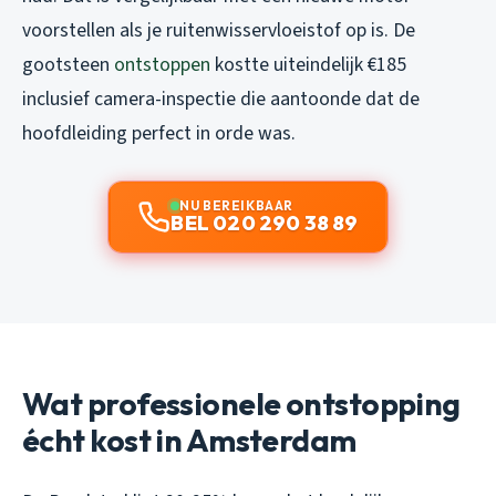
voorstellen als je ruitenwisservloeistof op is. De
gootsteen
ontstoppen
kostte uiteindelijk €185
inclusief camera-inspectie die aantoonde dat de
hoofdleiding perfect in orde was.
NU BEREIKBAAR
BEL 020 290 38 89
Wat professionele ontstopping
écht kost in Amsterdam