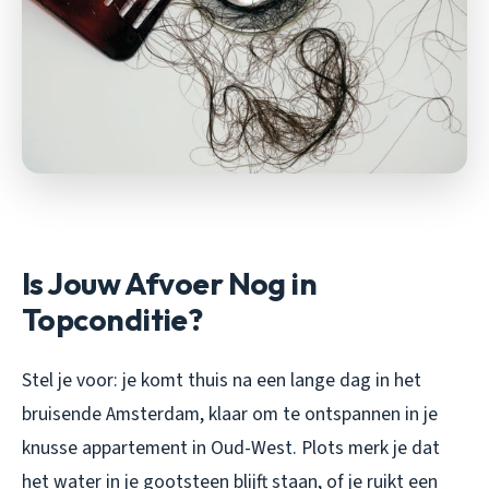
Is Jouw Afvoer Nog in
Topconditie?
Stel je voor: je komt thuis na een lange dag in het
bruisende Amsterdam, klaar om te ontspannen in je
knusse appartement in Oud-West. Plots merk je dat
het water in je gootsteen blijft staan, of je ruikt een