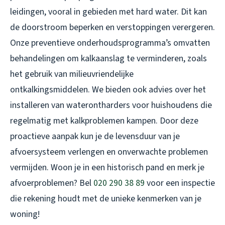
leidingen, vooral in gebieden met hard water. Dit kan
de doorstroom beperken en verstoppingen verergeren.
Onze preventieve onderhoudsprogramma’s omvatten
behandelingen om kalkaanslag te verminderen, zoals
het gebruik van milieuvriendelijke
ontkalkingsmiddelen. We bieden ook advies over het
installeren van waterontharders voor huishoudens die
regelmatig met kalkproblemen kampen. Door deze
proactieve aanpak kun je de levensduur van je
afvoersysteem verlengen en onverwachte problemen
vermijden. Woon je in een historisch pand en merk je
afvoerproblemen? Bel
020 290 38 89
voor een inspectie
die rekening houdt met de unieke kenmerken van je
woning!