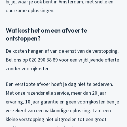
bij je, waar je ook bent in Amsterdam, met snelle en
duurzame oplossingen.
Wat kost het om een afvoer te
ontstoppen?
De kosten hangen af van de ernst van de verstopping.
Bel ons op 020 290 38 89 voor een vrijblijvende offerte
zonder voorrijkosten.
Een verstopte afvoer hoeft je dag niet te bederven.
Met onze razendsnelle service, meer dan 20 jaar
ervaring, 10 jaar garantie en geen voorrijkosten ben je
verzekerd van een vakkundige oplossing. Laat een
kleine verstopping niet uitgroeien tot een groot