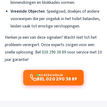
binnendringen en blokkades vormen.
Vreemde Objecten
: Speelgoed, doekjes of andere
voorwerpen die per ongeluk in het toilet belanden,
leiden vaak tot ernstige verstoppingen.
Herken je een van deze signalen? Wacht niet tot het
probleem verergert. Onze experts zorgen voor een
snelle oplossing. Bel
020 290 38 89
voor service met 10
jaar garantie!
NU BEREIKBAAR
BEL 020 290 38 89