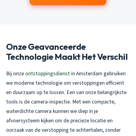
Onze Geavanceerde
Technologie Maakt Het Verschil
Bij onze
ontstoppingsdienst
in Amsterdam gebruiken
we moderne technologie om verstoppingen efficiënt
en duurzaam op te lossen. Een van onze belangrijkste
tools is de camera-inspectie. Met een compacte,
waterdichte camera kunnen we diep in je
afvoersysteem kijken om de precieze locatie en
oorzaak van de verstopping te achterhalen, zonder