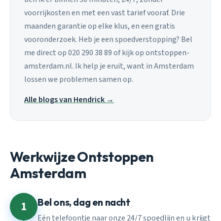
voorrijkosten en met een vast tarief vooraf. Drie
maanden garantie op elke klus, en een gratis
vooronderzoek. Heb je een spoedverstopping? Bel
me direct op 020 290 38 89 of kijk op ontstoppen-
amsterdam.nl. Ik help je eruit, want in Amsterdam
lossen we problemen samen op.
Alle blogs van Hendrick →
Werkwijze Ontstoppen
Amsterdam
Bel ons, dag en nacht
1
Eén telefoontje naar onze 24/7 spoedlijn en u krijgt