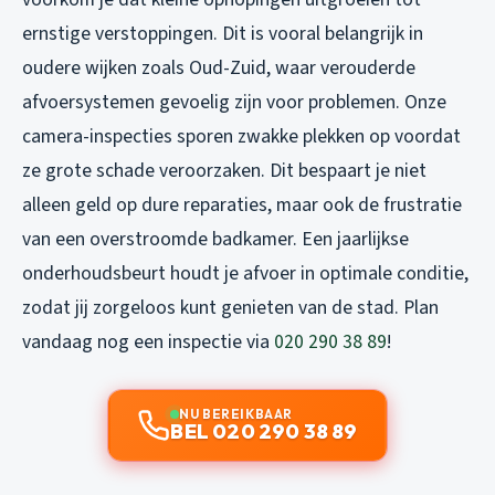
ernstige verstoppingen. Dit is vooral belangrijk in
oudere wijken zoals Oud-Zuid, waar verouderde
afvoersystemen gevoelig zijn voor problemen. Onze
camera-inspecties sporen zwakke plekken op voordat
ze grote schade veroorzaken. Dit bespaart je niet
alleen geld op dure reparaties, maar ook de frustratie
van een overstroomde badkamer. Een jaarlijkse
onderhoudsbeurt houdt je afvoer in optimale conditie,
zodat jij zorgeloos kunt genieten van de stad. Plan
vandaag nog een inspectie via
020 290 38 89
!
NU BEREIKBAAR
BEL 020 290 38 89