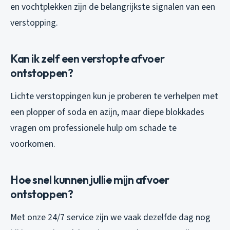
en vochtplekken zijn de belangrijkste signalen van een
verstopping.
Kan ik zelf een verstopte afvoer
ontstoppen?
Lichte verstoppingen kun je proberen te verhelpen met
een plopper of soda en azijn, maar diepe blokkades
vragen om professionele hulp om schade te
voorkomen.
Hoe snel kunnen jullie mijn afvoer
ontstoppen?
Met onze 24/7 service zijn we vaak dezelfde dag nog