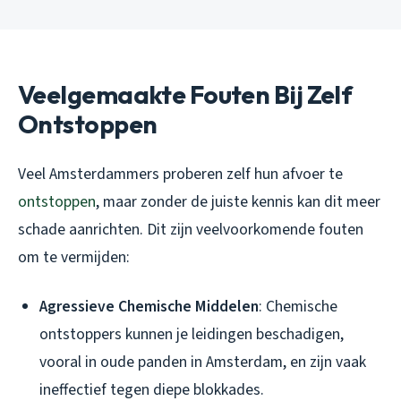
Veelgemaakte Fouten Bij Zelf
Ontstoppen
Veel Amsterdammers proberen zelf hun afvoer te
ontstoppen
, maar zonder de juiste kennis kan dit meer
schade aanrichten. Dit zijn veelvoorkomende fouten
om te vermijden:
Agressieve Chemische Middelen
: Chemische
ontstoppers kunnen je leidingen beschadigen,
vooral in oude panden in Amsterdam, en zijn vaak
ineffectief tegen diepe blokkades.