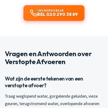
NU BEREIKBAAR
BEL 020 290 38 89
Vragen en Antwoorden over
Verstopte Afvoeren
Wat zijn de eerste tekenen van een
verstopte afvoer?
Traag weglopend water, gorgelende geluiden, vieze
geuren, terugstromend water, overlopende afvoeren