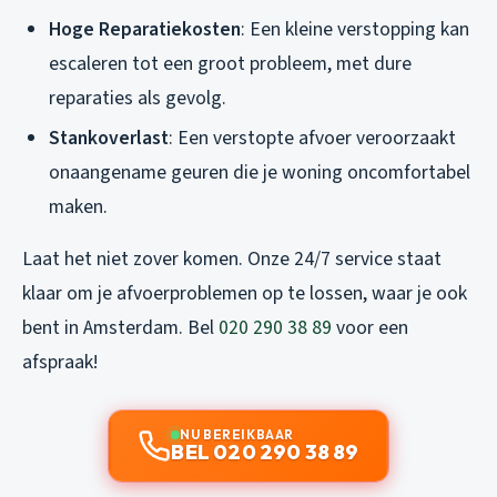
Hoge Reparatiekosten
: Een kleine verstopping kan
escaleren tot een groot probleem, met dure
reparaties als gevolg.
Stankoverlast
: Een verstopte afvoer veroorzaakt
onaangename geuren die je woning oncomfortabel
maken.
Laat het niet zover komen. Onze 24/7 service staat
klaar om je afvoerproblemen op te lossen, waar je ook
bent in Amsterdam. Bel
020 290 38 89
voor een
afspraak!
NU BEREIKBAAR
BEL 020 290 38 89