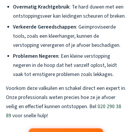
Overmatig Krachtgebruik
: Te hard duwen met een
ontstoppingsveer kan leidingen scheuren of breken.
Verkeerde Gereedschappen
: Geïmproviseerde
tools, zoals een kleerhanger, kunnen de
verstopping verergeren of je afvoer beschadigen.
Problemen Negeren
: Een kleine verstopping
negeren in de hoop dat het vanzelf oplost, leidt
vaak tot ernstigere problemen zoals lekkages.
Voorkom deze valkuilen en schakel direct een expert in.
Onze professionals weten precies hoe ze je afvoer
veilig en effectief kunnen ontstoppen. Bel
020 290 38
89
voor snelle hulp!