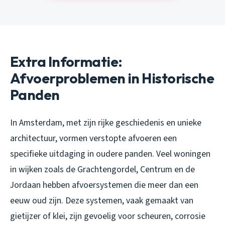
Extra Informatie:
Afvoerproblemen in Historische
Panden
In Amsterdam, met zijn rijke geschiedenis en unieke
architectuur, vormen verstopte afvoeren een
specifieke uitdaging in oudere panden. Veel woningen
in wijken zoals de Grachtengordel, Centrum en de
Jordaan hebben afvoersystemen die meer dan een
eeuw oud zijn. Deze systemen, vaak gemaakt van
gietijzer of klei, zijn gevoelig voor scheuren, corrosie