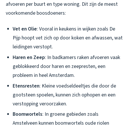
afvoeren per buurt en type woning. Dit zijn de meest
voorkomende boosdoeners:
Vet en Olie
: Vooral in keukens in wijken zoals De
Pijp hoopt vet zich op door koken en afwassen, wat
leidingen verstopt.
Haren en Zeep
: In badkamers raken afvoeren vaak
geblokkeerd door haren en zeepresten, een
probleem in heel Amsterdam.
Etensresten
: Kleine voedseldeeltjes die door de
gootsteen spoelen, kunnen zich ophopen en een
verstopping veroorzaken.
Boomwortels
: In groene gebieden zoals
Amstelveen kunnen boomwortels oude riolen