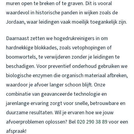
muren open te breken of te graven. Dit is vooral
waardevol in historische panden in wijken zoals de
Jordaan, waar leidingen vaak moeilijk toegankelijk zijn.
Daarnaast zetten we hogedrukreinigers in om
hardnekkige blokkades, zoals vetophopingen of
boomwortels, te verwijderen zonder je leidingen te
beschadigen. Voor preventief onderhoud gebruiken we
biologische enzymen die organisch materiaal afbreken,
waardoor je afvoer langer schoon blijft. Onze
combinatie van geavanceerde technologie en
jarenlange ervaring zorgt voor snelle, betrouwbare en
duurzame resultaten. Wil je ervaren hoe we jouw
afvoerproblemen oplossen? Bel
020 290 38 89
voor een
afspraak!