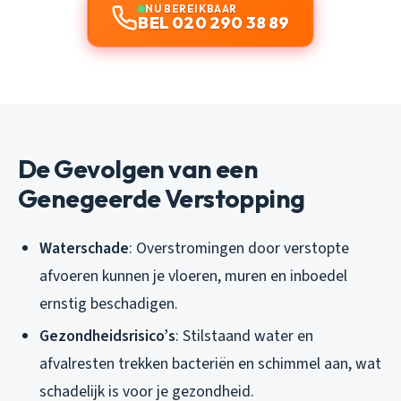
NU BEREIKBAAR
BEL 020 290 38 89
De Gevolgen van een
Genegeerde Verstopping
Waterschade
: Overstromingen door verstopte
afvoeren kunnen je vloeren, muren en inboedel
ernstig beschadigen.
Gezondheidsrisico’s
: Stilstaand water en
afvalresten trekken bacteriën en schimmel aan, wat
schadelijk is voor je gezondheid.