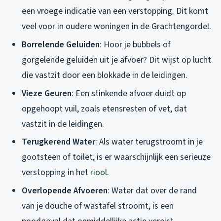
een vroege indicatie van een verstopping. Dit komt
veel voor in oudere woningen in de Grachtengordel.
Borrelende Geluiden
: Hoor je bubbels of
gorgelende geluiden uit je afvoer? Dit wijst op lucht
die vastzit door een blokkade in de leidingen.
Vieze Geuren
: Een stinkende afvoer duidt op
opgehoopt vuil, zoals etensresten of vet, dat
vastzit in de leidingen.
Terugkerend Water
: Als water terugstroomt in je
gootsteen of toilet, is er waarschijnlijk een serieuze
verstopping in het
riool
.
Overlopende Afvoeren
: Water dat over de rand
van je douche of wastafel stroomt, is een