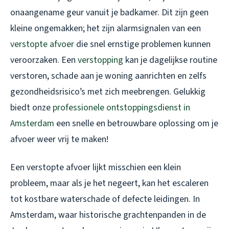
onaangename geur vanuit je badkamer. Dit zijn geen
kleine ongemakken; het zijn alarmsignalen van een
verstopte afvoer
die snel ernstige problemen kunnen
veroorzaken. Een
verstopping
kan je dagelijkse routine
verstoren, schade aan je woning aanrichten en zelfs
gezondheidsrisico’s met zich meebrengen. Gelukkig
biedt onze
professionele ontstoppingsdienst in
Amsterdam
een snelle en betrouwbare oplossing om je
afvoer weer vrij te maken!
Een verstopte afvoer lijkt misschien een klein
probleem, maar als je het negeert, kan het escaleren
tot kostbare waterschade of defecte leidingen. In
Amsterdam, waar historische grachtenpanden in de