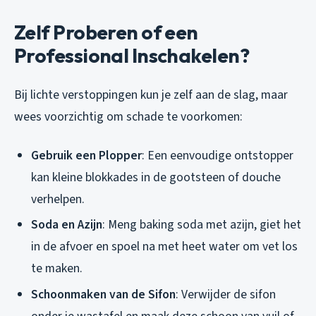
Zelf Proberen of een
Professional Inschakelen?
Bij lichte verstoppingen kun je zelf aan de slag, maar
wees voorzichtig om schade te voorkomen:
Gebruik een Plopper
: Een eenvoudige ontstopper
kan kleine blokkades in de gootsteen of douche
verhelpen.
Soda en Azijn
: Meng baking soda met azijn, giet het
in de afvoer en spoel na met heet water om vet los
te maken.
Schoonmaken van de Sifon
: Verwijder de sifon