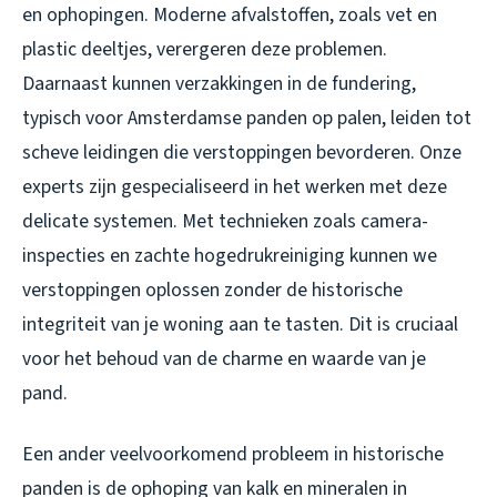
en ophopingen. Moderne afvalstoffen, zoals vet en
plastic deeltjes, verergeren deze problemen.
Daarnaast kunnen verzakkingen in de fundering,
typisch voor Amsterdamse panden op palen, leiden tot
scheve leidingen die verstoppingen bevorderen. Onze
experts zijn gespecialiseerd in het werken met deze
delicate systemen. Met technieken zoals camera-
inspecties en zachte hogedrukreiniging kunnen we
verstoppingen oplossen zonder de historische
integriteit van je woning aan te tasten. Dit is cruciaal
voor het behoud van de charme en waarde van je
pand.
Een ander veelvoorkomend probleem in historische
panden is de ophoping van kalk en mineralen in